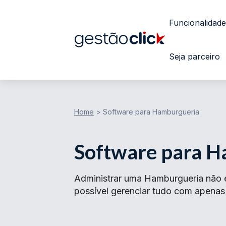
Funcionalidade
Seja parceiro
Home
>
Software para Hamburgueria
Software para 
Administrar uma Hamburgueria não é
possível gerenciar tudo com apenas 