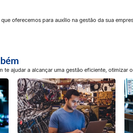
 que oferecemos para auxílio na gestão da sua empres
ambém
te ajudar a alcançar uma gestão eficiente, otimizar 