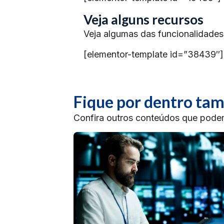
Veja alguns recursos
Veja algumas das funcionalidades
[elementor-template id=”38439″]
Fique por dentro t
Confira outros conteúdos que podem 