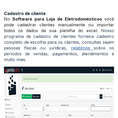
Cadastro de cliente
No
Software para Loja de Eletrodomésticos
você
pode cadastrar clientes manualmente ou importar
todos os dados da sua planilha do excel.
Nosso
programa de cadastro de clientes fornece cadastro
completo de escolha para os clientes, consultas sejam
pessoas físicas ou jurídicas,
relatórios
sobre os
períodos de vendas, pagamentos, atendimentos e
muito mais.