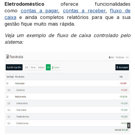
Eletrodoméstico
oferece funcionalidades
como
contas a pagar
,
contas a receber
,
fluxo de
caixa
e ainda completos relatórios para que a sua
gestão fique muito mais rápida.
Veja um exemplo de fluxo de caixa controlado pelo
sistema
: