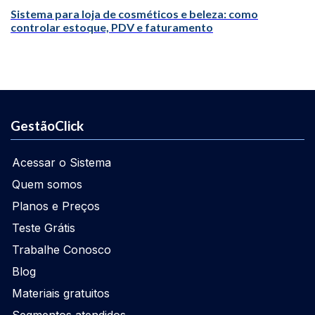
Sistema para loja de cosméticos e beleza: como
controlar estoque, PDV e faturamento
GestãoClick
Acessar o Sistema
Quem somos
Planos e Preços
Teste Grátis
Trabalhe Conosco
Blog
Materiais gratuitos