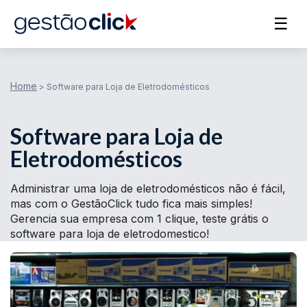
☰
Home
>
Software para Loja de Eletrodomésticos
Software para Loja de
Eletrodomésticos
Administrar uma loja de eletrodomésticos não é fácil,
mas com o GestãoClick tudo fica mais simples!
Gerencia sua empresa com 1 clique, teste grátis o
software para loja de eletrodomestico!