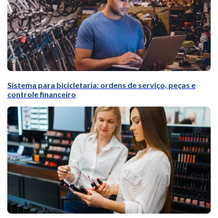
Sistema para bicicletaria: ordens de serviço, peças e
controle financeiro