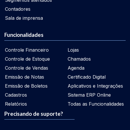
Segmentos atendidos
Contadores
Sala de imprensa
Funcionalidades
Controle Financeiro
Lojas
Controle de Estoque
Chamados
Controle de Vendas
Agenda
Emissão de Notas
Certificado Digital
Emissão de Boletos
Aplicativos e Integrações
Cadastros
Sistema ERP Online
Relatórios
Todas as Funcionalidades
Precisando de suporte?