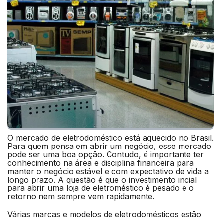
O mercado de eletrodoméstico está aquecido no Brasil.
Para quem pensa em abrir um negócio, esse mercado
pode ser uma boa opção. Contudo, é importante ter
conhecimento na área e disciplina financeira para
manter o negócio estável e com expectativo de vida a
longo prazo. A questão é que o investimento incial
para abrir uma loja de eletroméstico é pesado e o
retorno nem sempre vem rapidamente.
Várias marcas e modelos de eletrodomésticos estão