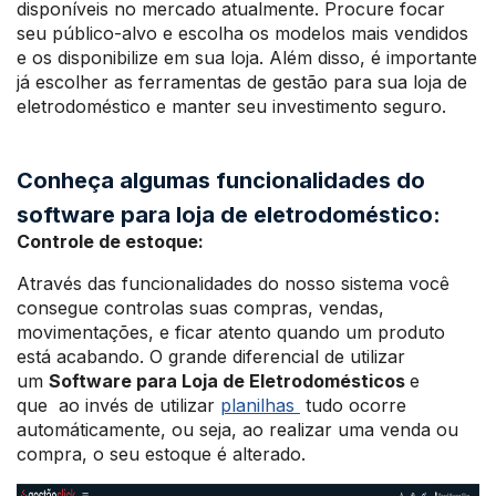
disponíveis no mercado atualmente. Procure focar
seu público-alvo e escolha os modelos mais vendidos
e os disponibilize em sua loja. Além disso, é importante
já escolher as ferramentas de gestão para sua loja de
eletrodoméstico e manter seu investimento seguro.
Conheça algumas funcionalidades do
software para loja de eletrodoméstico:
Controle de estoque:
Através das funcionalidades do nosso sistema você
consegue controlas suas compras, vendas,
movimentações, e ficar atento quando um produto
está acabando. O grande diferencial de utilizar
um
Software para Loja de Eletrodomésticos
e
que ao invés de utilizar
planilhas
tudo ocorre
automáticamente, ou seja, ao realizar uma venda ou
compra, o seu estoque é alterado.