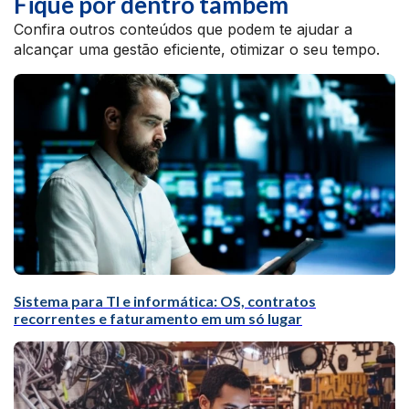
Fique por dentro também
Confira outros conteúdos que podem te ajudar a
alcançar uma gestão eficiente, otimizar o seu tempo.
Sistema para TI e informática: OS, contratos
recorrentes e faturamento em um só lugar