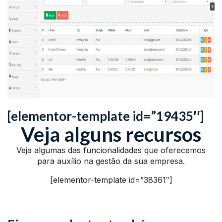
[elementor-template id=”19435″]
Veja alguns recursos
Veja algumas das funcionalidades que oferecemos
para auxílio na gestão da sua empresa.
[elementor-template id=”38361″]