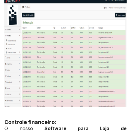
Controle financeiro:
O nosso
Software para Loja de