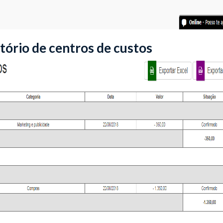
tório de centros de custos