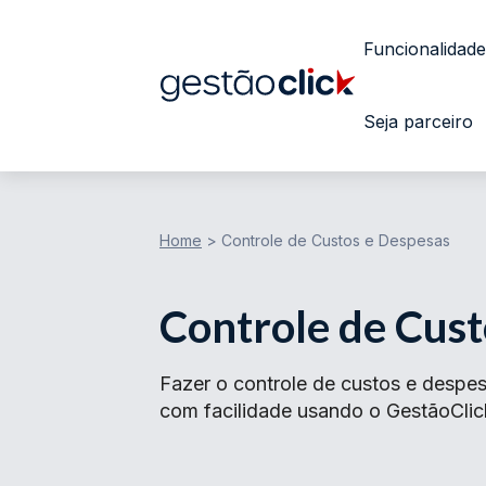
Funcionalidade
Seja parceiro
Home
>
Controle de Custos e Despesas
Controle de Cust
Fazer o controle de custos e despe
com facilidade usando o GestãoClick