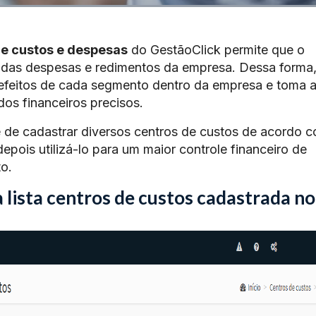
de custos e despesas
do GestãoClick permite que o
 das despesas e redimentos da empresa. Dessa forma,
 efeitos de cada segmento dentro da empresa e toma 
os financeiros precisos.
 de cadastrar diversos centros de custos de acordo 
pois utilizá-lo para um maior controle financeiro de
o.
lista centros de custos cadastrada no