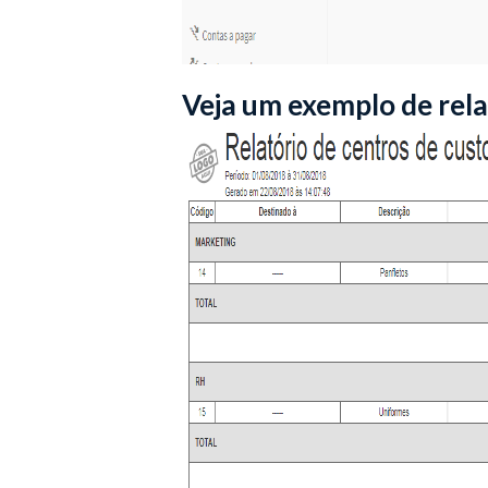
Veja um exemplo de rela