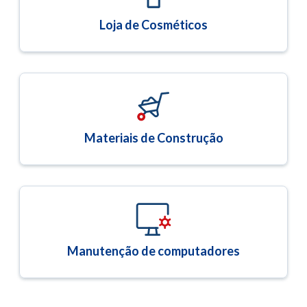
Loja de Cosméticos
Materiais de Construção
Manutenção de computadores