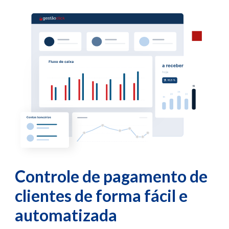
Controle de pagamento de
clientes de forma fácil e
automatizada