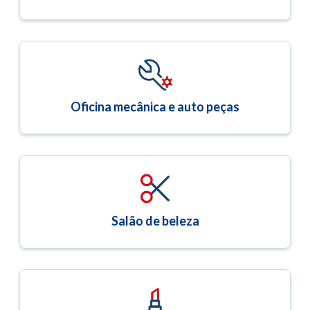
Oficina mecânica e auto peças
Salão de beleza