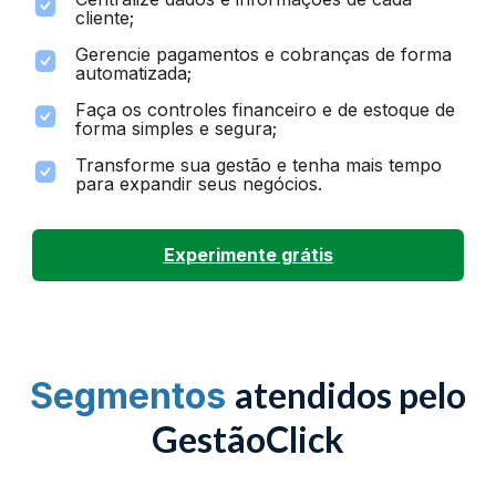
cliente;
Gerencie pagamentos e cobranças de forma
automatizada;
Faça os controles financeiro e de estoque de
forma simples e segura;
Transforme sua gestão e tenha mais tempo
para expandir seus negócios.
Experimente grátis
atendidos pelo
Segmentos
GestãoClick