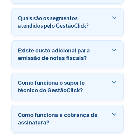
Quais são os segmentos
atendidos pelo GestãoClick?
Existe custo adicional para
emissão de notas fiscais?
Como funciona o suporte
técnico do GestãoClick?
Como funciona a cobrança da
assinatura?