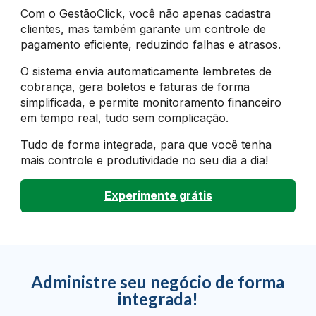
Com o GestãoClick, você não apenas cadastra
clientes, mas também garante um controle de
pagamento eficiente, reduzindo falhas e atrasos.
O sistema envia automaticamente lembretes de
cobrança, gera boletos e faturas de forma
simplificada, e permite monitoramento financeiro
em tempo real, tudo sem complicação.
Tudo de forma integrada, para que você tenha
mais controle e produtividade no seu dia a dia!
Experimente grátis
Administre seu negócio de forma
integrada!