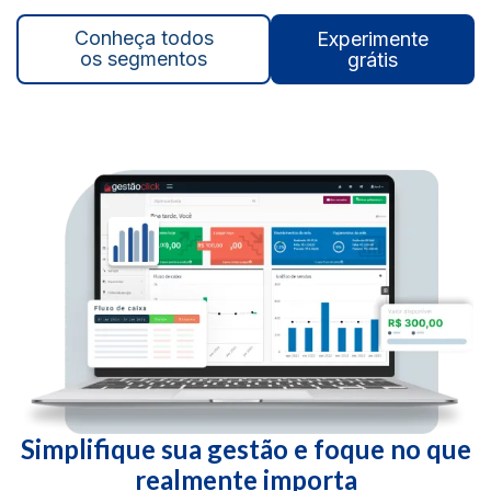
Conheça todos
Experimente
os segmentos
grátis
Simplifique sua gestão e foque no que
realmente importa