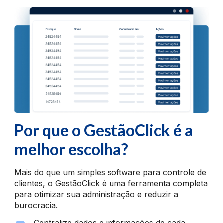
Por que o GestãoClick é a
melhor escolha?
Mais do que um simples software para controle de
clientes, o GestãoClick é uma ferramenta completa
para otimizar sua administração e reduzir a
burocracia.
Centralize dados e informações de cada