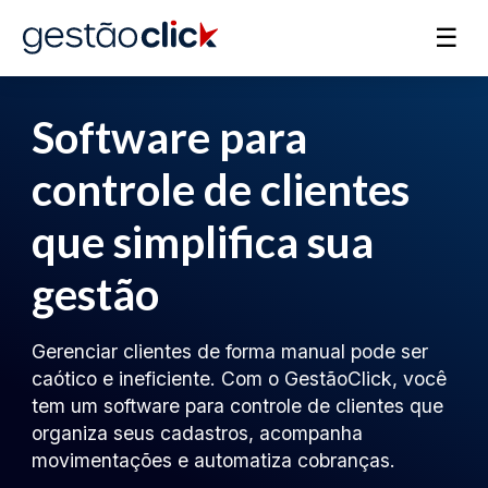
☰
Software para
controle de clientes
que simplifica sua
gestão
Gerenciar clientes de forma manual pode ser
caótico e ineficiente. Com o GestãoClick, você
tem um software para controle de clientes que
organiza seus cadastros, acompanha
movimentações e automatiza cobranças.