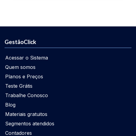
GestãoClick
Acessar o Sistema
Quem somos
Planos e Preços
Teste Grátis
Trabalhe Conosco
Blog
Materiais gratuitos
Segmentos atendidos
Contadores