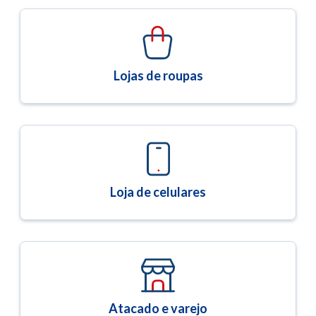
Lojas de roupas
Loja de celulares
Atacado e varejo