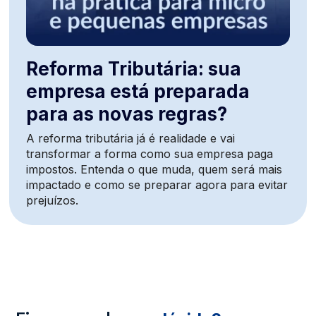
Reforma Tributária: sua
empresa está preparada
para as novas regras?
A reforma tributária já é realidade e vai
transformar a forma como sua empresa paga
impostos. Entenda o que muda, quem será mais
impactado e como se preparar agora para evitar
prejuízos.