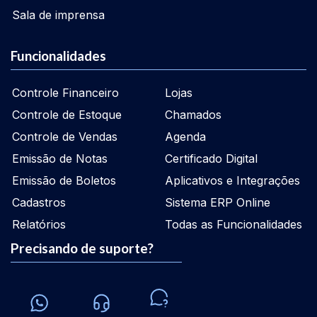
Sala de imprensa
Funcionalidades
Controle Financeiro
Lojas
Controle de Estoque
Chamados
Controle de Vendas
Agenda
Emissão de Notas
Certificado Digital
Emissão de Boletos
Aplicativos e Integrações
Cadastros
Sistema ERP Online
Relatórios
Todas as Funcionalidades
Precisando de suporte?