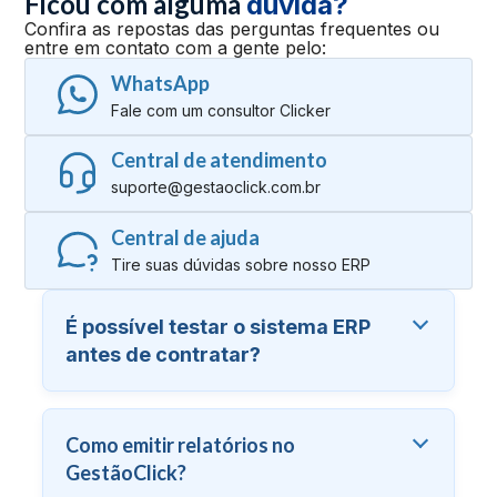
Ficou com alguma
dúvida?
Confira as repostas das perguntas frequentes ou
entre em contato com a gente pelo:
WhatsApp
Fale com um consultor Clicker
Central de atendimento
suporte@gestaoclick.com.br
Central de ajuda
Tire suas dúvidas sobre nosso ERP
É possível testar o sistema ERP
antes de contratar?
Como emitir relatórios no
GestãoClick?