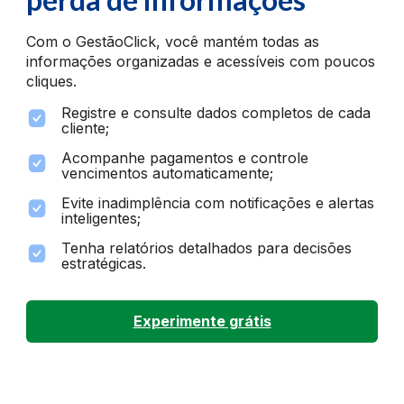
Com o GestãoClick, você mantém todas as
informações organizadas e acessíveis com poucos
cliques.
Registre e consulte dados completos de cada
cliente;
Acompanhe pagamentos e controle
vencimentos automaticamente;
Evite inadimplência com notificações e alertas
inteligentes;
Tenha relatórios detalhados para decisões
estratégicas.
Experimente grátis