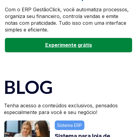
Com o ERP GestãoClick, você automatiza processos,
organiza seu financeiro, controla vendas e emite
notas com praticidade. Tudo isso com uma interface
simples e eficiente.
Experimente grátis
BLOG
Tenha acesso a conteúdos exclusivos, pensados
especialmente para você e seu negócio!
Sistema ERP
Sistema para loja de