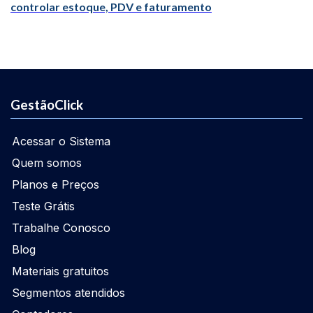
controlar estoque, PDV e faturamento
GestãoClick
Acessar o Sistema
Quem somos
Planos e Preços
Teste Grátis
Trabalhe Conosco
Blog
Materiais gratuitos
Segmentos atendidos