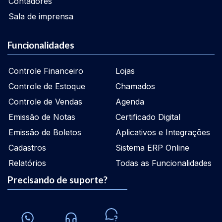
Contadores
Sala de imprensa
Funcionalidades
Controle Financeiro
Lojas
Controle de Estoque
Chamados
Controle de Vendas
Agenda
Emissão de Notas
Certificado Digital
Emissão de Boletos
Aplicativos e Integrações
Cadastros
Sistema ERP Online
Relatórios
Todas as Funcionalidades
Precisando de suporte?