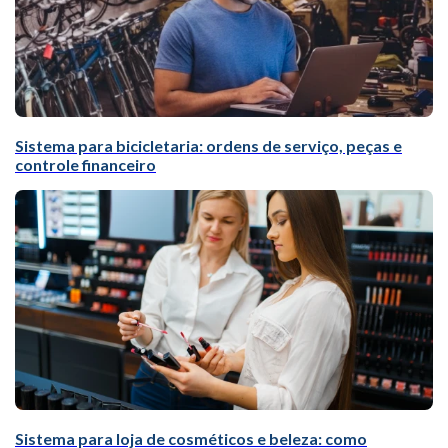
Sistema para bicicletaria: ordens de serviço, peças e
controle financeiro
Sistema para loja de cosméticos e beleza: como