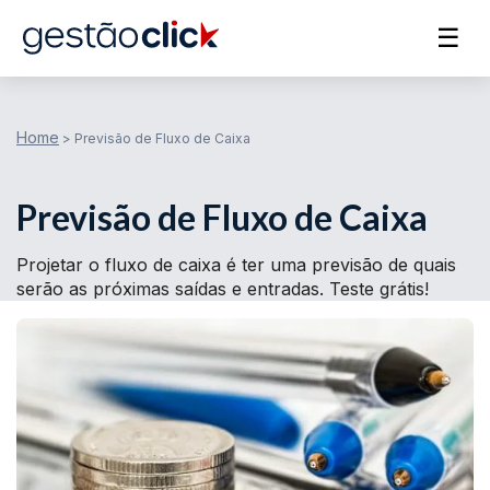
☰
Home
>
Previsão de Fluxo de Caixa
Previsão de Fluxo de Caixa
Projetar o fluxo de caixa é ter uma previsão de quais
serão as próximas saídas e entradas. Teste grátis!