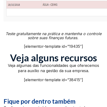
Teste gratuitamente na prática e mantenha o controle
sobre suas finanças futuras.
[elementor-template id=”19435″]
Veja alguns recursos
Veja algumas das funcionalidades que oferecemos
para auxílio na gestão da sua empresa.
[elementor-template id=”38415″]
Fique por dentro também