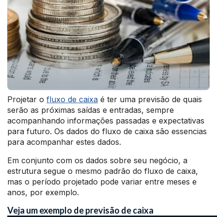
Projetar o
fluxo de caixa
é ter uma previsão de quais
serão as próximas saídas e entradas, sempre
acompanhando informações passadas e expectativas
para futuro. Os dados do fluxo de caixa são essencias
para acompanhar estes dados.
Em conjunto com os dados sobre seu negócio, a
estrutura segue o mesmo padrão do fluxo de caixa,
mas o período projetado pode variar entre meses e
anos, por exemplo.
Veja um exemplo de previsão de caixa