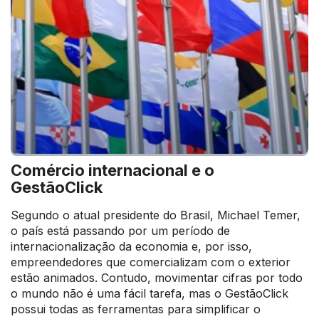
Comércio internacional e o
GestãoClick
Segundo o atual presidente do Brasil, Michael Temer,
o país está passando por um período de
internacionalização da economia e, por isso,
empreendedores que comercializam com o exterior
estão animados. Contudo, movimentar cifras por todo
o mundo não é uma fácil tarefa, mas o GestãoClick
possui todas as ferramentas para simplificar o