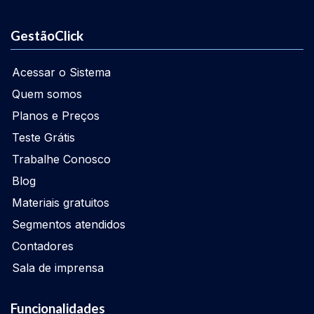
GestãoClick
Acessar o Sistema
Quem somos
Planos e Preços
Teste Grátis
Trabalhe Conosco
Blog
Materiais gratuitos
Segmentos atendidos
Contadores
Sala de imprensa
Funcionalidades