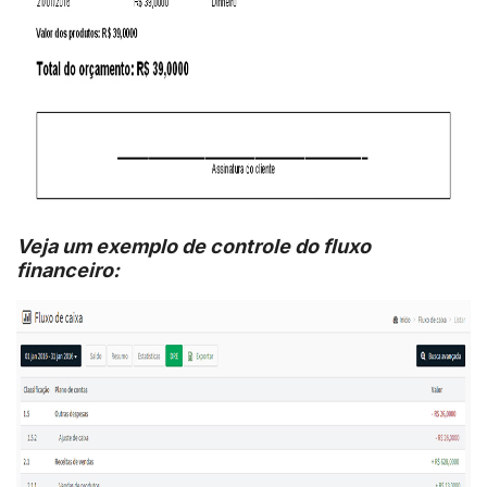
Veja um exemplo de controle do fluxo
financeiro: