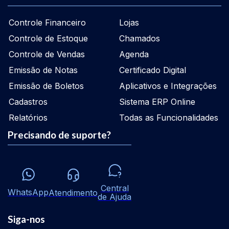
Controle Financeiro
Lojas
Controle de Estoque
Chamados
Controle de Vendas
Agenda
Emissão de Notas
Certificado Digital
Emissão de Boletos
Aplicativos e Integrações
Cadastros
Sistema ERP Online
Relatórios
Todas as Funcionalidades
Precisando de suporte?
Central
WhatsApp
Atendimento
de Ajuda
Siga-nos