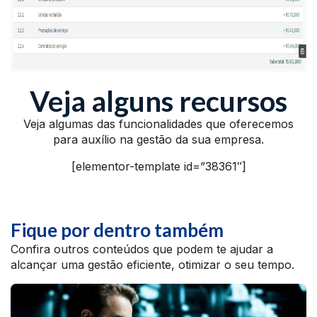
Veja alguns recursos
Veja algumas das funcionalidades que oferecemos
para auxílio na gestão da sua empresa.
[elementor-template id=”38361″]
Fique por dentro também
Confira outros conteúdos que podem te ajudar a
alcançar uma gestão eficiente, otimizar o seu tempo.