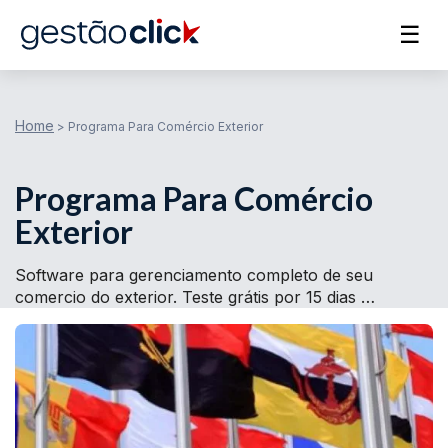
☰
Home
>
Programa Para Comércio Exterior
Programa Para Comércio
Exterior
Software para gerenciamento completo de seu
comercio do exterior. Teste grátis por 15 dias …