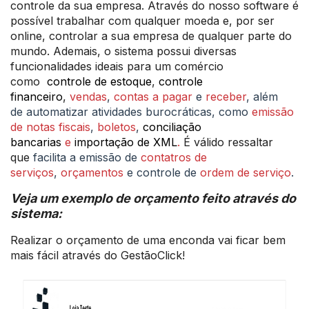
controle da sua empresa. Através do nosso software é
possível trabalhar com qualquer moeda e, por ser
online, controlar a sua empresa de qualquer parte do
mundo. Ademais, o sistema possui diversas
funcionalidades ideais para um comércio
como
controle de estoque
,
controle
financeiro
,
vendas
,
contas a pagar
e
receber
, além
de
automatizar atividades burocráticas, como
emissão
de notas fiscais
,
boletos
,
conciliação
bancarias
e
importação de XML
.
É válido ressaltar
que
facilita a emissão de
contatros de
serviços
,
orçamentos
e controle de
ordem de serviço
.
Veja um exemplo de orçamento feito através do
sistema:
Realizar o orçamento de uma enconda vai ficar bem
mais fácil através do GestãoClick!