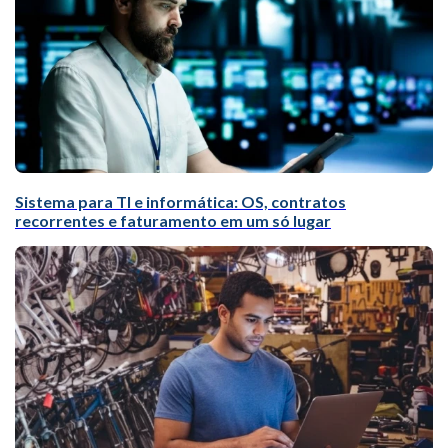
Sistema para TI e informática: OS, contratos
recorrentes e faturamento em um só lugar