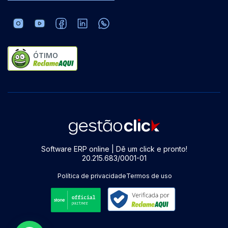
ÓTIMO
Software ERP online | Dê um click e pronto!
20.215.683/0001-01
Política de privacidade
Termos de uso