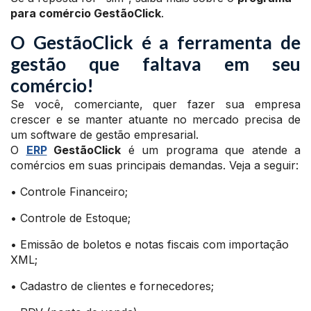
para comércio GestãoClick
.
O GestãoClick é a ferramenta de
gestão que faltava em seu
comércio!
Se você, comerciante, quer fazer sua empresa
crescer e se manter atuante no mercado precisa de
um software de gestão empresarial.
O
ERP
GestãoClick
é um programa que atende a
comércios em suas principais demandas. Veja a seguir:
• Controle Financeiro;
• Controle de Estoque;
• Emissão de boletos e notas fiscais com importação
XML;
• Cadastro de clientes e fornecedores;