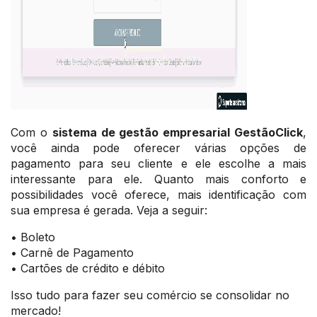
Com o
sistema de gestão empresarial GestãoClick
,
você ainda pode oferecer várias opções de
pagamento para seu cliente e ele escolhe a mais
interessante para ele. Quanto mais conforto e
possibilidades você oferece, mais identificação com
sua empresa é gerada. Veja a seguir:
• Boleto
• Carnê de Pagamento
• Cartões de crédito e débito
Isso tudo para fazer seu comércio se consolidar no
mercado!