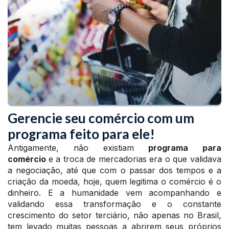
Gerencie seu comércio com um
programa feito para ele!
Antigamente, não existiam
programa para
comércio
e a troca de mercadorias era o que validava
a negociação, até que com o passar dos tempos e a
criação da moeda, hoje, quem legitima o comércio é o
dinheiro. E a humanidade vem acompanhando e
validando essa transformação e o constante
crescimento do setor terciário, não apenas no Brasil,
tem levado muitas pessoas a abrirem seus próprios