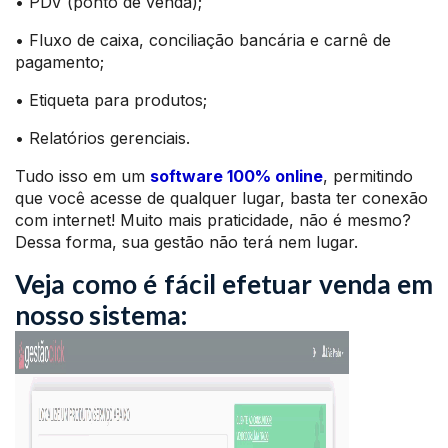
• PDV (ponto de venda);
• Fluxo de caixa, conciliação bancária e carnê de
pagamento;
• Etiqueta para produtos;
• Relatórios gerenciais.
Tudo isso em um
software 100% online
, permitindo
que você acesse de qualquer lugar, basta ter conexão
com internet! Muito mais praticidade, não é mesmo?
Dessa forma, sua gestão não terá nem lugar.
Veja como é fácil efetuar venda em
nosso sistema: