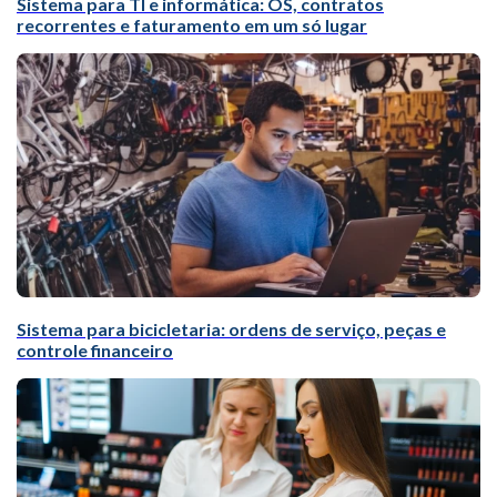
Sistema para TI e informática: OS, contratos
recorrentes e faturamento em um só lugar
Sistema para bicicletaria: ordens de serviço, peças e
controle financeiro