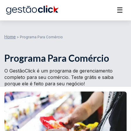
☰
Home
>
Programa Para Comércio
Programa Para Comércio
O GestãoClick é um programa de gerenciamento
completo para seu comércio. Teste grátis e saiba
porque ele é feito para seu negócio!