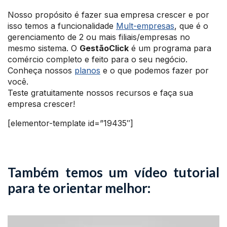
Nosso propósito é fazer sua empresa crescer e por
isso temos a funcionalidade
Mult-empresas
, que é o
gerenciamento de 2 ou mais filiais/empresas no
mesmo sistema. O
GestãoClick
é um programa para
comércio completo e feito para o seu negócio.
Conheça nossos
planos
e o que podemos fazer por
você.
Teste gratuitamente nossos recursos e faça sua
empresa crescer!
[elementor-template id=”19435″]
Também temos um vídeo tutorial
para te orientar melhor: