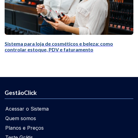
Sistema para loja de cosméticos e beleza: como
controlar estoque, PDV e faturamento
GestãoClick
Acessar o Sistema
Quem somos
Planos e Preços
Teste Grátis