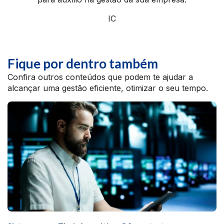
IC
Fique por dentro também
Confira outros conteúdos que podem te ajudar a
alcançar uma gestão eficiente, otimizar o seu tempo.