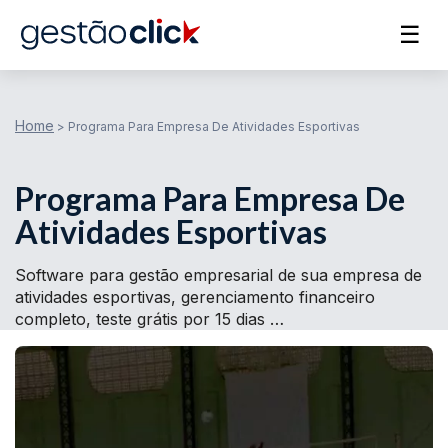
☰
Home
>
Programa Para Empresa De Atividades Esportivas
Programa Para Empresa De
Atividades Esportivas
Software para gestão empresarial de sua empresa de
atividades esportivas, gerenciamento financeiro
completo, teste grátis por 15 dias …