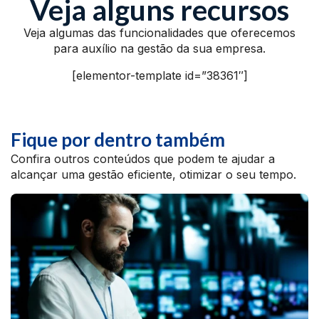
Veja alguns recursos
Veja algumas das funcionalidades que oferecemos
para auxílio na gestão da sua empresa.
[elementor-template id=”38361″]
Fique por dentro também
Confira outros conteúdos que podem te ajudar a
alcançar uma gestão eficiente, otimizar o seu tempo.