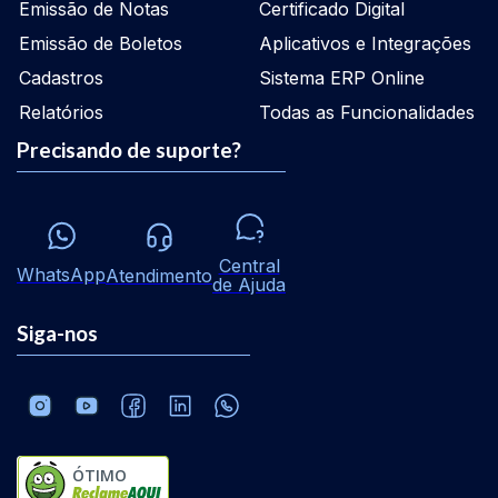
Emissão de Notas
Certificado Digital
Emissão de Boletos
Aplicativos e Integrações
Cadastros
Sistema ERP Online
Relatórios
Todas as Funcionalidades
Precisando de suporte?
Central
WhatsApp
Atendimento
de Ajuda
Siga-nos
ÓTIMO