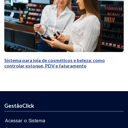
Sistema para loja de cosméticos e beleza: como
controlar estoque, PDV e faturamento
GestãoClick
Acessar o Sistema