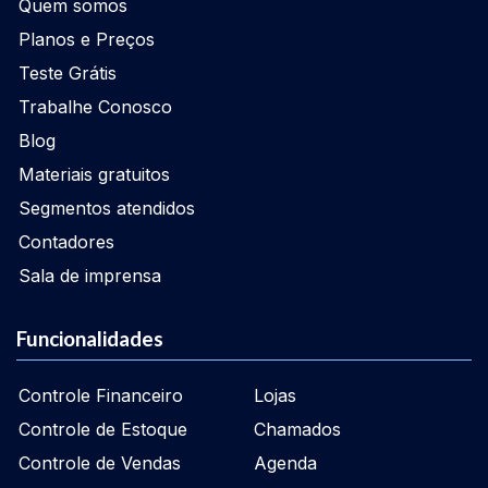
Quem somos
Planos e Preços
Teste Grátis
Trabalhe Conosco
Blog
Materiais gratuitos
Segmentos atendidos
Contadores
Sala de imprensa
Funcionalidades
Controle Financeiro
Lojas
Controle de Estoque
Chamados
Controle de Vendas
Agenda