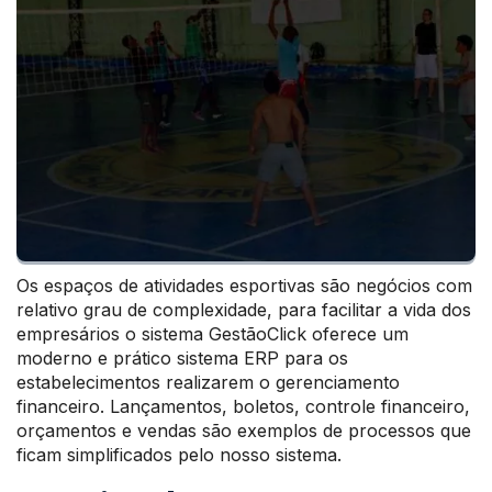
Os espaços de atividades esportivas são negócios com
relativo grau de complexidade, para facilitar a vida dos
empresários o sistema GestãoClick oferece um
moderno e prático sistema ERP para os
estabelecimentos realizarem o gerenciamento
financeiro. Lançamentos, boletos, controle financeiro,
orçamentos e vendas são exemplos de processos que
ficam simplificados pelo nosso sistema.