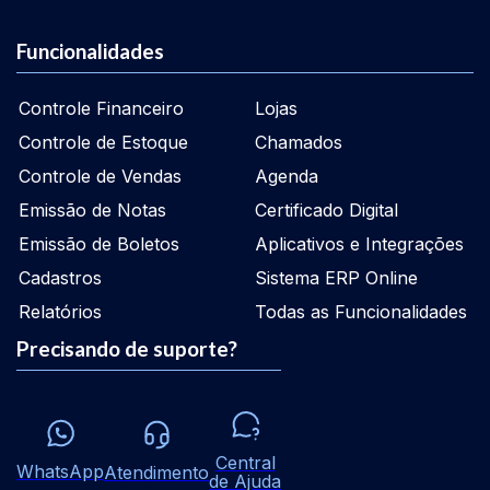
Funcionalidades
Controle Financeiro
Lojas
Controle de Estoque
Chamados
Controle de Vendas
Agenda
Emissão de Notas
Certificado Digital
Emissão de Boletos
Aplicativos e Integrações
Cadastros
Sistema ERP Online
Relatórios
Todas as Funcionalidades
Precisando de suporte?
Central
WhatsApp
Atendimento
de Ajuda