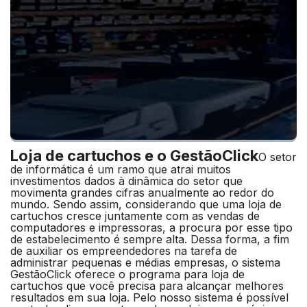
Loja de cartuchos e o GestãoClick
O setor
de informática é um ramo que atrai muitos
investimentos dados à dinâmica do setor que
movimenta grandes cifras anualmente ao redor do
mundo. Sendo assim, considerando que uma loja de
cartuchos cresce juntamente com as vendas de
computadores e impressoras, a procura por esse tipo
de estabelecimento é sempre alta. Dessa forma, a fim
de auxiliar os empreendedores na tarefa de
administrar pequenas e médias empresas, o sistema
GestãoClick oferece o programa para loja de
cartuchos que você precisa para alcançar melhores
resultados em sua loja.
Pelo nosso sistema é possível