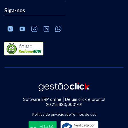
Siga-nos
ÓTIMO
Software ERP online | Dê um click e pronto!
20.215.683/0001-01
Política de privacidade
Termos de uso