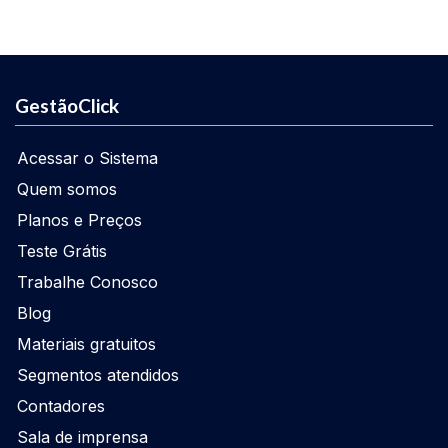
GestãoClick
Acessar o Sistema
Quem somos
Planos e Preços
Teste Grátis
Trabalhe Conosco
Blog
Materiais gratuitos
Segmentos atendidos
Contadores
Sala de imprensa