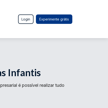
Login
Experimente grátis
s Infantis
esarial é possível realizar tudo