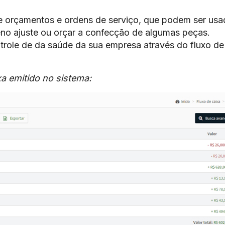
e orçamentos e ordens de serviço, que podem ser usa
no ajuste ou orçar a confecção de algumas peças.
ntrole de da saúde da sua empresa através do fluxo de
a emitido no sistema: