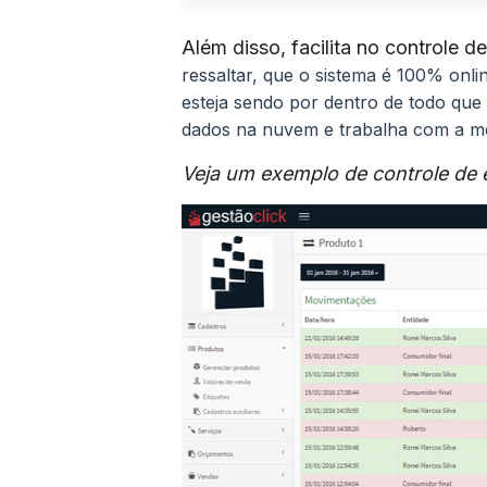
Além disso, facilita no controle d
ressaltar, que o sistema é 100% onli
esteja sendo por dentro de todo qu
dados na nuvem e trabalha com a m
Veja um exemplo de controle de 