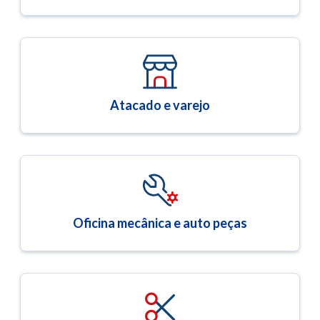
Atacado e varejo
Oficina mecânica e auto peças