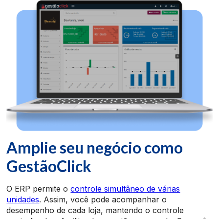
Amplie seu negócio com
o
GestãoClick
O ERP permite o
controle simultâneo de várias
unidades
. Assim, você pode acompanhar o
desempenho de cada loja, mantendo o controle