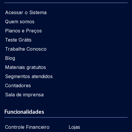
Acessar o Sistema
Quem somos
Planos e Preços
Teste Grátis
Trabalhe Conosco
Blog
Materiais gratuitos
Segmentos atendidos
Contadores
Sala de imprensa
Funcionalidades
Controle Financeiro
Lojas