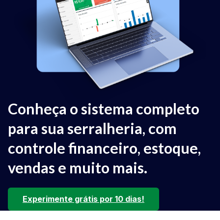
Conheça o sistema completo
para sua serralheria, com
controle financeiro, estoque,
vendas e muito mais.
Experimente grátis por 10 dias!