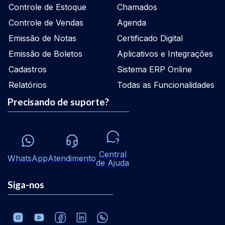
Controle de Estoque
Chamados
Controle de Vendas
Agenda
Emissão de Notas
Certificado Digital
Emissão de Boletos
Aplicativos e Integrações
Cadastros
Sistema ERP Online
Relatórios
Todas as Funcionalidades
Precisando de suporte?
Central
WhatsApp
Atendimento
de Ajuda
Siga-nos