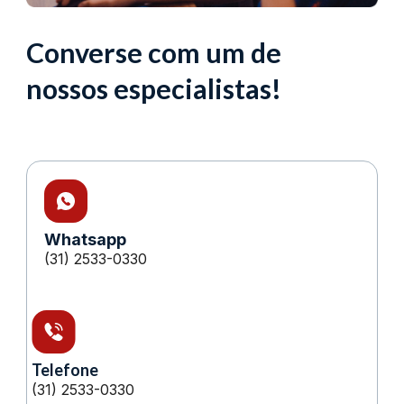
Converse com um de
nossos especialistas!
Whatsapp
(31) 2533-0330
Telefone
(31) 2533-0330