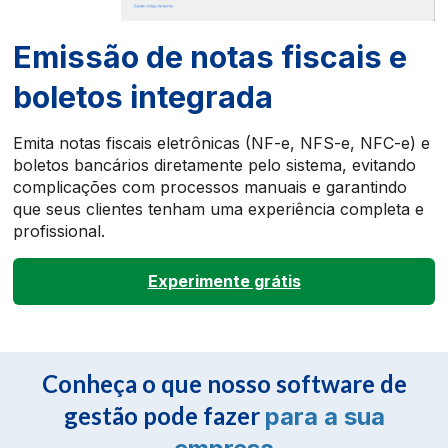
Emissão de notas fiscais e
boletos integrada
Emita notas fiscais eletrônicas (NF-e, NFS-e, NFC-e) e
boletos bancários diretamente pelo sistema, evitando
complicações com processos manuais e garantindo
que seus clientes tenham uma experiência completa e
profissional.
Experimente grátis
Conheça o que nosso software de
gestão pode fazer
para a sua