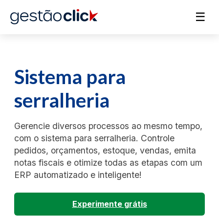
☰
Sistema para
serralheria
Gerencie diversos processos ao mesmo tempo,
com o sistema para serralheria. Controle
pedidos, orçamentos, estoque, vendas, emita
notas fiscais e otimize todas as etapas com um
ERP automatizado e inteligente!
Experimente grátis