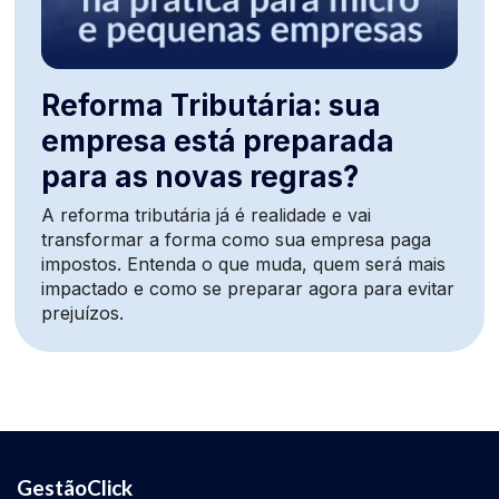
Reforma Tributária: sua
empresa está preparada
para as novas regras?
A reforma tributária já é realidade e vai
transformar a forma como sua empresa paga
impostos. Entenda o que muda, quem será mais
impactado e como se preparar agora para evitar
prejuízos.
GestãoClick