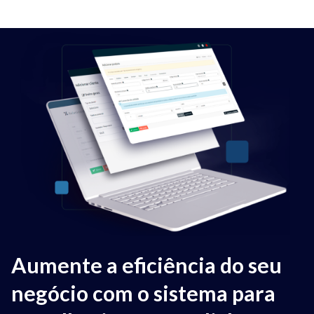
Aumente a eficiência do seu
negócio com o sistema para