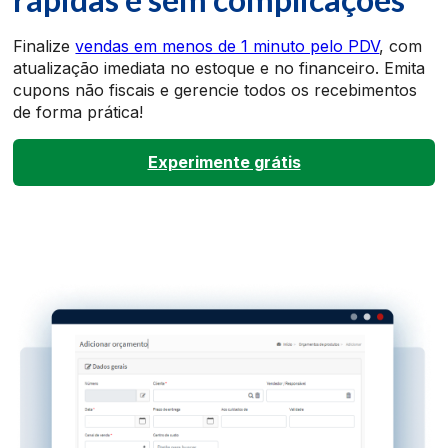
Finalize
vendas em menos de 1 minuto pelo PDV
, com
atualização imediata no estoque e no financeiro. Emita
cupons não fiscais e gerencie todos os recebimentos
de forma prática!
Experimente grátis