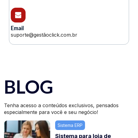
Email
suporte@gestãoclick.com.br
BLOG
Tenha acesso a conteúdos exclusivos, pensados
especialmente para você e seu negócio!
Sistema ERP
Sistema para loja de