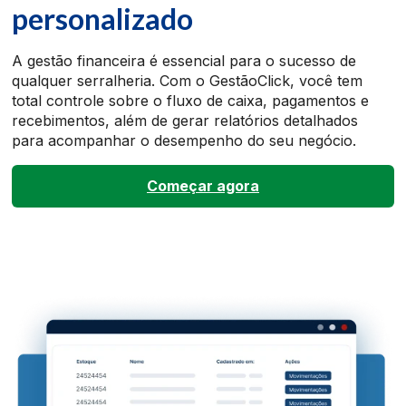
personalizado
A gestão financeira é essencial para o sucesso de
qualquer serralheria. Com o GestãoClick, você tem
total controle sobre o fluxo de caixa, pagamentos e
recebimentos, além de gerar relatórios detalhados
para acompanhar o desempenho do seu negócio.
Começar agora