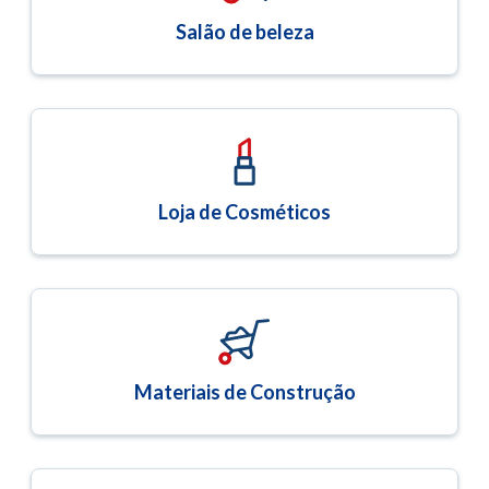
Salão de beleza
Loja de Cosméticos
Materiais de Construção