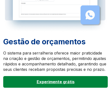
Gestão de orçamentos
O sistema para serralheria oferece maior praticidade
na criação e gestão de orçamentos, permitindo ajustes
rápidos e acompanhamento detalhado, garantindo que
seus clientes recebam propostas precisas e no prazo.
Experimente grátis