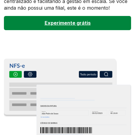
centralizado e facilitando a gestão em escala. Se você
ainda não possui uma filial, este é o momento!
Experimente grátis