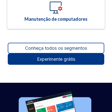
Manutenção de computadores
Conheça todos os segmentos
Experimente grátis