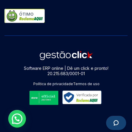
ÓTIMO
Software ERP online | Dê um click e pronto!
20.215.683/0001-01
Política de privacidade
Termos de uso