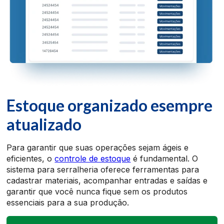
Estoque organizado e
sempre
atualizado
Para garantir que suas operações sejam ágeis e
eficientes, o
controle de estoque
é fundamental. O
sistema para serralheria oferece ferramentas para
cadastrar materiais, acompanhar entradas e saídas e
garantir que você nunca fique sem os produtos
essenciais para a sua produção.