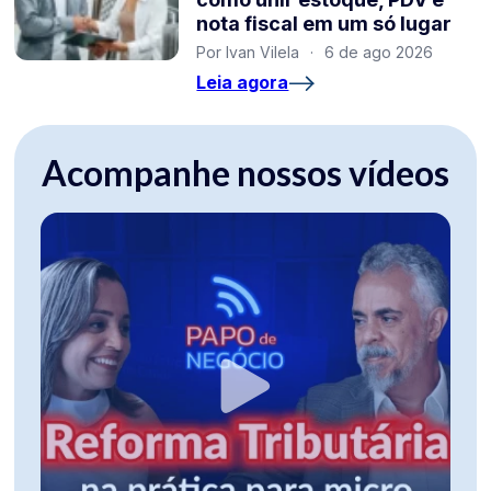
nota fiscal em um só lugar
Por Ivan Vilela
·
6 de ago 2026
Leia agora
Acompanhe nossos vídeos