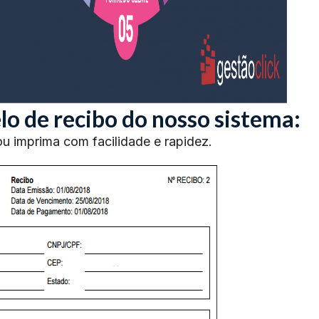
o de recibo do nosso sistema:
ou imprima com facilidade e rapidez.