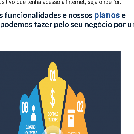
sitivo que tenha acesso a internet, seja onde for.
s funcionalidades e nossos
e
planos
 podemos fazer pelo seu negócio por 