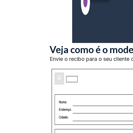
Veja como é o model
Envie o recibo para o seu cliente 