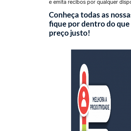
e emita recibos por qualquer dispo
Conheça todas as nossa
fique por dentro do que
preço justo!