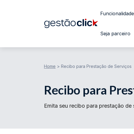
Funcionalidade
Seja parceiro
Home
>
Recibo para Prestação de Serviços
Recibo para Pres
Emita seu recibo para prestação de 