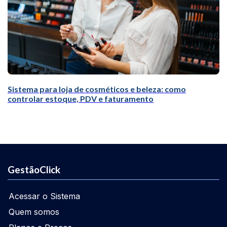
Sistema para loja de cosméticos e beleza: como
controlar estoque, PDV e faturamento
GestãoClick
Acessar o Sistema
Quem somos