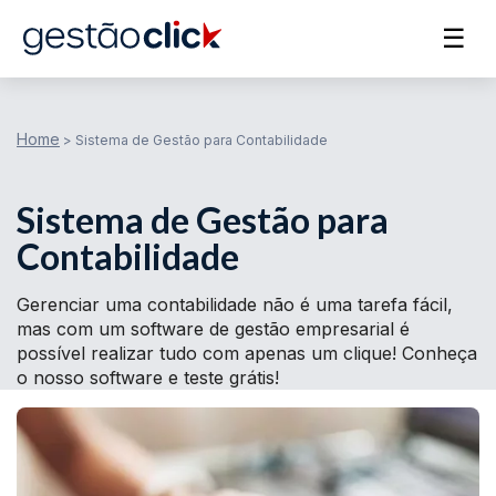
☰
Home
>
Sistema de Gestão para Contabilidade
Sistema de Gestão para
Contabilidade
Gerenciar uma contabilidade não é uma tarefa fácil,
mas com um software de gestão empresarial é
possível realizar tudo com apenas um clique! Conheça
o nosso software e teste grátis!