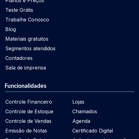
Planos e Preços
Teste Grátis
Trabalhe Conosco
Blog
Materiais gratuitos
Segmentos atendidos
Contadores
Sala de imprensa
Funcionalidades
Controle Financeiro
Lojas
Controle de Estoque
Chamados
Controle de Vendas
Agenda
Emissão de Notas
Certificado Digital