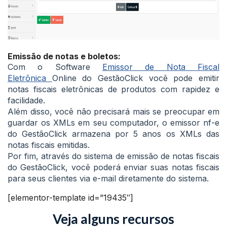
Emissão de notas e boletos:
Com o Software
Emissor de Nota Fiscal
Eletrônica
Online do GestãoClick você pode emitir
notas fiscais eletrônicas de produtos com rapidez e
facilidade.
Além disso, você não precisará mais se preocupar em
guardar os XMLs em seu computador, o emissor nf-e
do GestãoClick armazena por 5 anos os XMLs das
notas fiscais emitidas.
Por fim, através do sistema de emissão de notas fiscais
do GestãoClick, você poderá enviar suas notas fiscais
para seus clientes via e-mail diretamente do sistema.
[elementor-template id=”19435″]
Veja alguns recursos