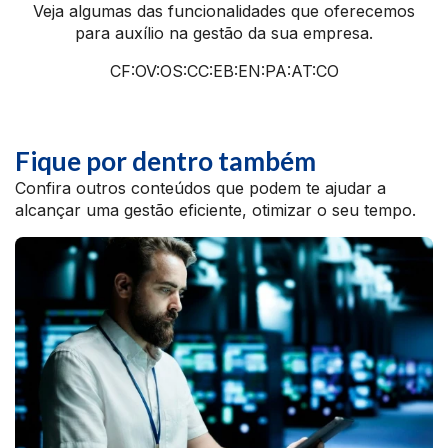
Veja algumas das funcionalidades que oferecemos
para auxílio na gestão da sua empresa.
CF:OV:OS:CC:EB:EN:PA:AT:CO
Fique por dentro também
Confira outros conteúdos que podem te ajudar a
alcançar uma gestão eficiente, otimizar o seu tempo.