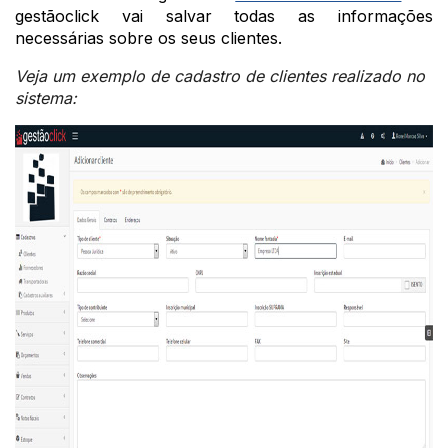
gestãoclick vai salvar todas as informações
necessárias sobre os seus clientes.
Veja um exemplo de cadastro de clientes realizado no
sistema: