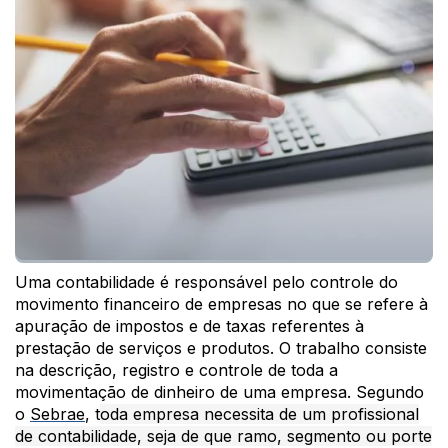
Uma contabilidade é responsável pelo controle do
movimento financeiro de empresas no que se refere à
apuração de impostos e de taxas referentes à
prestação de serviços e produtos. O trabalho consiste
na descrição, registro e controle de toda a
movimentação de dinheiro de uma empresa. Segundo
o
Sebrae
, t
oda empresa necessita de um profissional
de contabilidade, seja de que ramo, segmento ou porte