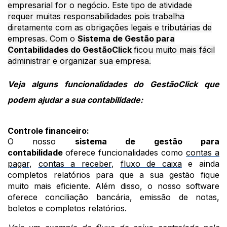
empresarial for o negócio. Este tipo de atividade
requer muitas responsabilidades pois trabalha
diretamente com as obrigações legais e tributárias de
empresas. Com o
Sistema de Gestão para
Contabilidades do GestãoClick
ficou muito mais fácil
administrar e organizar sua empresa.
Veja alguns funcionalidades do GestãoClick que
podem ajudar a sua contabilidade:
Controle financeiro:
O nosso
sistema de gestão para
contabilidade
oferece funcionalidades como
contas a
pagar
,
contas a receber
,
fluxo de caixa
e ainda
completos relatórios para que a sua gestão fique
muito mais eficiente. Além disso, o nosso software
oferece conciliação bancária, emissão de notas,
boletos e completos relatórios.