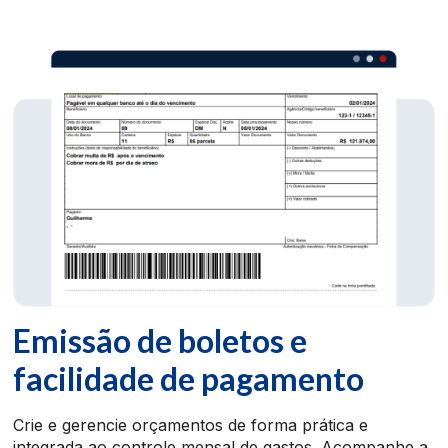
Emissão de boletos e
facilidade de pagamento
Crie e gerencie orçamentos de forma prática e
integrada ao controle mensal de gastos. Acompanhe a