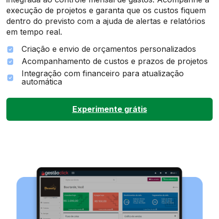
execução de projetos e garanta que os custos fiquem
dentro do previsto com a ajuda de alertas e relatórios
em tempo real.
Criação e envio de orçamentos personalizados
Acompanhamento de custos e prazos de projetos
Integração com financeiro para atualização
automática
Experimente grátis