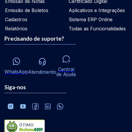
Emissão de Notas
Certificado Digital
Emissão de Boletos
Aplicativos e Integrações
Cadastros
Sistema ERP Online
Relatórios
Todas as Funcionalidades
Precisando de suporte?
Central
WhatsApp
Atendimento
de Ajuda
Siga-nos
ÓTIMO