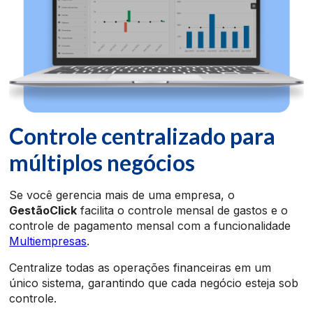
Controle centralizado para
múltiplos negócios
Se você gerencia mais de uma empresa, o
GestãoClick
facilita o controle mensal de gastos e o
controle de pagamento mensal com a funcionalidade
Multiempresas
.
Centralize todas as operações financeiras em um
único sistema, garantindo que cada negócio esteja sob
controle.