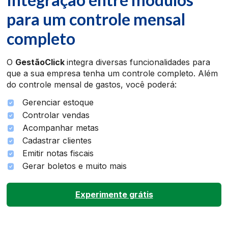
para um controle mensal
completo
O
GestãoClick
integra diversas funcionalidades para
que a sua empresa tenha um controle completo. Além
do controle mensal de gastos, você poderá:
Gerenciar estoque
Controlar vendas
Acompanhar metas
Cadastrar clientes
Emitir notas fiscais
Gerar boletos e muito mais
Experimente grátis