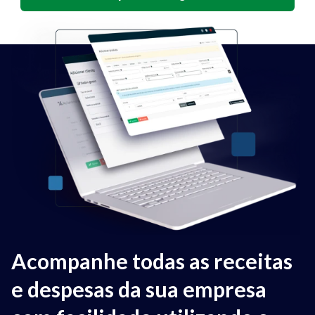
Acompanhe todas as receitas
e despesas da sua empresa