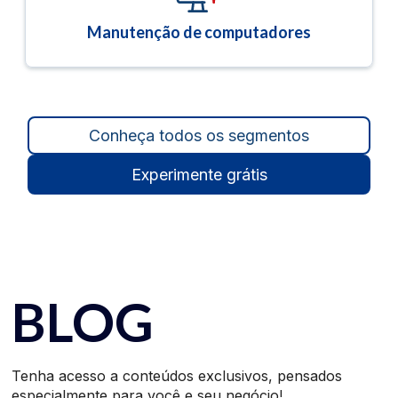
Manutenção de computadores
Conheça todos os segmentos
Experimente grátis
BLOG
Tenha acesso a conteúdos exclusivos, pensados
especialmente para você e seu negócio!