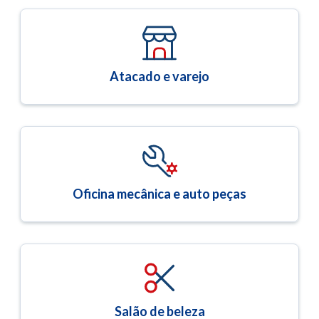
Atacado e varejo
Oficina mecânica e auto peças
Salão de beleza