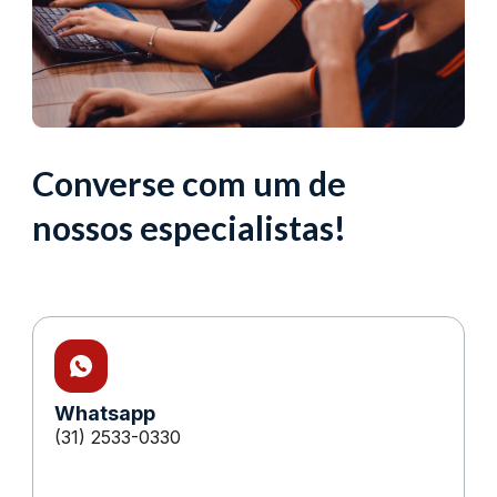
Converse com um de
nossos especialistas!
Whatsapp
(31) 2533-0330