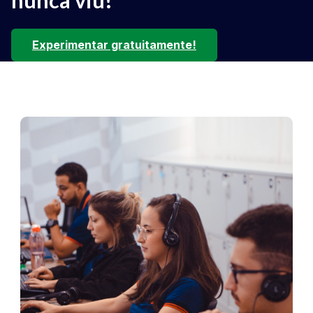
Experimentar gratuitamente!