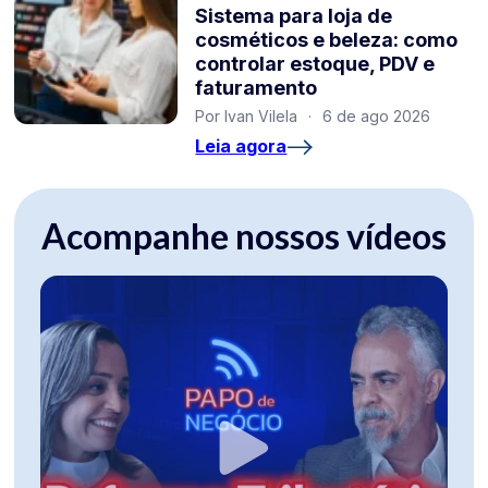
Sistema para loja de
cosméticos e beleza: como
controlar estoque, PDV e
faturamento
Por Ivan Vilela
·
6 de ago 2026
Leia agora
Acompanhe nossos vídeos