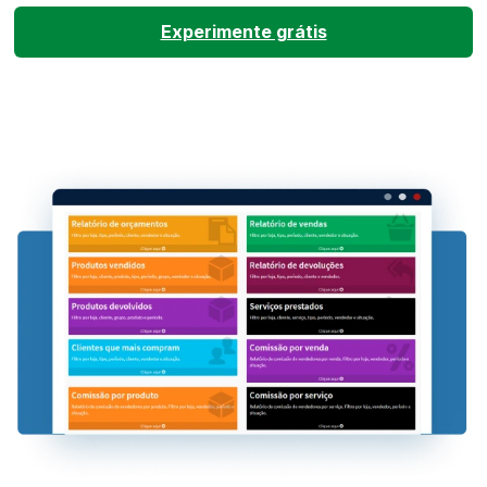
Experimente grátis