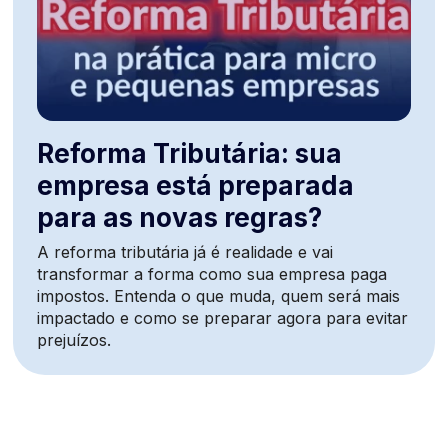
Reforma Tributária: sua
empresa está preparada
para as novas regras?
A reforma tributária já é realidade e vai
transformar a forma como sua empresa paga
impostos. Entenda o que muda, quem será mais
impactado e como se preparar agora para evitar
prejuízos.