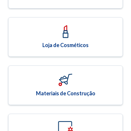
Loja de Cosméticos
Materiais de Construção