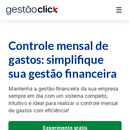
☰
Controle mensal de
gastos: simplifique
sua gestão financeira
Mantenha a gestão financeira da sua empresa
sempre em dia com um sistema completo,
intuitivo e ideal para realizar o controle mensal
de gastos com eficiência!
Experimente grátis