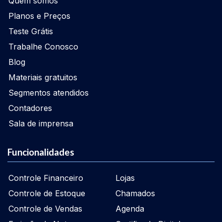
Quem somos
Planos e Preços
Teste Grátis
Trabalhe Conosco
Blog
Materiais gratuitos
Segmentos atendidos
Contadores
Sala de imprensa
Funcionalidades
Controle Financeiro
Lojas
Controle de Estoque
Chamados
Controle de Vendas
Agenda