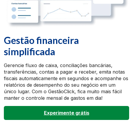
Gestão financeira
simplificada
Gerencie fluxo de caixa, conciliações bancárias,
transferências, contas a pagar e receber, emita notas
fiscais automaticamente em segundos e acompanhe os
relatórios de desempenho do seu negócio em um
único lugar. Com o GestãoClick, fica muito mais fácil
manter o controle mensal de gastos em dia!
Experimente grátis