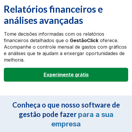
Relatórios financeiros e
análises avançadas
Tome decisões informadas com os relatórios
financeiros detalhados que o
GestãoClick
oferece.
Acompanhe o controle mensal de gastos com gráficos
e análises que te ajudam a enxergar oportunidades de
melhoria.
Experimente grátis
Conheça o que nosso software de
gestão pode fazer
para a sua
empresa