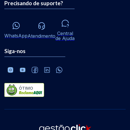
Precisando de suporte?
Central
WhatsApp
Atendimento
de Ajuda
Siga-nos
ÓTIMO