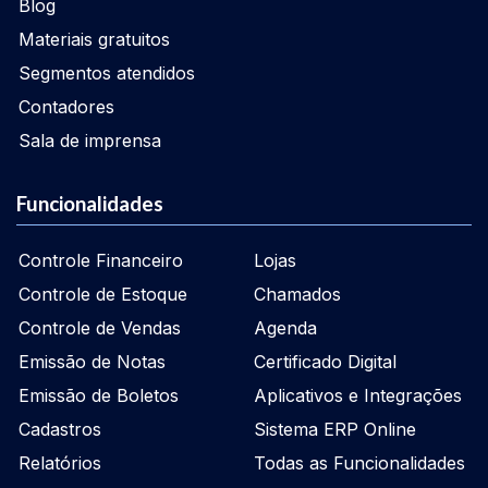
Blog
Materiais gratuitos
Segmentos atendidos
Contadores
Sala de imprensa
Funcionalidades
Controle Financeiro
Lojas
Controle de Estoque
Chamados
Controle de Vendas
Agenda
Emissão de Notas
Certificado Digital
Emissão de Boletos
Aplicativos e Integrações
Cadastros
Sistema ERP Online
Relatórios
Todas as Funcionalidades