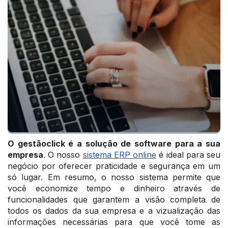
O gestãoclick é a solução de software para a sua
empresa
. O nosso
sistema ERP online
é ideal para seu
negócio por oferecer praticidade e segurança em um
só lugar. Em resumo, o nosso sistema permite que
você economize tempo e dinheiro através de
funcionalidades que garantem a visão completa de
todos os dados da sua empresa e a vizualização das
informações necessárias para que você tome as