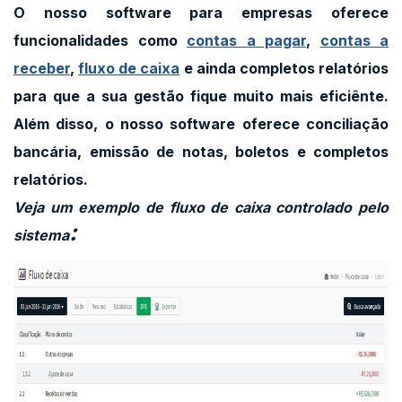
O nosso
software para empresas
oferece
funcionalidades como
contas a pagar
,
contas a
receber
,
fluxo de caixa
e ainda completos relatórios
para que a sua gestão fique muito mais eficiênte.
Além disso, o nosso software oferece conciliação
bancária, emissão de notas, boletos e completos
relatórios.
Veja um exemplo de fluxo de caixa controlado pelo
:
sistema