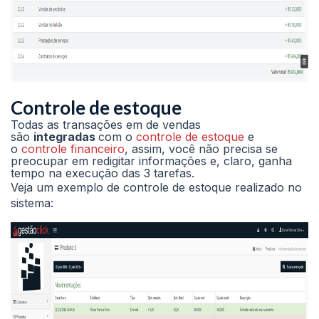
Controle de estoque
Todas as transações em de vendas
são
integradas
com o
controle de estoque
e
o
controle financeiro
, assim, você não precisa se
preocupar em redigitar informações e, claro, ganha
tempo na execução das 3 tarefas.
Veja um exemplo de controle de estoque realizado no
sistema: