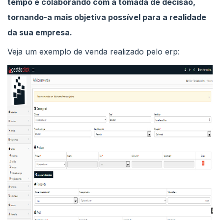
tempo e colaborando com a tomada de decisão,
tornando-a mais objetiva possível para a realidade
da sua empresa.
Veja um exemplo de venda realizado pelo erp: