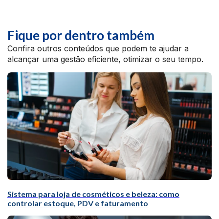
Fique por dentro também
Confira outros conteúdos que podem te ajudar a
alcançar uma gestão eficiente, otimizar o seu tempo.
Sistema para loja de cosméticos e beleza: como
controlar estoque, PDV e faturamento