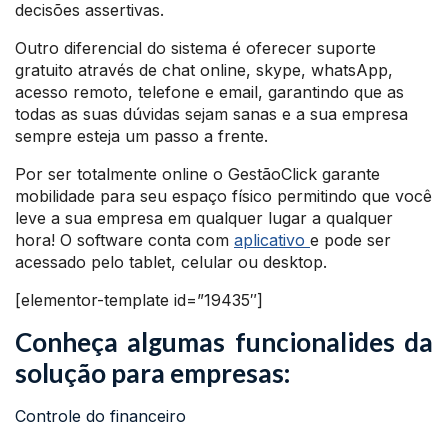
decisões assertivas.
Outro diferencial do sistema é oferecer suporte
gratuito através de chat online, skype, whatsApp,
acesso remoto, telefone e email, garantindo que as
todas as suas dúvidas sejam sanas e a sua empresa
sempre esteja um passo a frente.
Por ser totalmente online o GestãoClick garante
mobilidade para seu espaço físico permitindo que você
leve a sua empresa em qualquer lugar a qualquer
hora! O software conta com
aplicativo
e pode ser
acessado pelo tablet, celular ou desktop.
[elementor-template id=”19435″]
Conheça algumas funcionalides da
solução para empresas:
Controle do financeiro