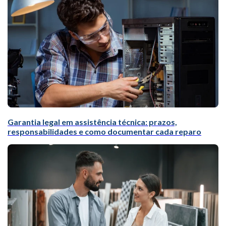
Garantia legal em assistência técnica: prazos,
responsabilidades e como documentar cada reparo