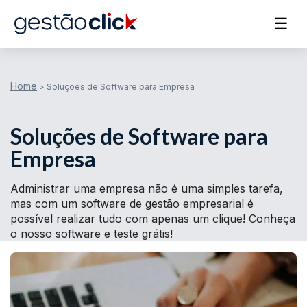
☰
Home
>
Soluções de Software para Empresa
Soluções de Software para
Empresa
Administrar uma empresa não é uma simples tarefa,
mas com um software de gestão empresarial é
possível realizar tudo com apenas um clique! Conheça
o nosso software e teste grátis!