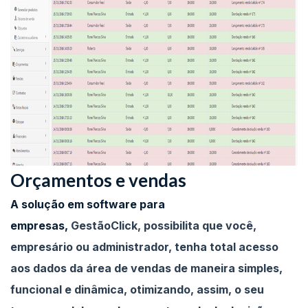
Orçamentos e vendas
A solução em software para
empresas,
GestãoClick, possibilita que você,
empresário ou administrador, tenha total acesso
aos dados da área de vendas de maneira simples,
funcional e dinâmica, otimizando, assim, o seu