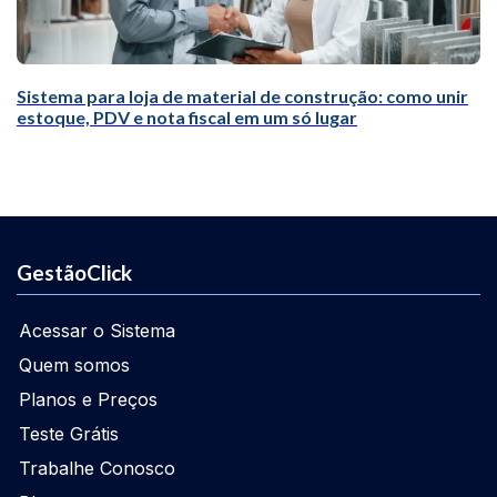
Sistema para loja de material de construção: como unir
estoque, PDV e nota fiscal em um só lugar
GestãoClick
Acessar o Sistema
Quem somos
Planos e Preços
Teste Grátis
Trabalhe Conosco