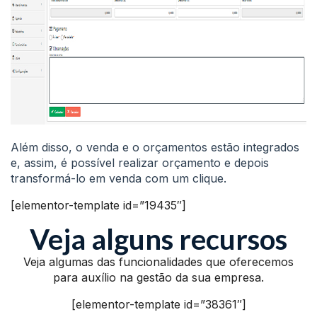
Além disso, o venda e o orçamentos estão integrados
e, assim, é possível realizar orçamento e depois
transformá-lo em venda com um clique.
[elementor-template id=”19435″]
Veja alguns recursos
Veja algumas das funcionalidades que oferecemos
para auxílio na gestão da sua empresa.
[elementor-template id=”38361″]