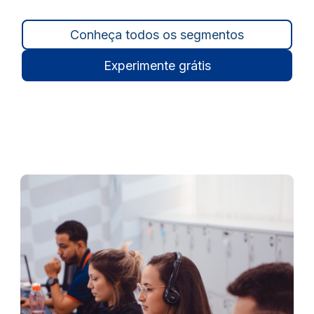
Conheça todos os segmentos
Experimente grátis