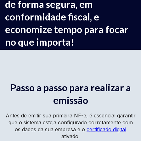
de forma segura, em
conformidade fiscal, e
economize tempo para focar
no que importa!
Passo a passo para realizar a
emissão
Antes de emitir sua primeira NF-e, é essencial garantir
que o sistema esteja configurado corretamente com
os dados da sua empresa e o
certificado digital
ativado.