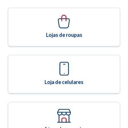
Lojas de roupas
Loja de celulares