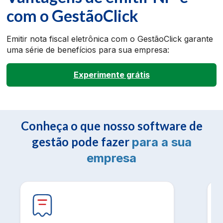
com o GestãoClick
Emitir nota fiscal eletrônica com o GestãoClick garante
uma série de benefícios para sua empresa:
Experimente grátis
Conheça o que nosso software de
gestão pode fazer
para a sua
empresa