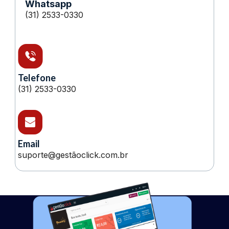
Whatsapp
(31) 2533-0330
Telefone
(31) 2533-0330
Email
suporte@gestãoclick.com.br