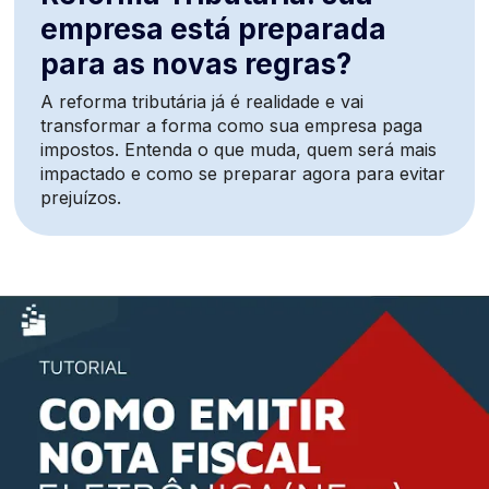
empresa está preparada
para as novas regras?
A reforma tributária já é realidade e vai
transformar a forma como sua empresa paga
impostos. Entenda o que muda, quem será mais
impactado e como se preparar agora para evitar
prejuízos.