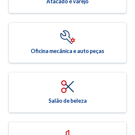
Atacado e varejo
Oficina mecânica e auto peças
Salão de beleza