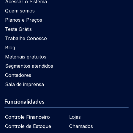
Acessar o Sistema
Quem somos
Planos e Preços
Teste Grátis
Trabalhe Conosco
Blog
Materiais gratuitos
Segmentos atendidos
Contadores
Sala de imprensa
Funcionalidades
Controle Financeiro
Lojas
Controle de Estoque
Chamados