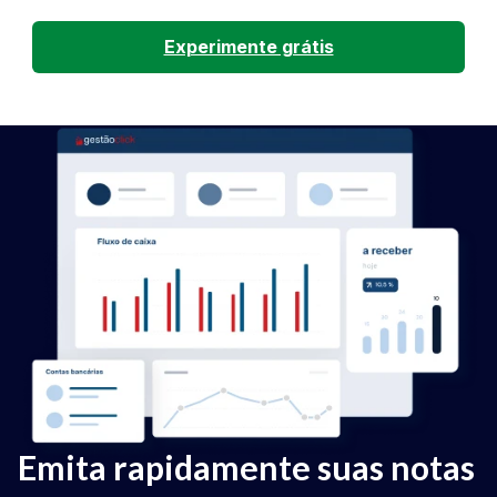
Experimente grátis
Emita rapidamente suas notas