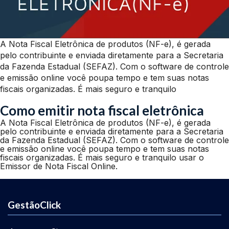
A Nota Fiscal Eletrônica de produtos (NF-e), é gerada
pelo contribuinte e enviada diretamente para a Secretaria
da Fazenda Estadual (SEFAZ). Com o software de controle
e emissão online você poupa tempo e tem suas notas
fiscais organizadas. É mais seguro e tranquilo
Como emitir nota fiscal eletrônica
A Nota Fiscal Eletrônica de produtos (NF-e), é gerada
pelo contribuinte e enviada diretamente para a Secretaria
da Fazenda Estadual (SEFAZ). Com o software de controle
e emissão online você poupa tempo e tem suas notas
fiscais organizadas. É mais seguro e tranquilo usar o
Emissor de Nota Fiscal Online.
GestãoClick