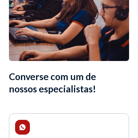
Converse com um de
nossos especialistas!