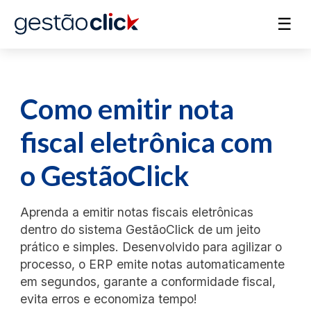
☰
Como emitir nota
fiscal eletrônica com
o GestãoClick
Aprenda a emitir notas fiscais eletrônicas
dentro do sistema GestãoClick de um jeito
prático e simples. Desenvolvido para agilizar o
processo, o ERP emite notas automaticamente
em segundos, garante a conformidade fiscal,
evita erros e economiza tempo!