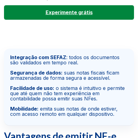
Experimente grátis
Integração com SEFAZ
: todos os documentos
são validados em tempo real.
Segurança de dados:
suas notas fiscais ficam
armazenadas de forma segura e acessível.
Facilidade de uso:
o sistema é intuitivo e permite
que até quem não tem experiência em
contabilidade possa emitir suas NFes.
Mobilidade:
emita suas notas de onde estiver,
com acesso remoto em qualquer dispositivo.
Vantagens de emitir NF-e