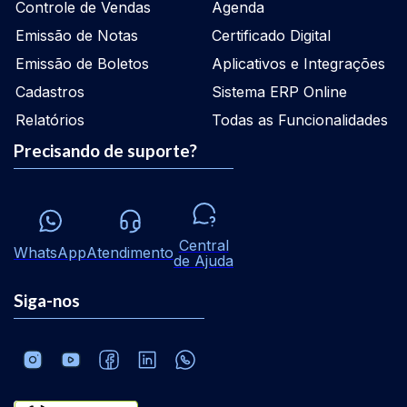
Controle de Vendas
Agenda
Emissão de Notas
Certificado Digital
Emissão de Boletos
Aplicativos e Integrações
Cadastros
Sistema ERP Online
Relatórios
Todas as Funcionalidades
Precisando de suporte?
Central
WhatsApp
Atendimento
de Ajuda
Siga-nos