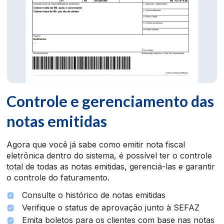
Controle e gerenciamento das
notas emitidas
Agora que você já sabe como emitir nota fiscal
eletrônica dentro do sistema, é possível ter o controle
total de todas as notas emitidas, gerenciá-las e garantir
o controle do faturamento.
Consulte o histórico de notas emitidas
Verifique o status de aprovação junto à SEFAZ
Emita boletos para os clientes com base nas notas