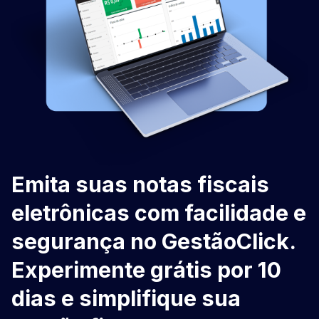
Emita suas notas fiscais
eletrônicas com facilidade e
segurança no GestãoClick.
Experimente grátis por 10
dias e simplifique sua