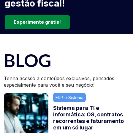
gestão fiscal!
Experimente grátis!
BLOG
Tenha acesso a conteúdos exclusivos, pensados
especialmente para você e seu negócio!
ERP e Sistema
Sistema para TI e
informática: OS, contratos
recorrentes e faturamento
em um só lugar