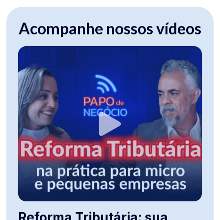
Acompanhe nossos vídeos
Reforma Tributária: sua