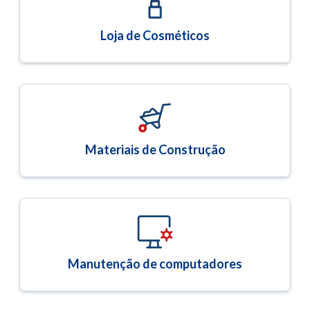
Loja de Cosméticos
Materiais de Construção
Manutenção de computadores