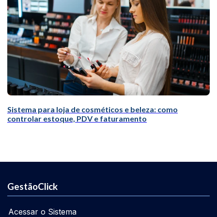
Sistema para loja de cosméticos e beleza: como
controlar estoque, PDV e faturamento
GestãoClick
Acessar o Sistema