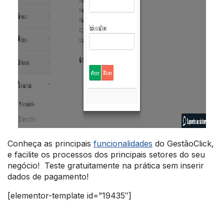
Conheça as principais
funcionalidades
do GestãoClick,
e facilite os processos dos principais setores do seu
negócio! Teste gratuitamente na prática sem inserir
dados de pagamento!
[elementor-template id=”19435″]