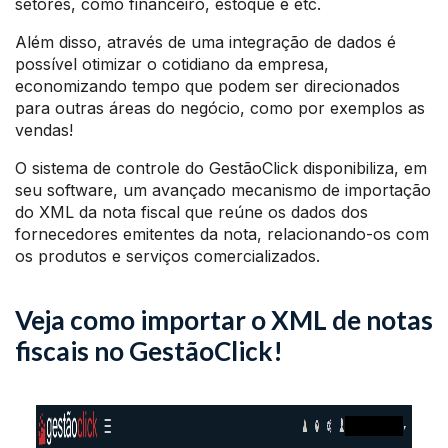
setores, como financeiro, estoque e etc.
Além disso, através de uma integração de dados é
possível otimizar o cotidiano da empresa,
economizando tempo que podem ser direcionados
para outras áreas do negócio, como por exemplos as
vendas!
O sistema de controle do GestãoClick disponibiliza, em
seu software, um avançado mecanismo de importação
do XML da nota fiscal que reúne os dados dos
fornecedores emitentes da nota, relacionando-os com
os produtos e serviços comercializados.
Veja como importar o XML de notas
fiscais no GestãoClick!