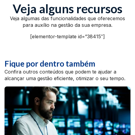
Veja alguns recursos
Veja algumas das funcionalidades que oferecemos
para auxílio na gestão da sua empresa.
[elementor-template id=”38415″]
Fique por dentro também
Confira outros conteúdos que podem te ajudar a
alcançar uma gestão eficiente, otimizar o seu tempo.