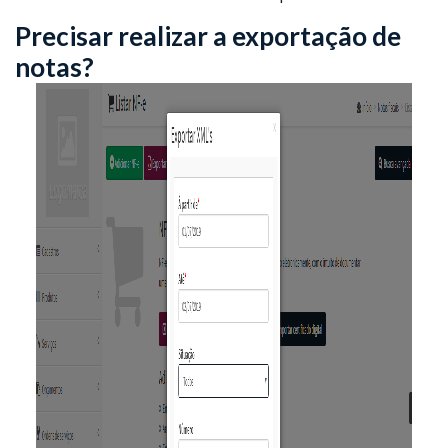
Precisar realizar a exportação de
notas?