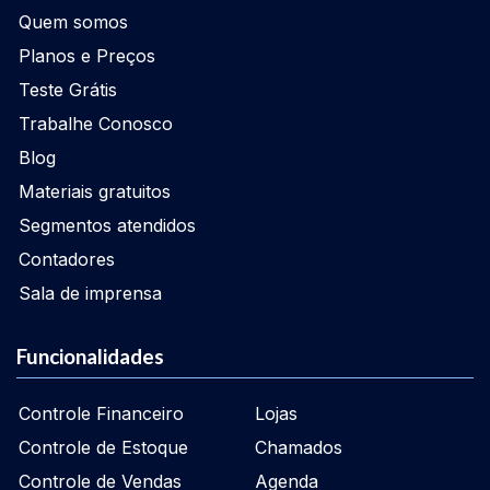
Quem somos
Planos e Preços
Teste Grátis
Trabalhe Conosco
Blog
Materiais gratuitos
Segmentos atendidos
Contadores
Sala de imprensa
Funcionalidades
Controle Financeiro
Lojas
Controle de Estoque
Chamados
Controle de Vendas
Agenda