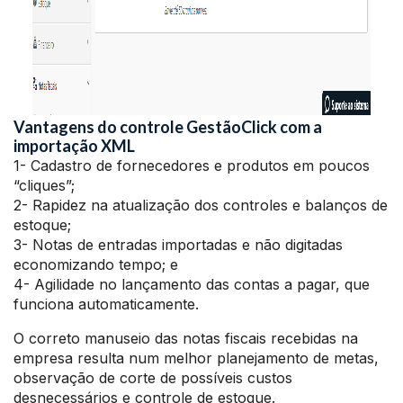
Vantagens do controle GestãoClick com a
importação XML
1- Cadastro de fornecedores e produtos em poucos
“cliques”;
2- Rapidez na atualização dos controles e balanços de
estoque;
3- Notas de entradas importadas e não digitadas
economizando tempo; e
4- Agilidade no lançamento das contas a pagar, que
funciona automaticamente.
O correto manuseio das notas fiscais recebidas na
empresa resulta num melhor planejamento de metas,
observação de corte de possíveis custos
desnecessários e controle de estoque.