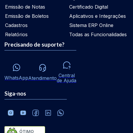
Emissão de Notas
Certificado Digital
Emissão de Boletos
Aplicativos e Integrações
Cadastros
Sistema ERP Online
Relatórios
Todas as Funcionalidades
Precisando de suporte?
Central
WhatsApp
Atendimento
de Ajuda
Siga-nos
ÓTIMO