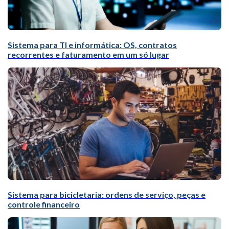
Sistema para TI e informática: OS, contratos
recorrentes e faturamento em um só lugar
Sistema para bicicletaria: ordens de serviço, peças e
controle financeiro