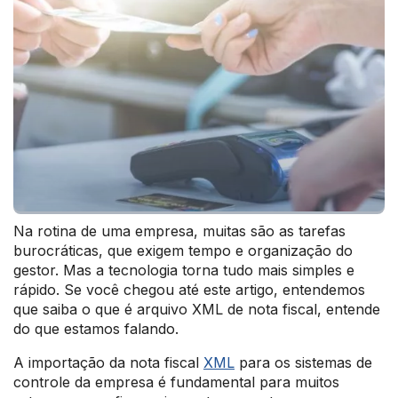
Na rotina de uma empresa, muitas são as tarefas
burocráticas, que exigem tempo e organização do
gestor. Mas a tecnologia torna tudo mais simples e
rápido. Se você chegou até este artigo, entendemos
que saiba o que é arquivo XML de nota fiscal, entende
do que estamos falando.
A importação da nota fiscal
XML
para os sistemas de
controle da empresa é fundamental para muitos