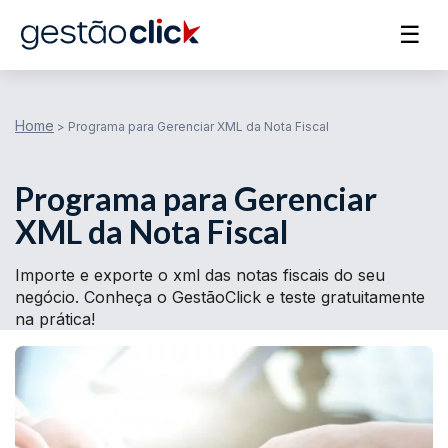
☰
Home
>
Programa para Gerenciar XML da Nota Fiscal
Programa para Gerenciar
XML da Nota Fiscal
Importe e exporte o xml das notas fiscais do seu
negócio. Conheça o GestãoClick e teste gratuitamente
na prática!