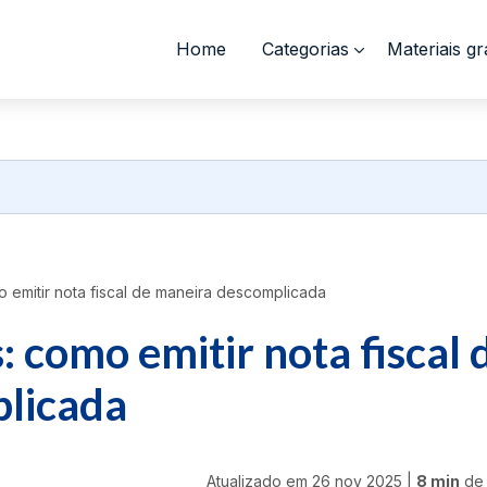
Home
Categorias
Materiais gr
 emitir nota fiscal de maneira descomplicada
: como emitir nota fiscal 
licada
Atualizado em
26 nov 2025
|
8 min
de 