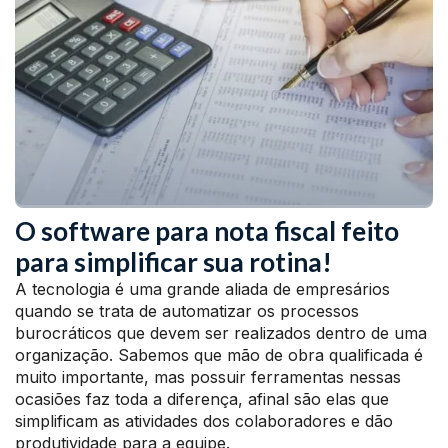
O software para nota fiscal feito
para simplificar sua rotina!
A tecnologia é uma grande aliada de empresários
quando se trata de automatizar os processos
burocráticos que devem ser realizados dentro de uma
organização. Sabemos que mão de obra qualificada é
muito importante, mas possuir ferramentas nessas
ocasiões faz toda a diferença, afinal são elas que
simplificam as atividades dos colaboradores e dão
produtividade para a equipe.