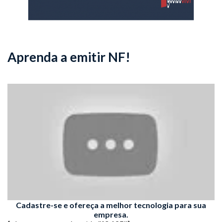
Aprenda a emitir NF!
Cadastre-se e ofereça a melhor tecnologia para sua
empresa.