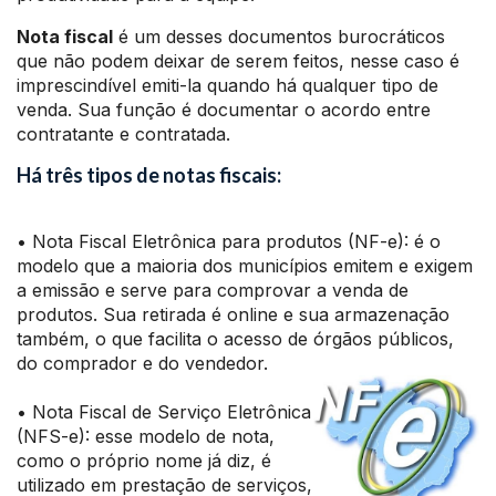
Nota fiscal
é um desses documentos burocráticos
que não podem deixar de serem feitos, nesse caso é
imprescindível emiti-la quando há qualquer tipo de
venda. Sua função é documentar o acordo entre
contratante e contratada.
Há três tipos de notas fiscais:
• Nota Fiscal Eletrônica para produtos (NF-e): é o
modelo que a maioria dos municípios emitem e exigem
a emissão e serve para comprovar a venda de
produtos. Sua retirada é online e sua armazenação
também, o que facilita o acesso de órgãos públicos,
do comprador e do vendedor.
• Nota Fiscal de Serviço Eletrônica
(NFS-e): esse modelo de nota,
como o próprio nome já diz, é
utilizado em prestação de serviços,