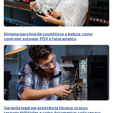
Sistema para loja de cosméticos e beleza: como
controlar estoque, PDV e faturamento
Garantia legal em assistência técnica: prazos,
responsabilidades e como documentar cada reparo