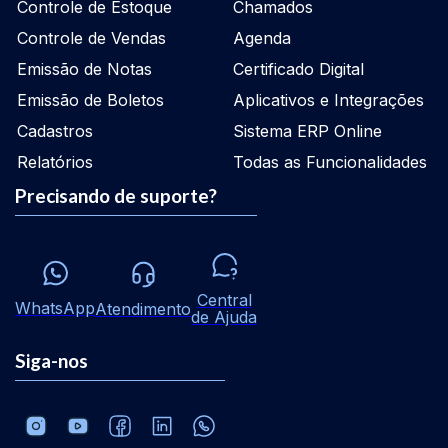
Controle de Estoque
Chamados
Controle de Vendas
Agenda
Emissão de Notas
Certificado Digital
Emissão de Boletos
Aplicativos e Integrações
Cadastros
Sistema ERP Online
Relatórios
Todas as Funcionalidades
Precisando de suporte?
Central
WhatsApp
Atendimento
de Ajuda
Siga-nos