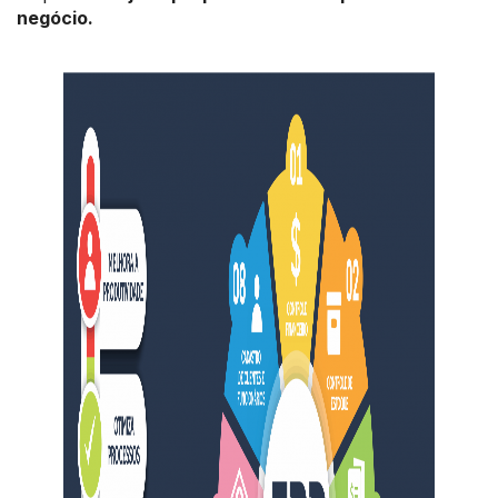
negócio.