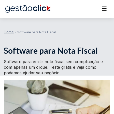
☰
Home
>
Software para Nota Fiscal
Software para Nota Fiscal
Software para emitir nota fiscal sem complicação e
com apenas um clique. Teste grátis e veja como
podemos ajudar seu negócio.