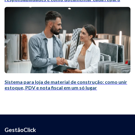
Sistema para loja de material de construção: como unir
estoque, PDV e nota fiscal em um só lugar
GestãoClick