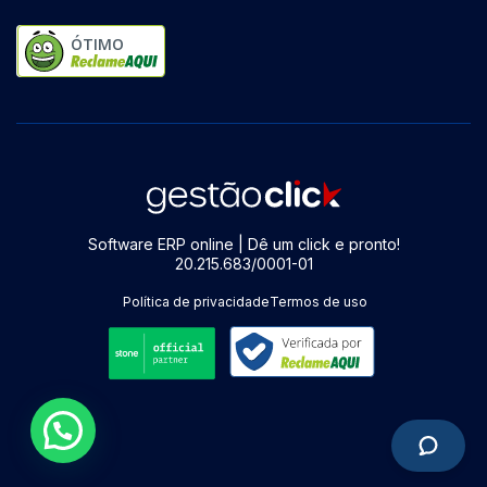
ÓTIMO
Software ERP online | Dê um click e pronto!
20.215.683/0001-01
Política de privacidade
Termos de uso