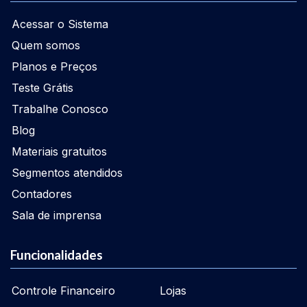
Acessar o Sistema
Quem somos
Planos e Preços
Teste Grátis
Trabalhe Conosco
Blog
Materiais gratuitos
Segmentos atendidos
Contadores
Sala de imprensa
Funcionalidades
Controle Financeiro
Lojas