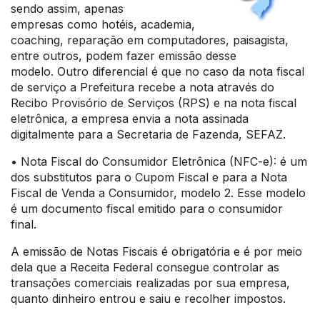
sendo assim, apenas
empresas como hotéis, academia,
coaching, reparação em computadores, paisagista,
entre outros, podem fazer emissão desse
modelo. Outro diferencial é que no caso da nota fiscal
de serviço a Prefeitura recebe a nota através do
Recibo Provisório de Serviços (RPS) e na nota fiscal
eletrônica, a empresa envia a nota assinada
digitalmente para a Secretaria de Fazenda, SEFAZ.
• Nota Fiscal do Consumidor Eletrônica (NFC-e): é um
dos substitutos para o Cupom Fiscal e para a Nota
Fiscal de Venda a Consumidor, modelo 2. Esse modelo
é um documento fiscal emitido para o consumidor
final.
A emissão de Notas Fiscais é obrigatória e é por meio
dela que a Receita Federal consegue controlar as
transações comerciais realizadas por sua empresa,
quanto dinheiro entrou e saiu e recolher impostos.