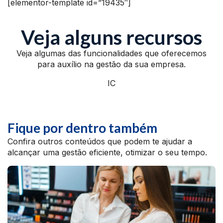
[elementor-template id=”19435″]
Veja alguns recursos
Veja algumas das funcionalidades que oferecemos
para auxílio na gestão da sua empresa.
IC
Fique por dentro também
Confira outros conteúdos que podem te ajudar a
alcançar uma gestão eficiente, otimizar o seu tempo.