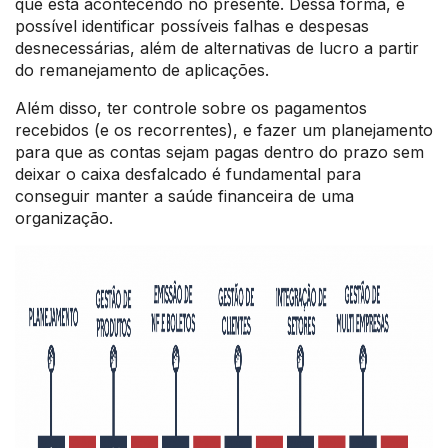
que está acontecendo no presente. Dessa forma, é
possível identificar possíveis falhas e despesas
desnecessárias, além de alternativas de lucro a partir
do remanejamento de aplicações.
Além disso, ter controle sobre os pagamentos
recebidos (e os recorrentes), e fazer um planejamento
para que as contas sejam pagas dentro do prazo sem
deixar o caixa desfalcado é fundamental para
conseguir manter a saúde financeira de uma
organização.