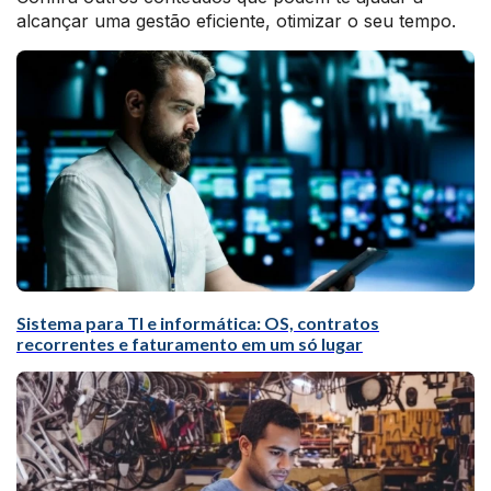
alcançar uma gestão eficiente, otimizar o seu tempo.
Sistema para TI e informática: OS, contratos
recorrentes e faturamento em um só lugar