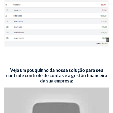
Veja um pouquinho da nossa solução para seu
controle controle de contas e a gestão financeira
da sua empresa: