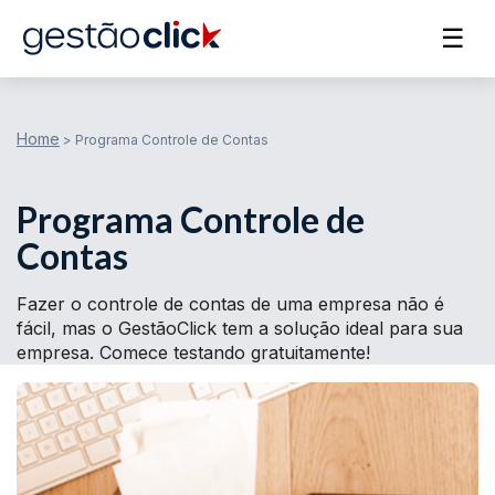
☰
Home
>
Programa Controle de Contas
Programa Controle de
Contas
Fazer o controle de contas de uma empresa não é
fácil, mas o GestãoClick tem a solução ideal para sua
empresa. Comece testando gratuitamente!