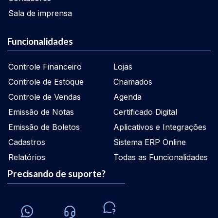
Sala de imprensa
Funcionalidades
Controle Financeiro
Lojas
Controle de Estoque
Chamados
Controle de Vendas
Agenda
Emissão de Notas
Certificado Digital
Emissão de Boletos
Aplicativos e Integrações
Cadastros
Sistema ERP Online
Relatórios
Todas as Funcionalidades
Precisando de suporte?