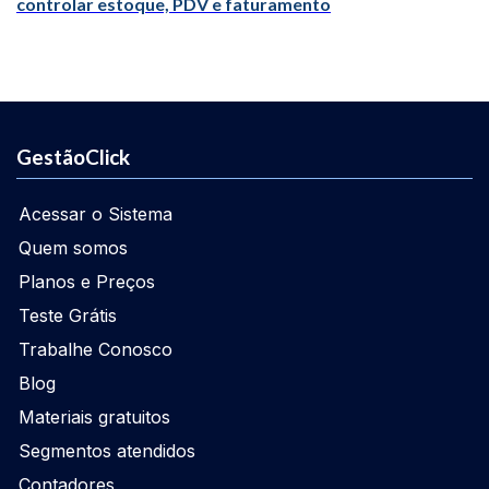
controlar estoque, PDV e faturamento
GestãoClick
Acessar o Sistema
Quem somos
Planos e Preços
Teste Grátis
Trabalhe Conosco
Blog
Materiais gratuitos
Segmentos atendidos
Contadores