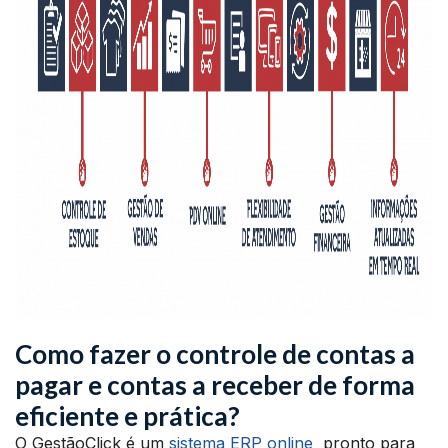
Como fazer o controle de contas a
pagar e contas a receber de forma
eficiente e prática?
O GestãoClick é um
sistema ERP online
pronto para