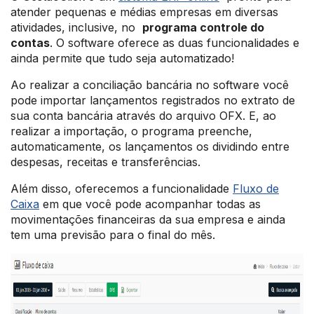
atender pequenas e médias empresas em diversas
atividades, inclusive, no
programa controle do
contas
. O software oferece as duas funcionalidades e
ainda permite que tudo seja automatizado!
Ao realizar a conciliação bancária no software você
pode importar lançamentos registrados no extrato de
sua conta bancária através do arquivo OFX. E, ao
realizar a importação, o programa preenche,
automaticamente, os lançamentos os dividindo entre
despesas, receitas e transferências.
Além disso, oferecemos a funcionalidade
Fluxo de
Caixa
em que você pode acompanhar todas as
movimentações financeiras da sua empresa e ainda
tem uma previsão para o final do mês.