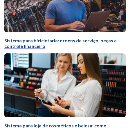
Sistema para bicicletaria: ordens de serviço, peças e
controle financeiro
Sistema para loja de cosméticos e beleza: como