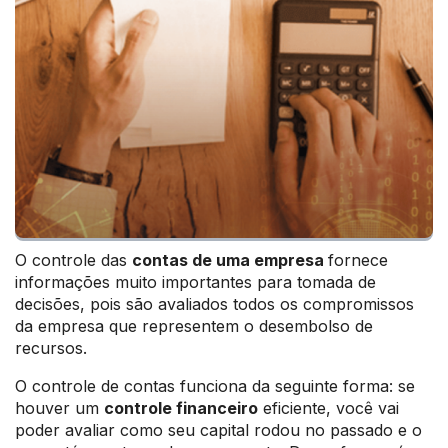
O controle das
contas de uma empresa
fornece
informações muito importantes para tomada de
decisões, pois são avaliados todos os compromissos
da empresa que representem o desembolso de
recursos.
O controle de contas funciona da seguinte forma: se
houver um
controle financeiro
eficiente, você vai
poder avaliar como seu capital rodou no passado e o