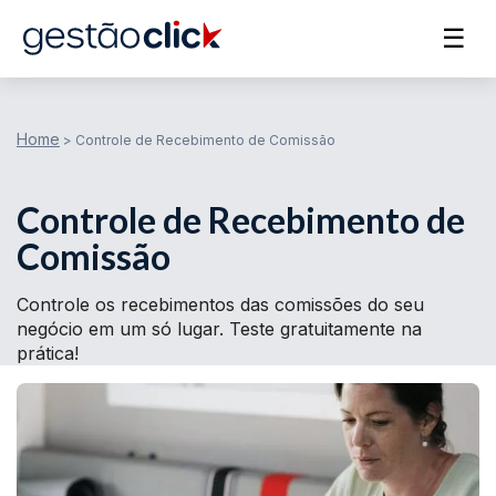
☰
Home
>
Controle de Recebimento de Comissão
Controle de Recebimento de
Comissão
Controle os recebimentos das comissões do seu
negócio em um só lugar. Teste gratuitamente na
prática!