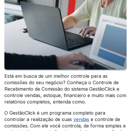
Está em busca de um melhor controle para as
comissões do seu negócio? Conheça o Controle de
Recebimento de Comissão do sistema GestãoClick e
controle vendas, estoque, financeiro e muito mais com
relatórios completos, entenda como.
O GestãoClick é um programa completo para
controlar a realização de suas
vendas
e controle de
comissões. Com ele você controla, de forma simples e