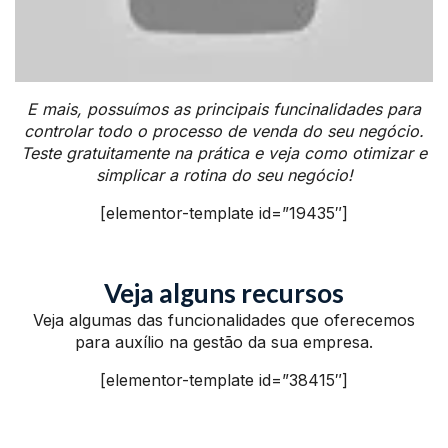
E mais, possuímos as principais funcinalidades para
controlar todo o processo de venda do seu negócio.
Teste gratuitamente na prática e veja como otimizar e
simplicar a rotina do seu negócio!
[elementor-template id=”19435″]
Veja alguns recursos
Veja algumas das funcionalidades que oferecemos
para auxílio na gestão da sua empresa.
[elementor-template id=”38415″]