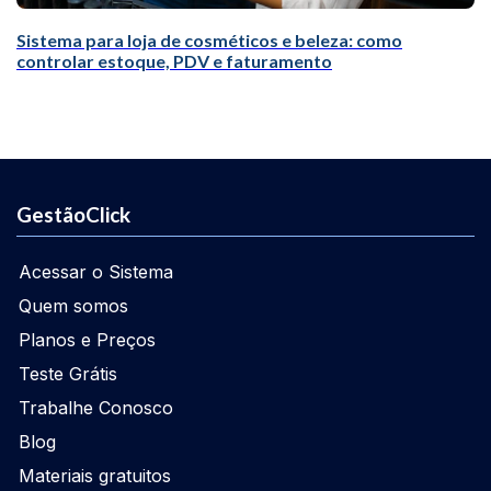
Sistema para loja de cosméticos e beleza: como
controlar estoque, PDV e faturamento
GestãoClick
Acessar o Sistema
Quem somos
Planos e Preços
Teste Grátis
Trabalhe Conosco
Blog
Materiais gratuitos