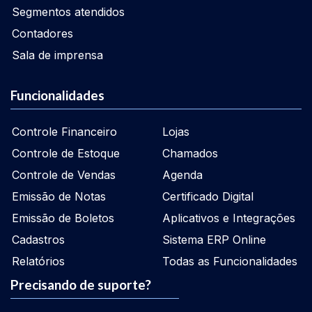
Segmentos atendidos
Contadores
Sala de imprensa
Funcionalidades
Controle Financeiro
Lojas
Controle de Estoque
Chamados
Controle de Vendas
Agenda
Emissão de Notas
Certificado Digital
Emissão de Boletos
Aplicativos e Integrações
Cadastros
Sistema ERP Online
Relatórios
Todas as Funcionalidades
Precisando de suporte?