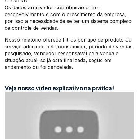
consultas.
Os dados arquivados contribuirão com o
desenvolvimento e com o crescimento da empresa,
por isso a necessidade de se ter um sistema completo
de controle de vendas.
Nosso relatório oferece filtros por tipo de produto ou
serviço adquirido pelo consumidor, período de vendas
pesquisado, vendedor responsável pela venda e
situação atual, se já está finalizada, segue em
andamento ou foi cancelada.
Veja nosso vídeo explicativo na prática!