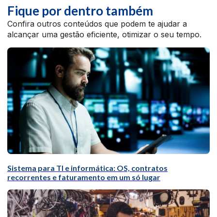
Fique por dentro também
Confira outros conteúdos que podem te ajudar a
alcançar uma gestão eficiente, otimizar o seu tempo.
Sistema para TI e informática: OS, contratos
recorrentes e faturamento em um só lugar