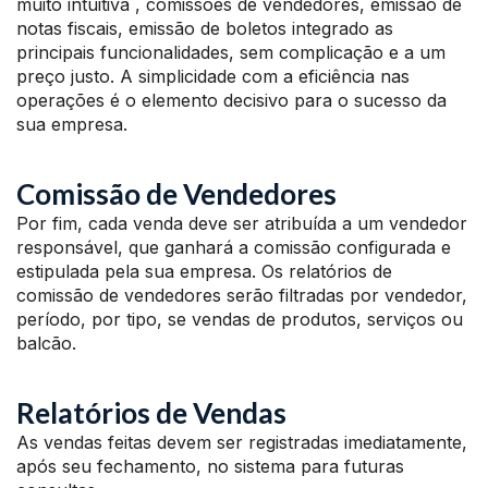
muito intuitiva , comissões de vendedores, emissão de
notas fiscais, emissão de boletos integrado as
principais funcionalidades, sem complicação e a um
preço justo. A simplicidade com a eficiência nas
operações é o elemento decisivo para o sucesso da
sua empresa.
Comissão de Vendedores
Por fim, cada venda deve ser atribuída a um vendedor
responsável, que ganhará a comissão configurada e
estipulada pela sua empresa. Os relatórios de
comissão de vendedores serão filtradas por vendedor,
período, por tipo, se vendas de produtos, serviços ou
balcão.
Relatórios de Vendas
As vendas feitas devem ser registradas imediatamente,
após seu fechamento, no sistema para futuras