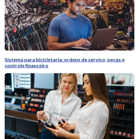
Sistema para bicicletaria: ordens de serviço, peças e
controle financeiro