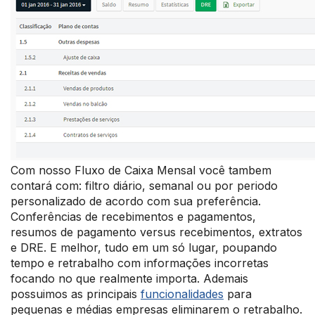
Com nosso Fluxo de Caixa Mensal você tambem
contará com: filtro diário, semanal ou por periodo
personalizado de acordo com sua preferência.
Conferências de recebimentos e pagamentos,
resumos de pagamento versus recebimentos, extratos
e DRE. E melhor, tudo em um só lugar, poupando
tempo e retrabalho com informações incorretas
focando no que realmente importa. Ademais
possuimos as principais
funcionalidades
para
pequenas e médias empresas eliminarem o retrabalho.