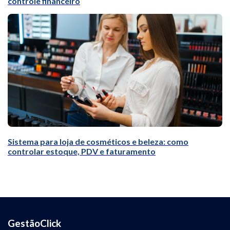
controle financeiro
Sistema para loja de cosméticos e beleza: como
controlar estoque, PDV e faturamento
GestãoClick