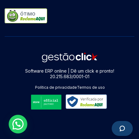
ÓTIMO
Software ERP online | Dê um click e pronto!
20.215.683/0001-01
Política de privacidade
Termos de uso