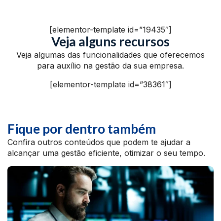
[elementor-template id=”19435″]
Veja alguns recursos
Veja algumas das funcionalidades que oferecemos
para auxílio na gestão da sua empresa.
[elementor-template id=”38361″]
Fique por dentro também
Confira outros conteúdos que podem te ajudar a
alcançar uma gestão eficiente, otimizar o seu tempo.