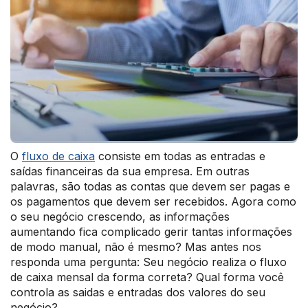
O
fluxo de caixa
consiste em todas as entradas e
saídas financeiras da sua empresa. Em outras
palavras, são todas as contas que devem ser pagas e
os pagamentos que devem ser recebidos. Agora como
o seu negócio crescendo, as informações
aumentando fica complicado gerir tantas informações
de modo manual, não é mesmo? Mas antes nos
responda uma pergunta: Seu negócio realiza o fluxo
de caixa mensal da forma correta? Qual forma você
controla as saidas e entradas dos valores do seu
negócio?