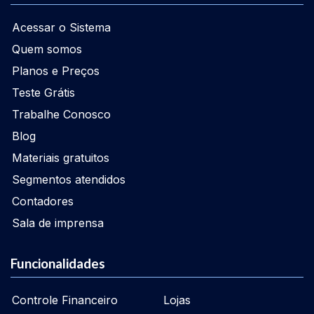
Acessar o Sistema
Quem somos
Planos e Preços
Teste Grátis
Trabalhe Conosco
Blog
Materiais gratuitos
Segmentos atendidos
Contadores
Sala de imprensa
Funcionalidades
Controle Financeiro
Lojas