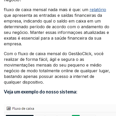
fluxo de caixa mensal nada mais é que: um
relatório
que apresenta as entradas e saídas financeiras da
empresa, indicando qual o saldo em caixa em um
determinado período de acordo com o andamento do
seu negócio. Manter essas informaçoes atualizadas e
exatas é essencial para a saúde financeira da sua
empresa.
Com o fluxo de caixa mensal do
GestãoClick, você
realizar de forma fácil, ágil e segura o as
movimentações mensais do seu pequeno e médio
negócio de modo totalmente online de qualquer lugar,
bastando apenas possuir acesso a internet de
qualquer dispositivo.
Veja um exemplo do nosso sistema: