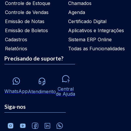
Controle de Estoque
Chamados
Controle de Vendas
Agenda
Emissão de Notas
Certificado Digital
Emissão de Boletos
Aplicativos e Integrações
Cadastros
Sistema ERP Online
Relatórios
Todas as Funcionalidades
Precisando de suporte?
Central
WhatsApp
Atendimento
de Ajuda
Siga-nos