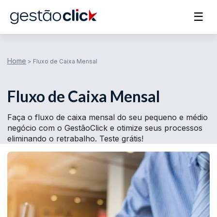
☰
Home
>
Fluxo de Caixa Mensal
Fluxo de Caixa Mensal
Faça o fluxo de caixa mensal do seu pequeno e médio
negócio com o GestãoClick e otimize seus processos
eliminando o retrabalho. Teste grátis!