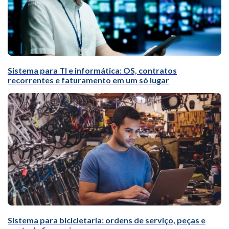
Sistema para TI e informática: OS, contratos
recorrentes e faturamento em um só lugar
Sistema para bicicletaria: ordens de serviço, peças e