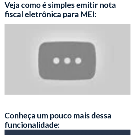
Veja como é simples emitir nota
fiscal eletrônica para MEI:
Conheça um pouco mais dessa
funcionalidade: