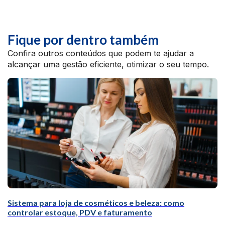
Fique por dentro também
Confira outros conteúdos que podem te ajudar a
alcançar uma gestão eficiente, otimizar o seu tempo.
Sistema para loja de cosméticos e beleza: como
controlar estoque, PDV e faturamento