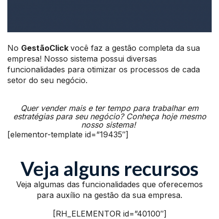
No
GestãoClick
você faz a gestão completa da sua
empresa! Nosso sistema possui diversas
funcionalidades para otimizar os processos de cada
setor do seu negócio.
Quer vender mais e ter tempo para trabalhar em
estratégias para seu negócio?
Conheça hoje mesmo
nosso sistema!
[elementor-template id=”19435″]
Veja alguns recursos
Veja algumas das funcionalidades que oferecemos
para auxílio na gestão da sua empresa.
[RH_ELEMENTOR id=”40100″]