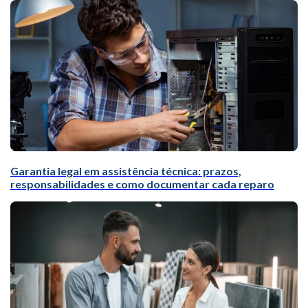
Garantia legal em assistência técnica: prazos,
responsabilidades e como documentar cada reparo