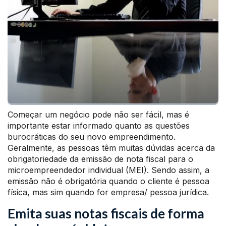
Começar um negócio pode não ser fácil, mas é
importante estar informado quanto as questões
burocráticas do seu novo empreendimento.
Geralmente, as pessoas têm muitas dúvidas acerca da
obrigatoriedade da emissão de nota fiscal para o
microempreendedor individual (MEI). Sendo assim, a
emissão não é obrigatória quando o cliente é pessoa
física, mas sim quando for empresa/ pessoa jurídica.
Emita suas notas fiscais de forma