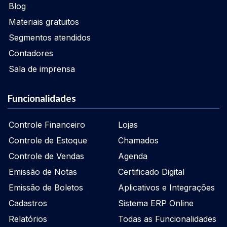
Blog
Materiais gratuitos
Segmentos atendidos
Contadores
Sala de imprensa
Funcionalidades
Controle Financeiro
Lojas
Controle de Estoque
Chamados
Controle de Vendas
Agenda
Emissão de Notas
Certificado Digital
Emissão de Boletos
Aplicativos e Integrações
Cadastros
Sistema ERP Online
Relatórios
Todas as Funcionalidades