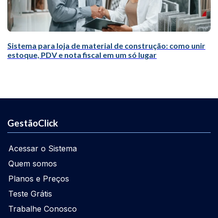
Sistema para loja de material de construção: como unir
estoque, PDV e nota fiscal em um só lugar
GestãoClick
Acessar o Sistema
Quem somos
Planos e Preços
Teste Grátis
Trabalhe Conosco