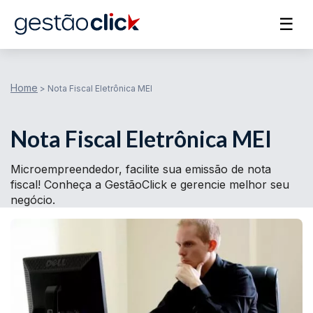
☰
Home
>
Nota Fiscal Eletrônica MEI
Nota Fiscal Eletrônica MEI
Microempreendedor, facilite sua emissão de nota
fiscal! Conheça a GestãoClick e gerencie melhor seu
negócio.