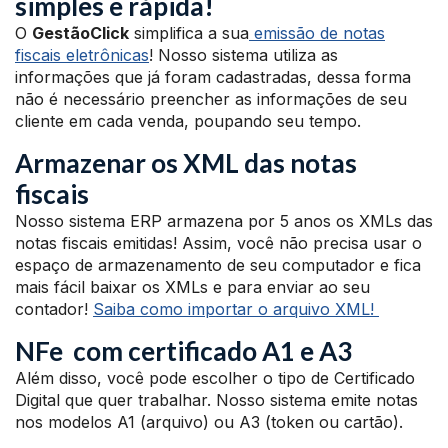
simples e rápida!
O
GestãoClick
simplifica a sua
emissão de notas
fiscais eletrônicas
! Nosso sistema utiliza as
informações que já foram cadastradas, dessa forma
não é necessário preencher as informações de seu
cliente em cada venda, poupando seu tempo.
Armazenar os XML das notas
fiscais
Nosso sistema ERP armazena por 5 anos os XMLs das
notas fiscais emitidas! Assim, você não precisa usar o
espaço de armazenamento de seu computador e fica
mais fácil baixar os XMLs e para enviar ao seu
contador!
Saiba como importar o arquivo XML!
NFe com certificado A1 e A3
Além disso, você pode escolher o tipo de Certificado
Digital que quer trabalhar. Nosso sistema emite notas
nos modelos A1 (arquivo) ou A3 (token ou cartão).