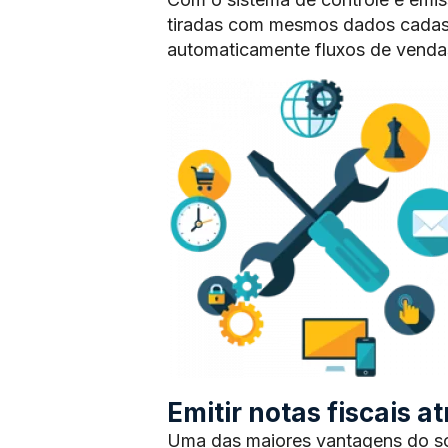
tiradas com mesmos dados cadas
automaticamente fluxos de vendas
Emitir notas fiscais 
Uma das maiores vantagens do sof