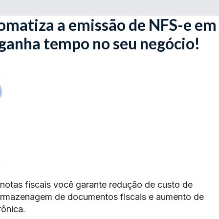
omatiza a emissão de NFS-e em
 ganha tempo no seu negócio!
 notas fiscais você garante redução de custo de
armazenagem de documentos fiscais e aumento de
rônica.