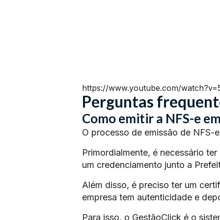
https://www.youtube.com/watch?v
Perguntas frequent
Como emitir a NFS-e em
O processo de emissão de NFS-e 
Primordialmente, é necessário ter
um credenciamento junto a Prefeit
Além disso, é preciso ter um certi
empresa tem autenticidade e depoi
Para isso, o GestãoClick é o siste