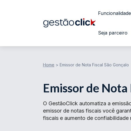
Funcionalidade
Seja parceiro
Home
>
Emissor de Nota Fiscal São Gonçalo
Emissor de Nota 
O GestãoClick automatiza a emissã
emissor de notas fiscais você gar
fiscais e aumento de confiabilidade 