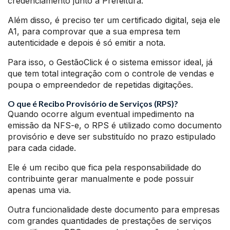
credenciamento junto a Prefeitura.
Além disso, é preciso ter um certificado digital, seja ele
A1, para comprovar que a sua empresa tem
autenticidade e depois é só emitir a nota.
Para isso, o GestãoClick é o sistema emissor ideal, já
que tem total integração com o controle de vendas e
poupa o empreendedor de repetidas digitações.
O que é Recibo Provisório de Serviços (RPS)?
Quando ocorre algum eventual impedimento na
emissão da NFS-e, o RPS é utilizado como documento
provisório e deve ser substituído no prazo estipulado
para cada cidade.
Ele é um recibo que fica pela responsabilidade do
contribuinte gerar manualmente e pode possuir
apenas uma via.
Outra funcionalidade deste documento para empresas
com grandes quantidades de prestações de serviços