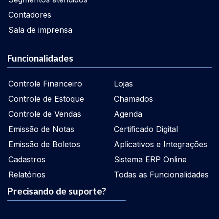
Contadores
Sala de imprensa
Funcionalidades
Controle Financeiro
Lojas
Controle de Estoque
Chamados
Controle de Vendas
Agenda
Emissão de Notas
Certificado Digital
Emissão de Boletos
Aplicativos e Integrações
Cadastros
Sistema ERP Online
Relatórios
Todas as Funcionalidades
Precisando de suporte?