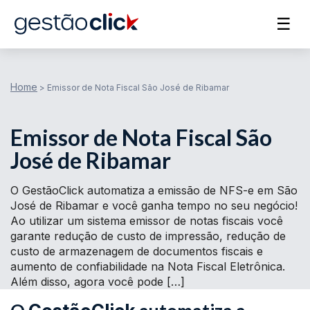
☰
Home
>
Emissor de Nota Fiscal São José de Ribamar
Emissor de Nota Fiscal São
José de Ribamar
O GestãoClick automatiza a emissão de NFS-e em São
José de Ribamar e você ganha tempo no seu negócio!
Ao utilizar um sistema emissor de notas fiscais você
garante redução de custo de impressão, redução de
custo de armazenagem de documentos fiscais e
aumento de confiabilidade na Nota Fiscal Eletrônica.
Além disso, agora você pode […]