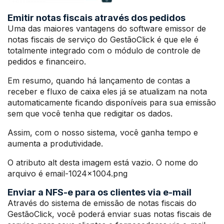
Emitir notas fiscais através dos pedidos
Uma das maiores vantagens do software emissor de
notas fiscais de serviço do GestãoClick é que ele é
totalmente integrado com o módulo de controle de
pedidos e financeiro.
Em resumo, quando há lançamento de contas a
receber e fluxo de caixa eles já se atualizam na nota
automaticamente ficando disponíveis para sua emissão
sem que você tenha que redigitar os dados.
Assim, com o nosso sistema, você ganha tempo e
aumenta a produtividade.
O atributo alt desta imagem está vazio. O nome do
arquivo é email-1024×1004.png
Enviar a NFS-e para os clientes via e-mail
Através do sistema de emissão de notas fiscais do
GestãoClick, você poderá enviar suas notas fiscais de