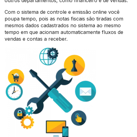
outros departamentos, como financeiro e de vendas.
Com o sistema de controle e emissão online você
poupa tempo, pois as notas fiscais são tiradas com
mesmos dados cadastrados no sistema ao mesmo
tempo em que acionam automaticamente fluxos de
vendas e contas a receber.