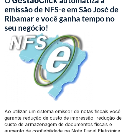
O
automatiza a
GestãoClick
emissão de NFS-e em São José de
Ribamar e você ganha tempo no
seu negócio!
Ao utilizar um sistema emissor de notas fiscais você
garante redução de custo de impressão, redução de
custo de armazenagem de documentos fiscais e
aumento de confiabilidade na Nota Fiscal Eletrônica.