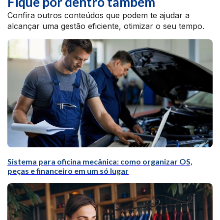
Fique por dentro também
Confira outros conteúdos que podem te ajudar a
alcançar uma gestão eficiente, otimizar o seu tempo.
Sistema para oficina mecânica: como organizar OS,
peças e financeiro em um só lugar