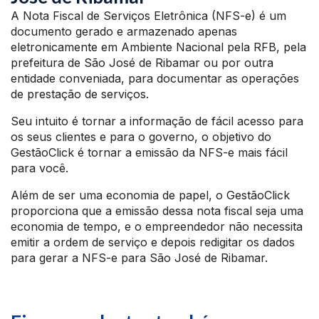
A Nota Fiscal de Serviços Eletrônica (NFS-e) é um
documento gerado e armazenado apenas
eletronicamente em Ambiente Nacional pela RFB, pela
prefeitura de São José de Ribamar ou por outra
entidade conveniada, para documentar as operações
de prestação de serviços.
Seu intuito é tornar a informação de fácil acesso para
os seus clientes e para o governo, o objetivo do
GestãoClick é tornar a emissão da NFS-e mais fácil
para você.
Além de ser uma economia de papel, o GestãoClick
proporciona que a emissão dessa nota fiscal seja uma
economia de tempo, e o empreendedor não necessita
emitir a ordem de serviço e depois redigitar os dados
para gerar a NFS-e para São José de Ribamar.