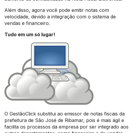
Além disso, agora você pode emitir notas com
velocidade, devido a integração com o sistema de
vendas e financeiro.
Tudo em um só lugar!
O GestãoClick substitui ao emissor de notas fiscais da
prefeitura de São José de Ribamar, pois é mais ágil e
facilita os processos da empresa por ser integrado aos