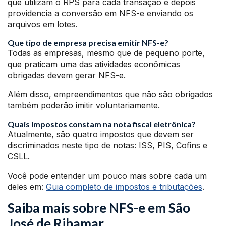
que utilizam o RPS para cada transação e depois
providencia a conversão em NFS-e enviando os
arquivos em lotes.
Que tipo de empresa precisa emitir NFS-e?
Todas as empresas, mesmo que de pequeno porte,
que praticam uma das atividades econômicas
obrigadas devem gerar NFS-e.
Além disso, empreendimentos que não são obrigados
também poderão imitir voluntariamente.
Quais impostos constam na nota fiscal eletrônica?
Atualmente, são quatro impostos que devem ser
discriminados neste tipo de notas: ISS, PIS, Cofins e
CSLL.
Você pode entender um pouco mais sobre cada um
deles em:
Guia completo de impostos e tributações
.
Saiba mais sobre NFS-e em São
José de Ribamar