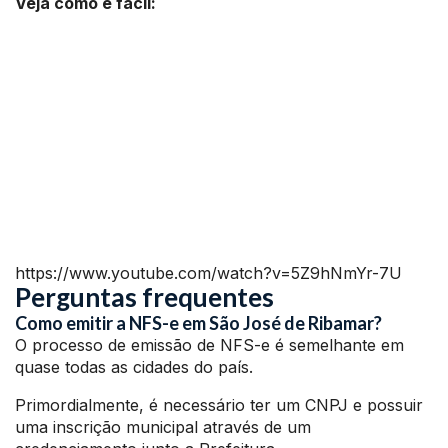
Veja como é fácil:
https://www.youtube.com/watch?v=5Z9hNmYr-7U
Perguntas frequentes
Como emitir a NFS-e em São José de Ribamar?
O processo de emissão de NFS-e é semelhante em
quase todas as cidades do país.
Primordialmente, é necessário ter um CNPJ e possuir
uma inscrição municipal através de um