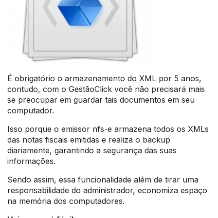
É obrigatório o armazenamento do XML por 5 anos,
contudo, com o GestãoClick você não precisará mais
se preocupar em guardar tais documentos em seu
computador.
Isso porque o emissor nfs-e armazena todos os XMLs
das notas fiscais emitidas e realiza o backup
diariamente, garantindo a segurança das suas
informações.
Sendo assim, essa funcionalidade além de tirar uma
responsabilidade do administrador, economiza espaço
na memória dos computadores.