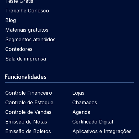
Teste Grátis
Trabalhe Conosco
Blog
Materiais gratuitos
Segmentos atendidos
Contadores
Sala de imprensa
Funcionalidades
Controle Financeiro
Lojas
Controle de Estoque
Chamados
Controle de Vendas
Agenda
Emissão de Notas
Certificado Digital
Emissão de Boletos
Aplicativos e Integrações