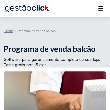
☰
Home
>
Programa de venda balcão
Programa de venda balcão
Software para gerenciamento completo de sua loja.
Teste grátis por 15 dias …