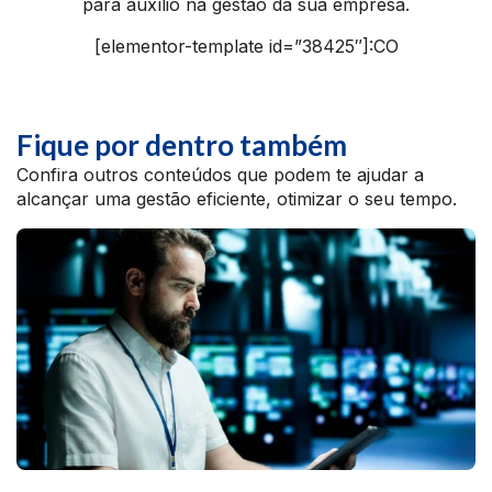
para auxílio na gestão da sua empresa.
[elementor-template id=”38425″]:CO
Fique por dentro também
Confira outros conteúdos que podem te ajudar a
alcançar uma gestão eficiente, otimizar o seu tempo.