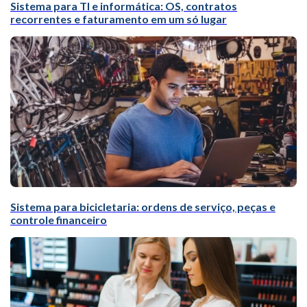
Sistema para TI e informática: OS, contratos
recorrentes e faturamento em um só lugar
Sistema para bicicletaria: ordens de serviço, peças e
controle financeiro