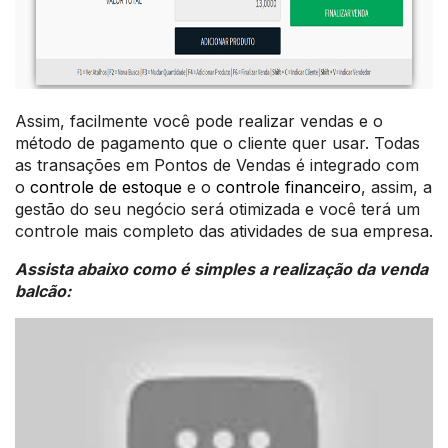
Assim, facilmente você pode realizar vendas e o
método de pagamento que o cliente quer usar. Todas
as transações em Pontos de Vendas é integrado com
o
controle de estoque
e o
controle financeiro
, assim, a
gestão do seu negócio será otimizada e você terá um
controle mais completo das atividades de sua empresa.
Assista abaixo como é simples a realização da venda
balcão: