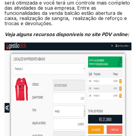
será otimizada e você terá um controle mais completo
das atividades de sua empresa. Entre as
funcionalidades da venda balcão estão abertura de
caixa, realização de sangria, realização de reforço e
trocas e devoluções.
Veja alguns recursos disponíveis no site PDV online: