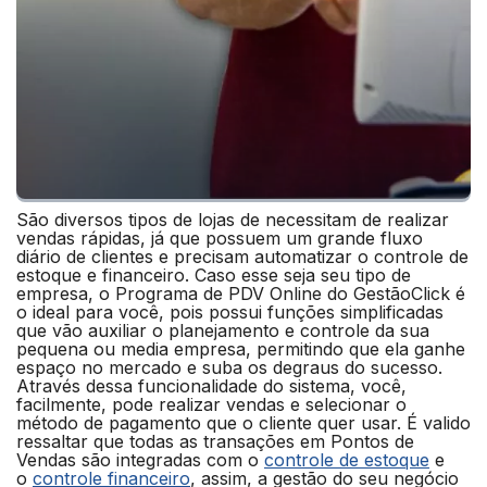
São diversos tipos de lojas de necessitam de realizar
vendas rápidas, já que possuem um grande fluxo
diário de clientes e precisam automatizar o controle de
estoque e financeiro. Caso esse seja seu tipo de
empresa, o Programa de PDV Online do GestãoClick é
o ideal para você, pois possui funções simplificadas
que vão auxiliar o planejamento e controle da sua
pequena ou media empresa, permitindo que ela ganhe
espaço no mercado e suba os degraus do sucesso.
Através dessa funcionalidade do sistema, você,
facilmente, pode realizar vendas e selecionar o
método de pagamento que o cliente quer usar. É valido
ressaltar que todas as transações em Pontos de
Vendas são integradas com o
controle de estoque
e
o
controle financeiro
, assim, a gestão do seu negócio