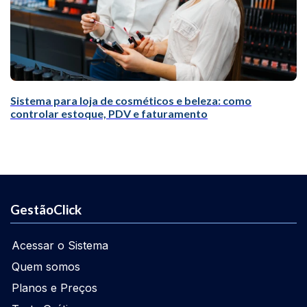
Sistema para loja de cosméticos e beleza: como
controlar estoque, PDV e faturamento
GestãoClick
Acessar o Sistema
Quem somos
Planos e Preços