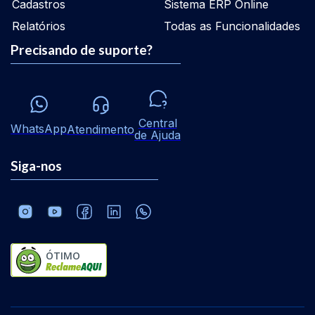
Cadastros
Sistema ERP Online
Relatórios
Todas as Funcionalidades
Precisando de suporte?
Central
WhatsApp
Atendimento
de Ajuda
Siga-nos
ÓTIMO