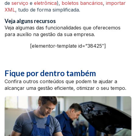
de
serviço
e
eletrônica
),
boletos bancários
,
importar
XML
, tudo de forma simplificada.
Veja alguns recursos
Veja algumas das funcionalidades que oferecemos
para auxílio na gestão da sua empresa.
[elementor-template id=”38425″]
Fique por dentro também
Confira outros conteúdos que podem te ajudar a
alcançar uma gestão eficiente, otimizar o seu tempo.