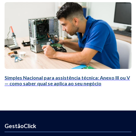
Simples Nacional para assistência técnica: Anexo III ou V
— como saber qual se aplica ao seu negócio
GestãoClick