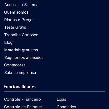
Acessar o Sistema
Quem somos
Planos e Preços
Teste Grátis
Trabalhe Conosco
Blog
Materiais gratuitos
Segmentos atendidos
Contadores
Sala de imprensa
Funcionalidades
Controle Financeiro
Lojas
Controle de Estoque
Chamados