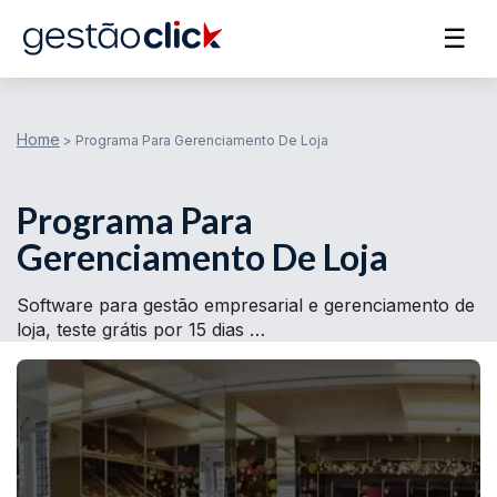
☰
Home
>
Programa Para Gerenciamento De Loja
Programa Para
Gerenciamento De Loja
Software para gestão empresarial e gerenciamento de
loja, teste grátis por 15 dias …