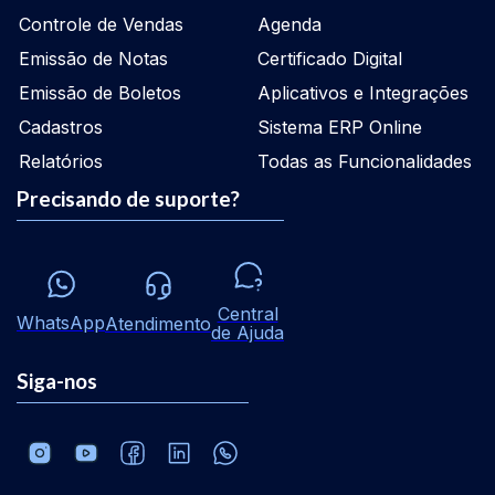
Controle de Vendas
Agenda
Emissão de Notas
Certificado Digital
Emissão de Boletos
Aplicativos e Integrações
Cadastros
Sistema ERP Online
Relatórios
Todas as Funcionalidades
Precisando de suporte?
Central
WhatsApp
Atendimento
de Ajuda
Siga-nos