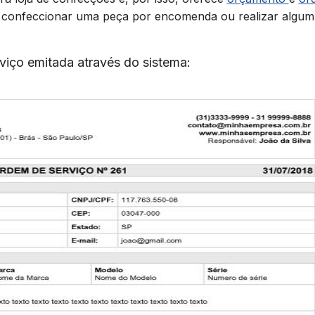
ai confeccionar uma peça por encomenda ou realizar algum
iço emitada através do sistema: