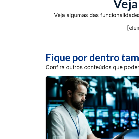
Veja
Veja algumas das funcionalidade
[ele
Fique por dentro t
Confira outros conteúdos que podem 