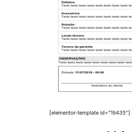
[elementor-template id=”19435″]