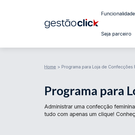
Funcionalidade
Seja parceiro
Home
>
Programa para Loja de Confecções 
Programa para L
Administrar uma confecção feminina 
tudo com apenas um clique! Conheç