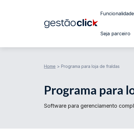
Funcionalidade
Seja parceiro
Home
>
Programa para loja de fraldas
Programa para lo
Software para gerenciamento complet