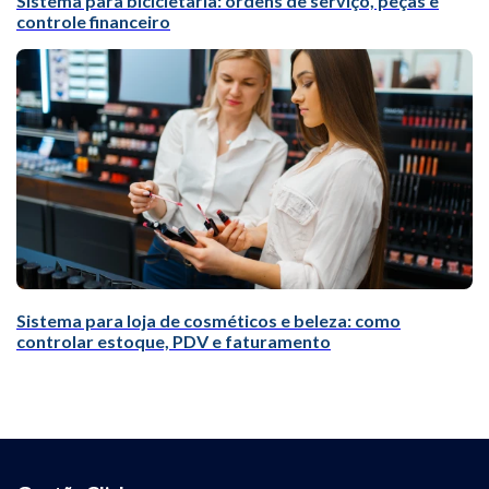
Sistema para bicicletaria: ordens de serviço, peças e
controle financeiro
Sistema para loja de cosméticos e beleza: como
controlar estoque, PDV e faturamento