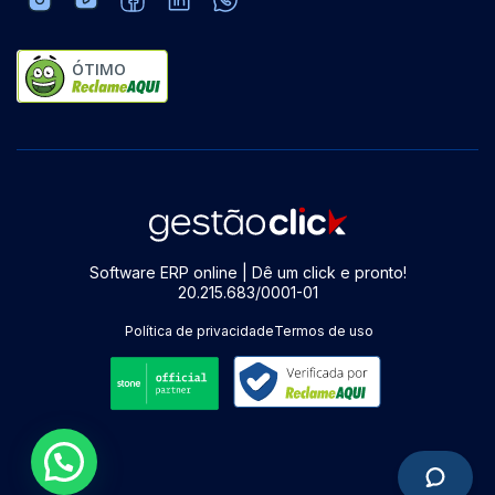
ÓTIMO
Software ERP online | Dê um click e pronto!
20.215.683/0001-01
Política de privacidade
Termos de uso