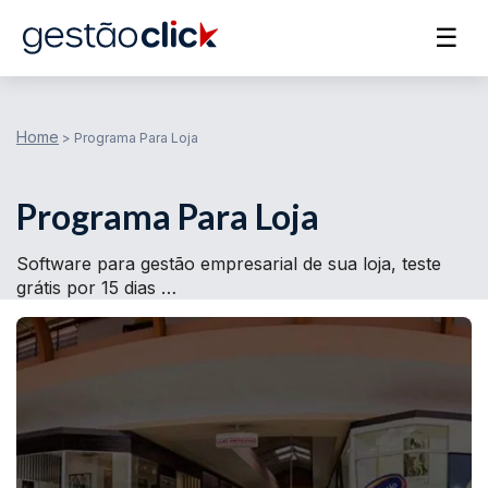
☰
Home
>
Programa Para Loja
Programa Para Loja
Software para gestão empresarial de sua loja, teste
grátis por 15 dias …