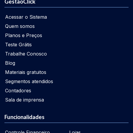
GestãoClick
Acessar o Sistema
Quem somos
Planos e Preços
Teste Grátis
Trabalhe Conosco
Blog
Materiais gratuitos
Segmentos atendidos
Contadores
Sala de imprensa
Funcionalidades
Controle Financeiro
Lojas