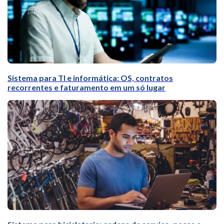
Sistema para TI e informática: OS, contratos
recorrentes e faturamento em um só lugar