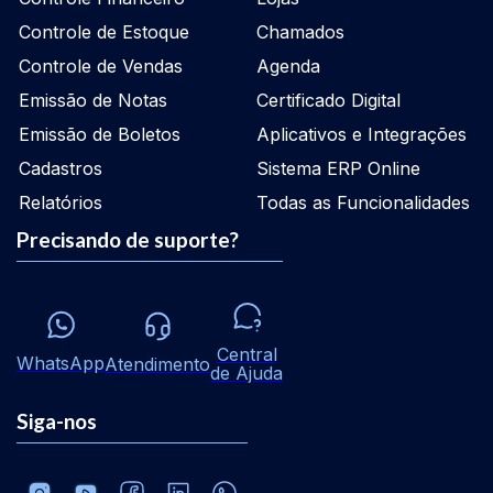
Controle de Estoque
Chamados
Controle de Vendas
Agenda
Emissão de Notas
Certificado Digital
Emissão de Boletos
Aplicativos e Integrações
Cadastros
Sistema ERP Online
Relatórios
Todas as Funcionalidades
Precisando de suporte?
Central
WhatsApp
Atendimento
de Ajuda
Siga-nos