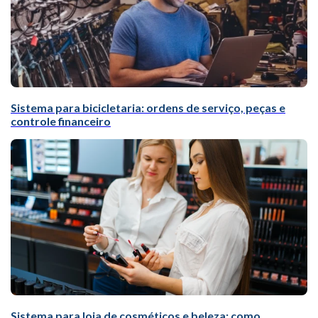
Sistema para bicicletaria: ordens de serviço, peças e
controle financeiro
Sistema para loja de cosméticos e beleza: como