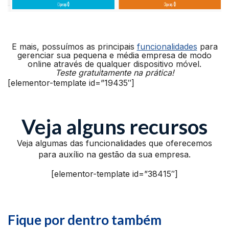
E mais, possuímos as principais
funcionalidades
para
gerenciar sua pequena e média empresa de modo
online através de qualquer dispositivo móvel.
Teste gratuitamente na prática!
[elementor-template id=”19435″]
Veja alguns recursos
Veja algumas das funcionalidades que oferecemos
para auxílio na gestão da sua empresa.
[elementor-template id=”38415″]
Fique por dentro também