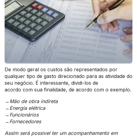
De modo geral os custos são representados por
qualquer tipo de gasto direcionado para as atividade do
seu negócio. É interessante, dividi-los de
acordo com sua finalidade, de acordo com o exemplo.
→Mão de obra indireta
→Energia elétrica
→Funcionários
→Fornecedores
Assim será possivel ter um acompanhamento em