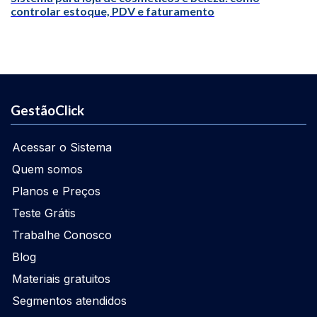
controlar estoque, PDV e faturamento
GestãoClick
Acessar o Sistema
Quem somos
Planos e Preços
Teste Grátis
Trabalhe Conosco
Blog
Materiais gratuitos
Segmentos atendidos