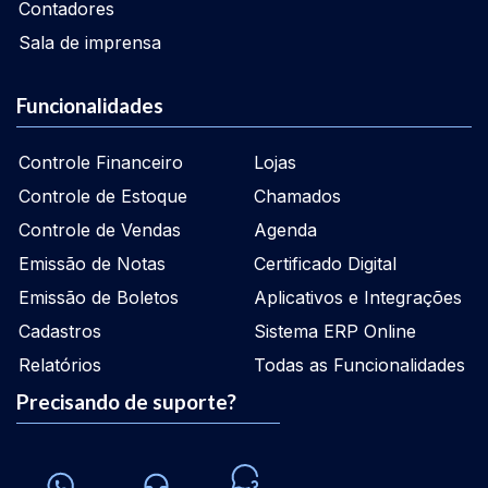
Contadores
Sala de imprensa
Funcionalidades
Controle Financeiro
Lojas
Controle de Estoque
Chamados
Controle de Vendas
Agenda
Emissão de Notas
Certificado Digital
Emissão de Boletos
Aplicativos e Integrações
Cadastros
Sistema ERP Online
Relatórios
Todas as Funcionalidades
Precisando de suporte?