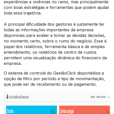
experiências e vivências no ramo, mas principalmente
com boas estratégias e ferramentas que podem ajudar
toda essa trajetória.
A principal dificuldade dos gestores é justamente ter
todas as informações importantes da empresa
disponíveis para avaliar e tomar as devidas decisões,
no momento certo, sobre o rumo do negócio. Esse é
papel dos relatórios, ferramenta básica e de simples
entendimento, os relatórios de centro de custos
permitem uma visualização dinâmica do financeiro da
empresa.
O sistema de controle do GestãoClick disponibiliza a
opção de filtro por período e tipo de movimentação,
que pode ser de recebimento ou de pagamento.