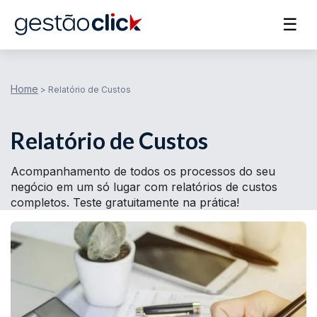
☰
Home
>
Relatório de Custos
Relatório de Custos
Acompanhamento de todos os processos do seu
negócio em um só lugar com relatórios de custos
completos. Teste gratuitamente na prática!