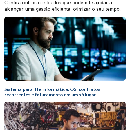
Confira outros conteúdos que podem te ajudar a
alcançar uma gestão eficiente, otimizar o seu tempo.
Sistema para TI e informática: OS, contratos
recorrentes e faturamento em um só lugar