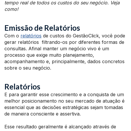
tempo real de todos os custos do seu negócio. Veja
como!
Emissão de Relatórios
Com o
relatórios
de custos do GestãoClick, você pode
gerar relatórios filtrando-os por diferentes formas de
consultas. Afinal manter um negócio vivo é um
processo que exige muito planejamento,
acompanhamento e, principalmente, dados concretos
sobre o seu negócio.
Relatórios
E para garantir esse crescimento e a conquista de um
melhor posicionamento no seu mercado de atuação é
essencial que as decisões estratégicas sejam tomadas
de maneira consciente e assertiva.
Esse resultado geralmente é alcançado através de