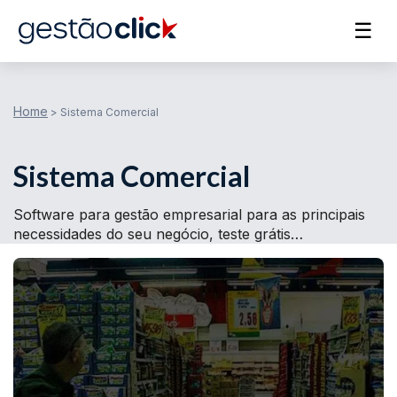
☰
Home
>
Sistema Comercial
Sistema Comercial
Software para gestão empresarial para as principais
necessidades do seu negócio, teste grátis…