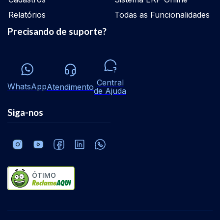
Relatórios
Todas as Funcionalidades
Precisando de suporte?
Central
WhatsApp
Atendimento
de Ajuda
Siga-nos
ÓTIMO