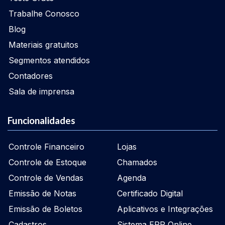
Trabalhe Conosco
Blog
Materiais gratuitos
Segmentos atendidos
Contadores
Sala de imprensa
Funcionalidades
Controle Financeiro
Lojas
Controle de Estoque
Chamados
Controle de Vendas
Agenda
Emissão de Notas
Certificado Digital
Emissão de Boletos
Aplicativos e Integrações
Cadastros
Sistema ERP Online