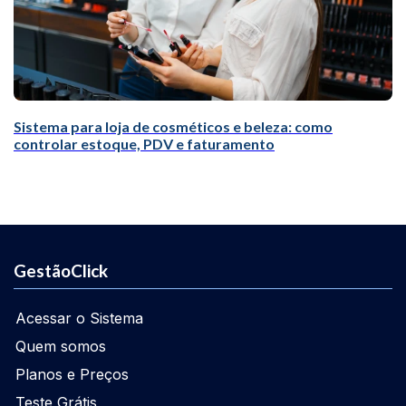
Sistema para loja de cosméticos e beleza: como
controlar estoque, PDV e faturamento
GestãoClick
Acessar o Sistema
Quem somos
Planos e Preços
Teste Grátis