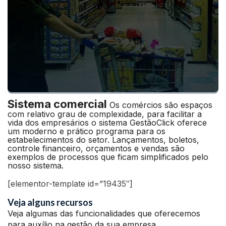
Sistema comercial
Os comércios são espaços
com relativo grau de complexidade, para facilitar a
vida dos empresários o sistema GestãoClick oferece
um moderno e prático programa para os
estabelecimentos do setor. Lançamentos, boletos,
controle financeiro, orçamentos e vendas são
exemplos de processos que ficam simplificados pelo
nosso sistema.
[elementor-template id=”19435″]
Veja alguns recursos
Veja algumas das funcionalidades que oferecemos
para auxílio na gestão da sua empresa.