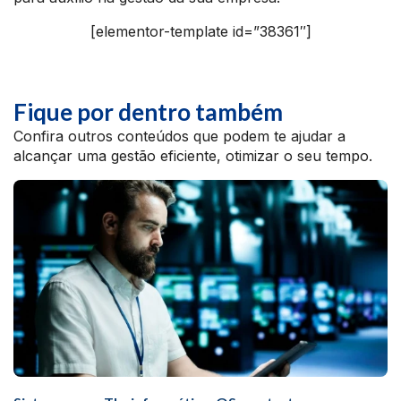
[elementor-template id=”38361″]
Fique por dentro também
Confira outros conteúdos que podem te ajudar a
alcançar uma gestão eficiente, otimizar o seu tempo.