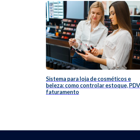
Sistema para loja de cosméticos e
beleza: como controlar estoque, PDV
faturamento