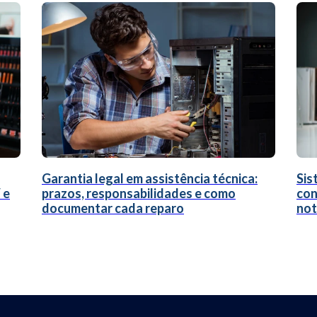
Garantia legal em assistência técnica:
Sis
 e
prazos, responsabilidades e como
con
documentar cada reparo
not