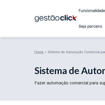
Funcionalidade
Seja parceiro
Home
>
Sistema de Automação Comercial p
Sistema de Auto
Fazer automação comercial para sup