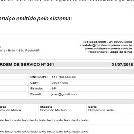
rviço emitido pelo sistema: