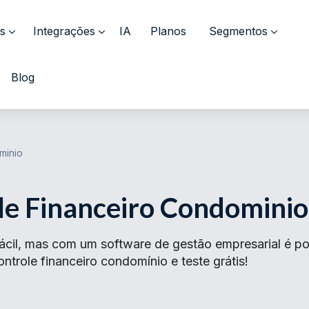
s
Integrações
IA
Planos
Segmentos
Blog
minio
le Financeiro Condominio
ácil, mas com um software de gestão empresarial é po
ntrole financeiro condomínio e teste grátis!