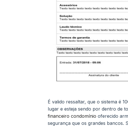
É valido ressaltar, que o sistema é 
lugar e esteja sendo por dentro de 
financeiro condomínio
oferecido ar
segurança que os grandes bancos. Se