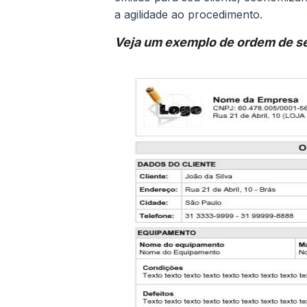
a agilidade ao procedimento.
Veja um exemplo de ordem de se