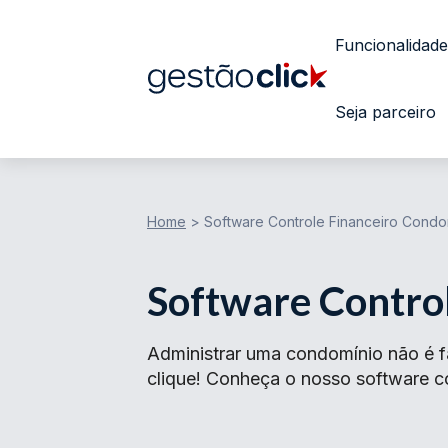
Funcionalidade
Seja parceiro
Home
>
Software Controle Financeiro Condo
Software Contro
Administrar uma condomínio não é f
clique! Conheça o nosso software co