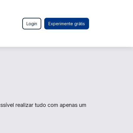
Login
Experimente grátis
ssível realizar tudo com apenas um