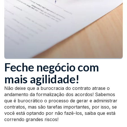
Feche negócio com
mais agilidade!
Não deixe que a burocracia do contrato atrase o
andamento da formalização dos acordos! Sabemos
que é burocrático o processo de gerar e administrar
contratos, mas são tarefas importantes, por isso, se
você está optando por não fazê-los, saiba que está
correndo grandes riscos!