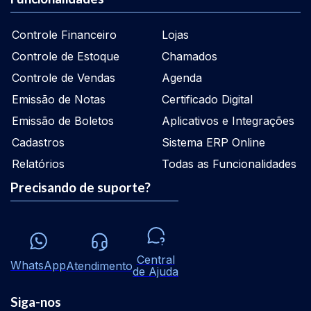
Controle Financeiro
Lojas
Controle de Estoque
Chamados
Controle de Vendas
Agenda
Emissão de Notas
Certificado Digital
Emissão de Boletos
Aplicativos e Integrações
Cadastros
Sistema ERP Online
Relatórios
Todas as Funcionalidades
Precisando de suporte?
Central
WhatsApp
Atendimento
de Ajuda
Siga-nos