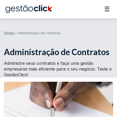
☰
Home
>
Administração de Contratos
Administração de Contratos
Administre seus contratos e faça uma gestão
empresarial mais eficiente para o seu negócio. Teste o
GestãoClick!