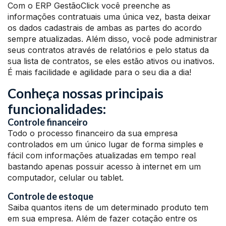
Com o ERP GestãoClick você preenche as
informações contratuais uma única vez, basta deixar
os dados cadastrais de ambas as partes do acordo
sempre atualizadas. Além disso, você pode administrar
seus contratos através de relatórios e pelo status da
sua lista de contratos, se eles estão ativos ou inativos.
É mais facilidade e agilidade para o seu dia a dia!
Conheça nossas principais
funcionalidades:
Controle financeiro
Todo o processo financeiro da sua empresa
controlados em um único lugar de forma simples e
fácil com informações atualizadas em tempo real
bastando apenas possuir acesso à internet em um
computador, celular ou tablet.
Controle de estoque
Saiba quantos itens de um determinado produto tem
em sua empresa. Além de fazer cotação entre os