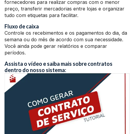
fornecedores para realizar compras com o menor
preço, transferir mercadorias entre lojas e organizar
tudo com etiquetas para facilitar.
Fluxo de caixa
Controle os recebimentos e os pagamentos do dia, da
semana ou do mês de acordo com sua necessidade.
Você ainda pode gerar relatórios e comparar
períodos.
Assista o vídeo e saiba mais sobre contratos
dentro do nosso sistema: