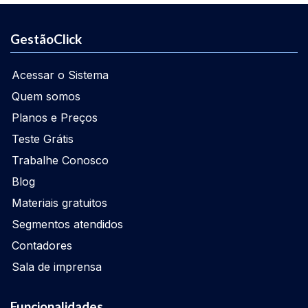
GestãoClick
Acessar o Sistema
Quem somos
Planos e Preços
Teste Grátis
Trabalhe Conosco
Blog
Materiais gratuitos
Segmentos atendidos
Contadores
Sala de imprensa
Funcionalidades