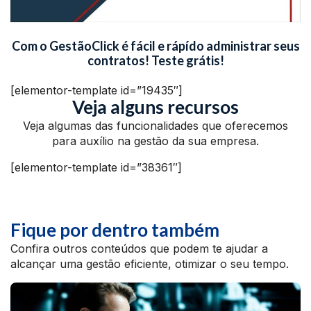
Com o GestãoClick é fácil e rápído administrar seus
contratos! Teste grátis!
[elementor-template id=”19435″]
Veja alguns recursos
Veja algumas das funcionalidades que oferecemos
para auxílio na gestão da sua empresa.
[elementor-template id=”38361″]
Fique por dentro também
Confira outros conteúdos que podem te ajudar a
alcançar uma gestão eficiente, otimizar o seu tempo.