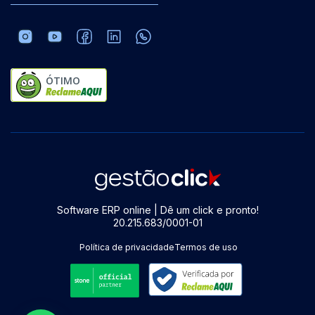
ÓTIMO
Software ERP online | Dê um click e pronto!
20.215.683/0001-01
Política de privacidade
Termos de uso