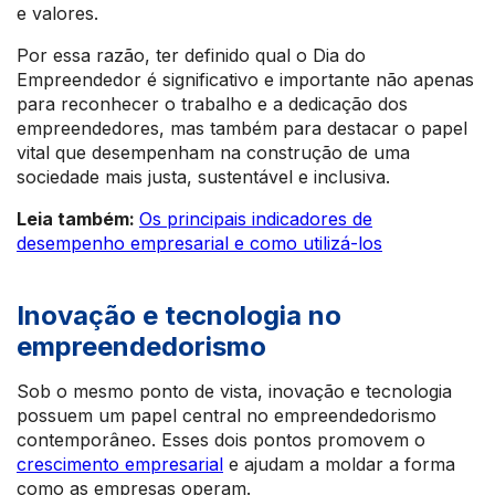
e valores.
Por essa razão, ter definido qual o Dia do
Empreendedor é significativo e importante não apenas
para reconhecer o trabalho e a dedicação dos
empreendedores, mas também para destacar o papel
vital que desempenham na construção de uma
sociedade mais justa, sustentável e inclusiva.
Leia também:
Os principais indicadores de
desempenho empresarial e como utilizá-los
Inovação e tecnologia no
empreendedorismo
Sob o mesmo ponto de vista, inovação e tecnologia
possuem um papel central no empreendedorismo
contemporâneo. Esses dois pontos promovem o
crescimento empresarial
e ajudam a moldar a forma
como as empresas operam.