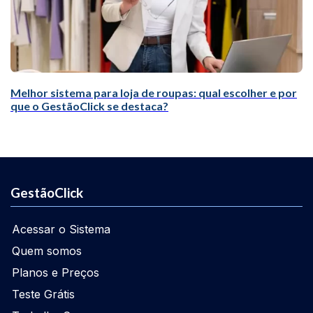
Melhor sistema para loja de roupas: qual escolher e por
que o GestãoClick se destaca?
GestãoClick
Acessar o Sistema
Quem somos
Planos e Preços
Teste Grátis