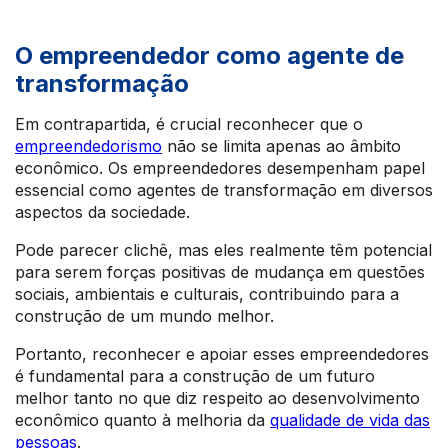
O empreendedor como agente de
transformação
Em contrapartida, é crucial reconhecer que o
empreendedorismo
não se limita apenas ao âmbito
econômico. Os empreendedores desempenham papel
essencial como agentes de transformação em diversos
aspectos da sociedade.
Pode parecer clichê, mas eles realmente têm potencial
para serem forças positivas de mudança em questões
sociais, ambientais e culturais, contribuindo para a
construção de um mundo melhor.
Portanto, reconhecer e apoiar esses empreendedores
é fundamental para a construção de um futuro
melhor tanto no que diz respeito ao desenvolvimento
econômico quanto à melhoria da
qualidade de vida das
pessoas
.