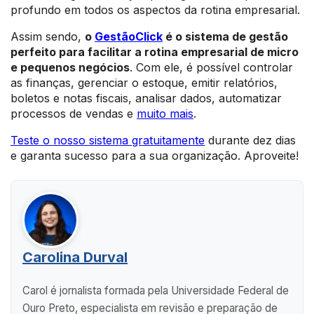
profundo em todos os aspectos da rotina empresarial.
Assim sendo,
o
GestãoClick
é o sistema de gestão
perfeito para facilitar a rotina empresarial de micro
e pequenos negócios
. Com ele, é possível controlar
as finanças, gerenciar o estoque, emitir relatórios,
boletos e notas fiscais, analisar dados, automatizar
processos de vendas e
muito mais
.
Teste o nosso sistema gratuitamente
durante dez dias
e garanta sucesso para a sua organização. Aproveite!
Carolina Durval
Carol é jornalista formada pela Universidade Federal de
Ouro Preto, especialista em revisão e preparação de