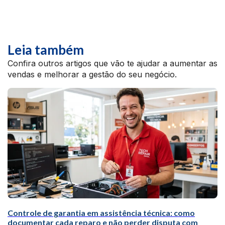
Leia também
Confira outros artigos que vão te ajudar a aumentar as
vendas e melhorar a gestão do seu negócio.
Controle de garantia em assistência técnica: como
documentar cada reparo e não perder disputa com