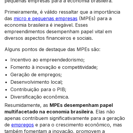
pequenas empresas para a economia brasileira.
Primeiramente, é válido ressaltar que a importância
das
micro e pequenas empresas
(MPEs) para a
economia brasileira é inegável. Esses
empreendimentos desempenham papel vital em
diversos aspectos financeiros e sociais.
Alguns pontos de destaque das MPEs são:
Incentivo ao empreendedorismo;
Fomento à inovação e competitividade;
Geração de empregos;
Desenvolvimento local;
Contribuição para o PIB;
Diversificação econômica.
Resumidamente, as
MPEs desempenham papel
multifacetado na economia brasileira
. Elas não
apenas contribuem significativamente para a geração
de
empregos
e para o crescimento econômico, mas
também fomentam a inovação, promovem a