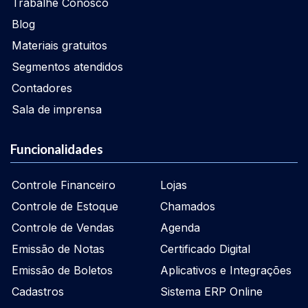
Trabalhe Conosco
Blog
Materiais gratuitos
Segmentos atendidos
Contadores
Sala de imprensa
Funcionalidades
Controle Financeiro
Lojas
Controle de Estoque
Chamados
Controle de Vendas
Agenda
Emissão de Notas
Certificado Digital
Emissão de Boletos
Aplicativos e Integrações
Cadastros
Sistema ERP Online