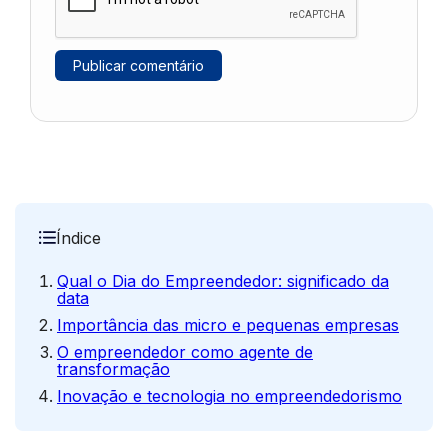
Índice
Qual o Dia do Empreendedor: significado da
data
Importância das micro e pequenas empresas
O empreendedor como agente de
transformação
Inovação e tecnologia no empreendedorismo