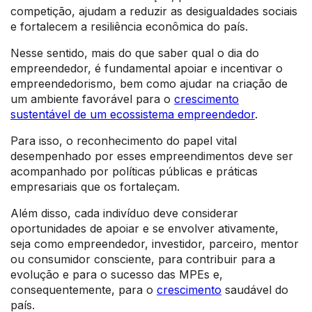
competição, ajudam a reduzir as desigualdades sociais
e fortalecem a resiliência econômica do país.
Nesse sentido, mais do que saber qual o dia do
empreendedor, é fundamental apoiar e incentivar o
empreendedorismo, bem como ajudar na criação de
um ambiente favorável para o
crescimento
sustentável de um ecossistema empreendedor
.
Para isso, o reconhecimento do papel vital
desempenhado por esses empreendimentos deve ser
acompanhado por políticas públicas e práticas
empresariais que os fortaleçam.
Além disso, cada indivíduo deve considerar
oportunidades de apoiar e se envolver ativamente,
seja como empreendedor, investidor, parceiro, mentor
ou consumidor consciente, para contribuir para a
evolução e para o sucesso das MPEs e,
consequentemente, para o
crescimento
saudável do
país.