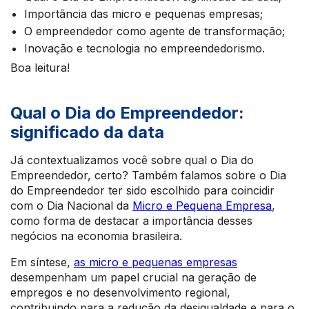
Importância das micro e pequenas empresas;
O empreendedor como agente de transformação;
Inovação e tecnologia no empreendedorismo.
Boa leitura!
Qual o Dia do Empreendedor:
significado da data
Já contextualizamos você sobre qual o Dia do
Empreendedor, certo? Também falamos sobre o Dia
do Empreendedor ter sido escolhido para coincidir
com o Dia Nacional da
Micro e Pequena Empresa
,
como forma de destacar a importância desses
negócios na economia brasileira.
Em síntese,
as micro e pequenas empresas
desempenham um papel crucial na geração de
empregos e no desenvolvimento regional,
contribuindo para a redução da desigualdade e para o