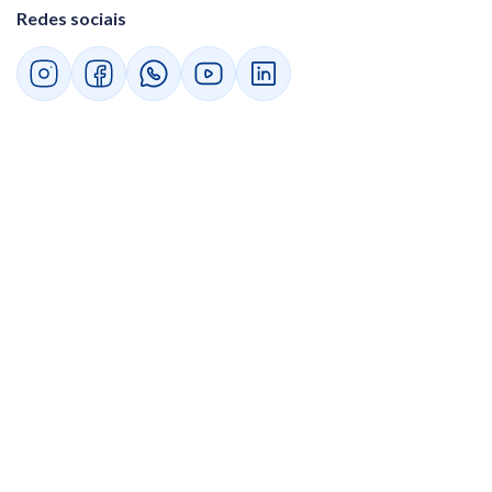
Redes sociais