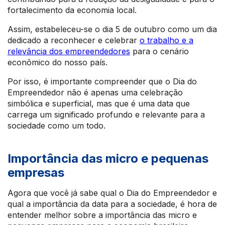
fortalecimento da economia local.
Assim, estabeleceu-se o dia 5 de outubro como um dia
dedicado a reconhecer e celebrar
o trabalho e a
relevância dos empreendedores
para o cenário
econômico do nosso país.
Por isso, é importante compreender que o Dia do
Empreendedor não é apenas uma celebração
simbólica e superficial, mas que é uma data que
carrega um significado profundo e relevante para a
sociedade como um todo.
Importância das micro e pequenas
empresas
Agora que você já sabe qual o Dia do Empreendedor e
qual a importância da data para a sociedade, é hora de
entender melhor sobre a importância das micro e