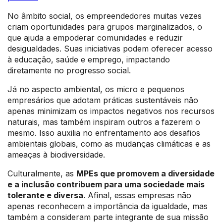
No âmbito social, os empreendedores muitas vezes
criam oportunidades para grupos marginalizados, o
que ajuda a empoderar comunidades e reduzir
desigualdades. Suas iniciativas podem oferecer acesso
à educação, saúde e emprego, impactando
diretamente no progresso social.
Já no aspecto ambiental, os micro e pequenos
empresários que adotam práticas sustentáveis não
apenas minimizam os impactos negativos nos recursos
naturais, mas também inspiram outros a fazerem o
mesmo. Isso auxilia no enfrentamento aos desafios
ambientais globais, como as mudanças climáticas e as
ameaças à biodiversidade.
Culturalmente, as
MPEs que promovem a diversidade
e a inclusão contribuem para uma sociedade mais
tolerante e diversa
. Afinal, essas empresas não
apenas reconhecem a importância da igualdade, mas
também a consideram parte integrante de sua missão