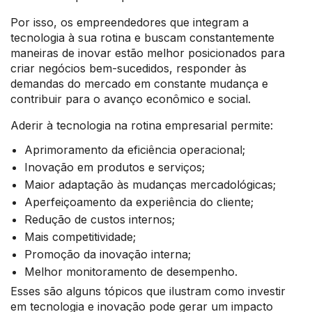
Por isso, os empreendedores que integram a
tecnologia à sua rotina e buscam constantemente
maneiras de inovar estão melhor posicionados para
criar negócios bem-sucedidos, responder às
demandas do mercado em constante mudança e
contribuir para o avanço econômico e social.
Aderir à tecnologia na rotina empresarial permite:
Aprimoramento da eficiência operacional;
Inovação em produtos e serviços;
Maior adaptação às mudanças mercadológicas;
Aperfeiçoamento da experiência do cliente;
Redução de custos internos;
Mais competitividade;
Promoção da inovação interna;
Melhor monitoramento de desempenho.
Esses são alguns tópicos que ilustram como investir
em tecnologia e inovação pode gerar um impacto