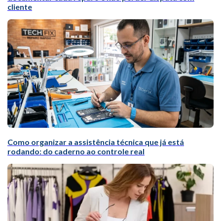
cliente
Como organizar a assistência técnica que já está
rodando: do caderno ao controle real