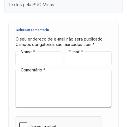
textos pela PUC Minas.
Deixe um comentário
O seu endereço de e-mail não será publicado.
Campos obrigatórios são marcados com
*
Nome
*
E-mail
*
Comentário
*