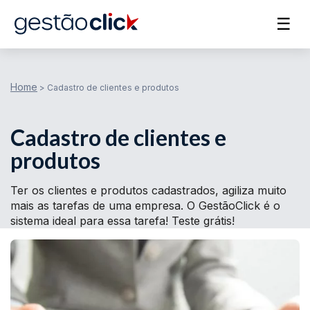
☰
Home
>
Cadastro de clientes e produtos
Cadastro de clientes e
produtos
Ter os clientes e produtos cadastrados, agiliza muito
mais as tarefas de uma empresa. O GestãoClick é o
sistema ideal para essa tarefa! Teste grátis!