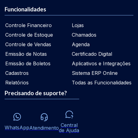
Funcionalidades
Controle Financeiro
Lojas
Controle de Estoque
Chamados
Controle de Vendas
Agenda
Emissão de Notas
Certificado Digital
Emissão de Boletos
Aplicativos e Integrações
Cadastros
Sistema ERP Online
Relatórios
Todas as Funcionalidades
Precisando de suporte?
Central
WhatsApp
Atendimento
de Ajuda