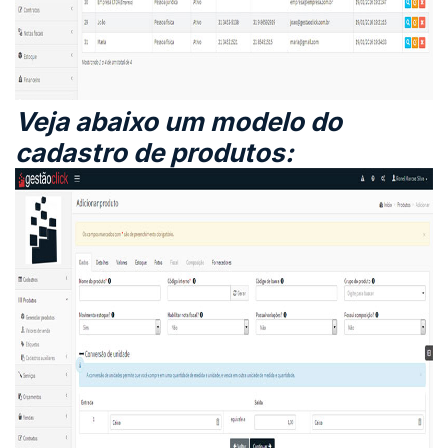
Veja abaixo um modelo do
cadastro de produtos: