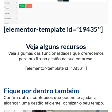
[elementor-template id=”19435″]
Veja alguns recursos
Veja algumas das funcionalidades que oferecemos
para auxílio na gestão da sua empresa.
[elementor-template id=”38361″]
Fique por dentro também
Confira outros conteúdos que podem te ajudar a
alcançar uma gestão eficiente, otimizar o seu tempo.