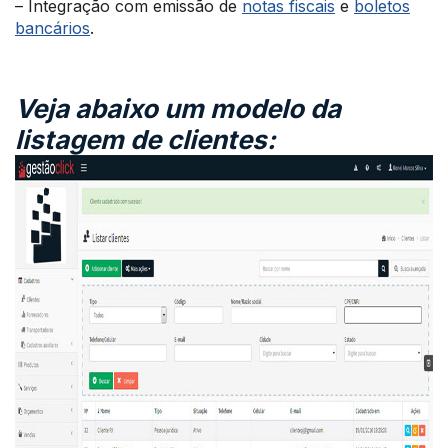
– Integração com emissão de
notas fiscais
e
boletos
bancários
.
Veja abaixo um modelo da
listagem de clientes: