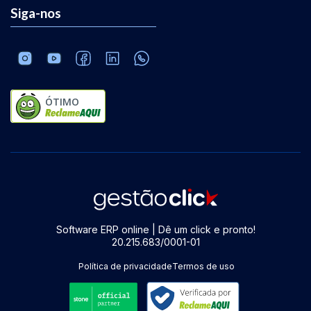
Siga-nos
ÓTIMO
Software ERP online | Dê um click e pronto!
20.215.683/0001-01
Política de privacidade
Termos de uso