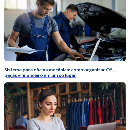
Sistema para oficina mecânica: como organizar OS,
peças e financeiro em um só lugar