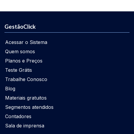
GestãoClick
Acessar o Sistema
Quem somos
Planos e Preços
Teste Grátis
Trabalhe Conosco
Blog
Materiais gratuitos
Segmentos atendidos
Contadores
Sala de imprensa