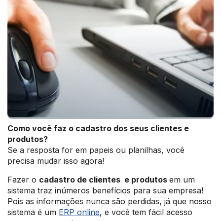
Como você faz o cadastro dos seus clientes e
produtos?
Se a resposta for em papeis ou planilhas, você
precisa mudar isso agora!
Fazer o
cadastro de clientes e produtos
em um
sistema traz inúmeros benefícios para sua empresa!
Pois as informações nunca são perdidas, já que nosso
sistema é um
ERP online
,
e você tem fácil acesso