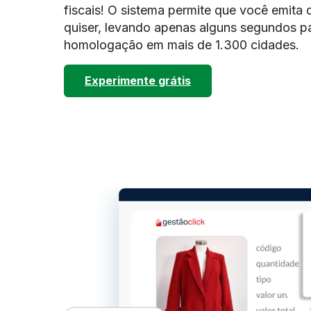
fiscais! O sistema permite que você emita 
quiser, levando apenas alguns segundos p
homologação em mais de 1.300 cidades.
Experimente grátis