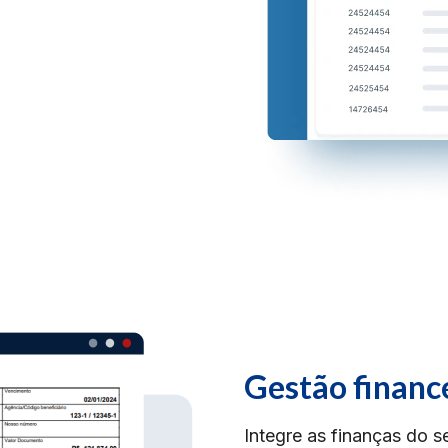
Gestão finance
Integre as finanças do 