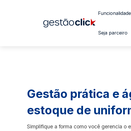
Funcionalidade
Seja parceiro
Gestão prática e á
estoque de unifo
Simplifique a forma como você gerencia o 