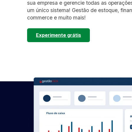
sua empresa e gerencie todas as operaçõe
um único sistema! Gestão de estoque, finan
commerce e muito mais!
Experimente grátis