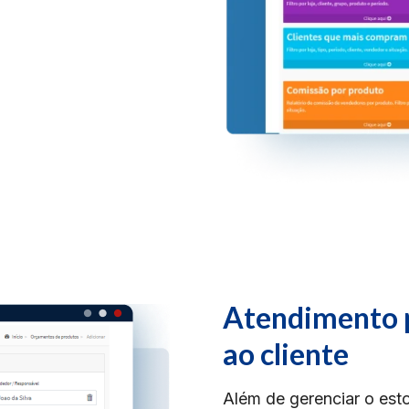
Atendimento p
ao cliente
Além de gerenciar o est