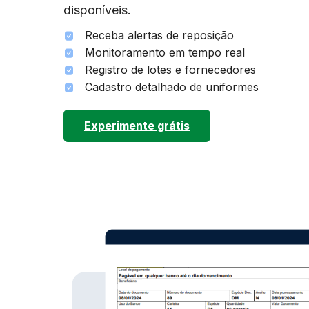
disponíveis.
Receba alertas de reposição
Monitoramento em tempo real
Registro de lotes e fornecedores
Cadastro detalhado de uniformes
Experimente grátis