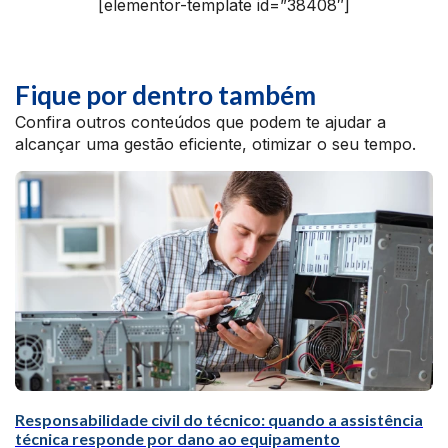
[elementor-template id=”38408″]
Fique por dentro também
Confira outros conteúdos que podem te ajudar a
alcançar uma gestão eficiente, otimizar o seu tempo.
Responsabilidade civil do técnico: quando a assistência
técnica responde por dano ao equipamento