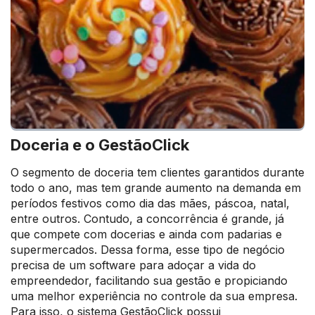
Doceria e o GestãoClick
O segmento de doceria tem clientes garantidos durante
todo o ano, mas tem grande aumento na demanda em
períodos festivos como dia das mães, páscoa, natal,
entre outros. Contudo, a concorrência é grande, já
que compete com docerias e ainda com padarias e
supermercados. Dessa forma, esse tipo de negócio
precisa de um software para adoçar a vida do
empreendedor, facilitando sua gestão e propiciando
uma melhor experiência no controle da sua empresa.
Para isso, o sistema GestãoClick possui