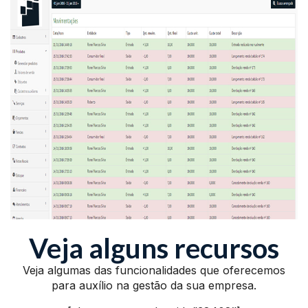
Veja alguns recursos
Veja algumas das funcionalidades que oferecemos
para auxílio na gestão da sua empresa.