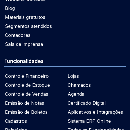
Blog
Materiais gratuitos
Segmentos atendidos
Contadores
Sala de imprensa
Funcionalidades
Controle Financeiro
Lojas
Controle de Estoque
Chamados
Controle de Vendas
Agenda
Emissão de Notas
Certificado Digital
Emissão de Boletos
Aplicativos e Integrações
Cadastros
Sistema ERP Online