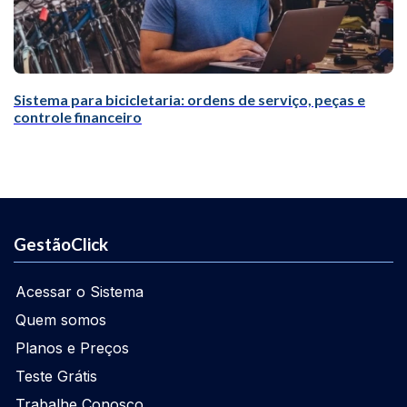
Sistema para bicicletaria: ordens de serviço, peças e
controle financeiro
GestãoClick
Acessar o Sistema
Quem somos
Planos e Preços
Teste Grátis
Trabalhe Conosco