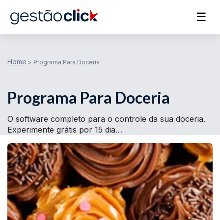
☰
Home
>
Programa Para Doceria
Programa Para Doceria
O software completo para o controle da sua doceria.
Experimente grátis por 15 dia…