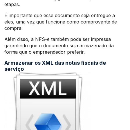
etapas.
É importante que esse documento seja entregue a
eles, uma vez que funciona como comprovante de
compra.
Além disso, a NFS-e também pode ser impressa
garantindo que o documento seja armazenado da
forma que o empreendedor preferir.
Armazenar os XML das notas fiscais de
serviço