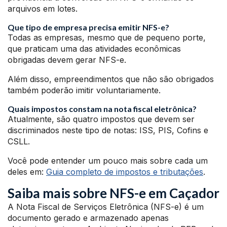
arquivos em lotes.
Que tipo de empresa precisa emitir NFS-e?
Todas as empresas, mesmo que de pequeno porte,
que praticam uma das atividades econômicas
obrigadas devem gerar NFS-e.
Além disso, empreendimentos que não são obrigados
também poderão imitir voluntariamente.
Quais impostos constam na nota fiscal eletrônica?
Atualmente, são quatro impostos que devem ser
discriminados neste tipo de notas: ISS, PIS, Cofins e
CSLL.
Você pode entender um pouco mais sobre cada um
deles em:
Guia completo de impostos e tributações
.
Saiba mais sobre NFS-e em Caçador
A Nota Fiscal de Serviços Eletrônica (NFS-e) é um
documento gerado e armazenado apenas