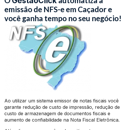
O
automatiza a
GestãoClick
emissão de NFS-e em Caçador e
você ganha tempo no seu negócio!
Ao utilizar um sistema emissor de notas fiscais você
garante redução de custo de impressão, redução de
custo de armazenagem de documentos fiscais e
aumento de confiabilidade na Nota Fiscal Eletrônica.