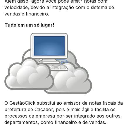
Além disso, agora você pode emitir notas com
velocidade, devido a integração com o sistema de
vendas e financeiro.
Tudo em um só lugar!
O GestãoClick substitui ao emissor de notas fiscais da
prefeitura de Caçador, pois é mais ágil e facilita os
processos da empresa por ser integrado aos outros
departamentos, como financeiro e de vendas.