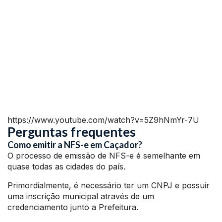
https://www.youtube.com/watch?v=5Z9hNmYr-7U
Perguntas frequentes
Como emitir a NFS-e em Caçador?
O processo de emissão de NFS-e é semelhante em
quase todas as cidades do país.
Primordialmente, é necessário ter um CNPJ e possuir
uma inscrição municipal através de um
credenciamento junto a Prefeitura.