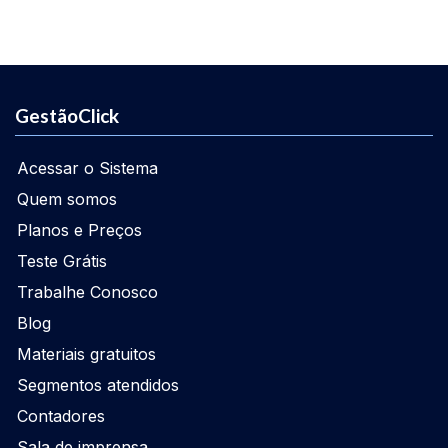
GestãoClick
Acessar o Sistema
Quem somos
Planos e Preços
Teste Grátis
Trabalhe Conosco
Blog
Materiais gratuitos
Segmentos atendidos
Contadores
Sala de imprensa