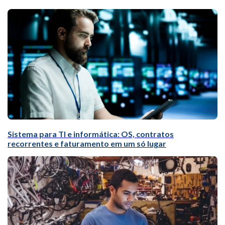
Sistema para TI e informática: OS, contratos
recorrentes e faturamento em um só lugar