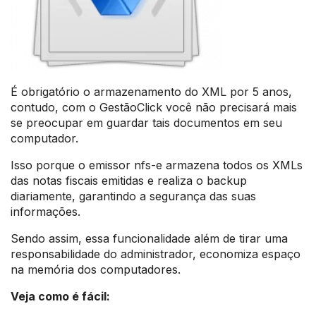
É obrigatório o armazenamento do XML por 5 anos,
contudo, com o GestãoClick você não precisará mais
se preocupar em guardar tais documentos em seu
computador.
Isso porque o emissor nfs-e armazena todos os XMLs
das notas fiscais emitidas e realiza o backup
diariamente, garantindo a segurança das suas
informações.
Sendo assim, essa funcionalidade além de tirar uma
responsabilidade do administrador, economiza espaço
na memória dos computadores.
Veja como é fácil: