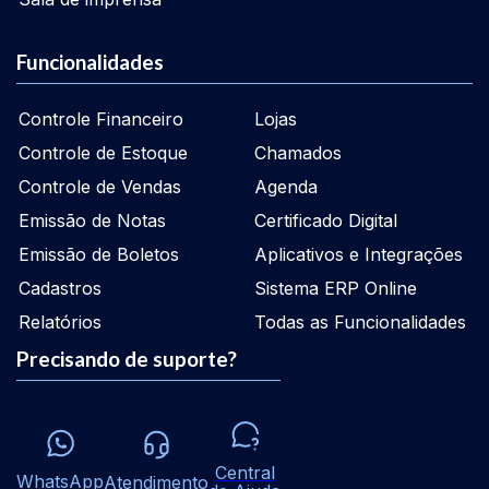
Funcionalidades
Controle Financeiro
Lojas
Controle de Estoque
Chamados
Controle de Vendas
Agenda
Emissão de Notas
Certificado Digital
Emissão de Boletos
Aplicativos e Integrações
Cadastros
Sistema ERP Online
Relatórios
Todas as Funcionalidades
Precisando de suporte?
Central
WhatsApp
Atendimento