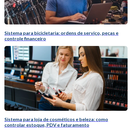
Sistema para bicicletaria: ordens de serviço, peças e
controle financeiro
Sistema para loja de cosméticos e beleza: como
controlar estoque, PDV e faturamento