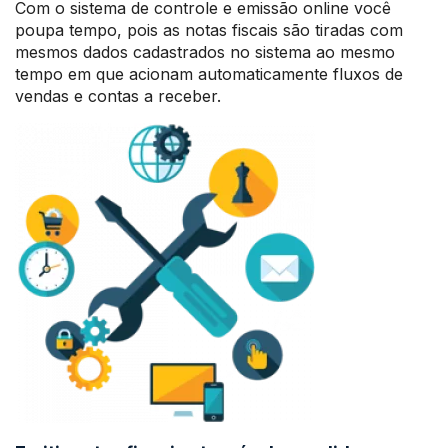
Com o sistema de controle e emissão online você
poupa tempo, pois as notas fiscais são tiradas com
mesmos dados cadastrados no sistema ao mesmo
tempo em que acionam automaticamente fluxos de
vendas e contas a receber.