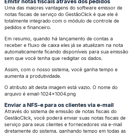
Emitir notas fiscais através dos pedidos
Uma das maiores vantagens do software emissor de
notas fiscais de serviço do GestãoClick é que ele é
totalmente integrado com o módulo de controle de
pedidos e financeiro.
Em resumo, quando há lançamento de contas a
receber e fluxo de caixa eles já se atualizam na nota
automaticamente ficando disponíveis para sua emissão
sem que você tenha que redigitar os dados.
Assim, com o nosso sistema, você ganha tempo e
aumenta a produtividade.
O atributo alt desta imagem está vazio. O nome do
arquivo é email-1024×1004.png
Enviar a NFS-e para os clientes via e-mail
Através do sistema de emissão de notas fiscais do
GestãoClick, você poderá enviar suas notas fiscais de
serviço para seus clientes e fornecedores via e-mail
diretamente do sistema, ganhando tempo em todas as