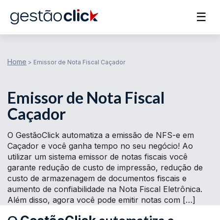
☰
Home
>
Emissor de Nota Fiscal Caçador
Emissor de Nota Fiscal
Caçador
O GestãoClick automatiza a emissão de NFS-e em
Caçador e você ganha tempo no seu negócio! Ao
utilizar um sistema emissor de notas fiscais você
garante redução de custo de impressão, redução de
custo de armazenagem de documentos fiscais e
aumento de confiabilidade na Nota Fiscal Eletrônica.
Além disso, agora você pode emitir notas com […]