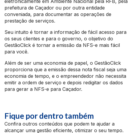
eletronicamente em Ambiente Nacional pela RFB, pela
prefeitura de Caçador ou por outra entidade
conveniada, para documentar as operações de
prestação de serviços.
Seu intuito é tornar a informação de fácil acesso para
os seus clientes e para o governo, o objetivo do
GestãoClick é tornar a emissão da NFS-e mais fácil
para você.
Além de ser uma economia de papel, o GestãoClick
proporciona que a emissão dessa nota fiscal seja uma
economia de tempo, e o empreendedor não necessita
emitir a ordem de serviço e depois redigitar os dados
para gerar a NFS-e para Caçador.
Fique por dentro também
Confira outros conteúdos que podem te ajudar a
alcançar uma gestão eficiente, otimizar o seu tempo.