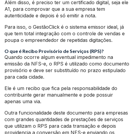
Além disso, é preciso ter um certificado digital, seja ele
A1, para comprovar que a sua empresa tem
autenticidade e depois é só emitir a nota.
Para isso, o GestãoClick é o sistema emissor ideal, já
que tem total integração com o controle de vendas e
poupa o empreendedor de repetidas digitações.
O que é Recibo Provisório de Serviços (RPS)?
Quando ocorre algum eventual impedimento na
emissão da NFS-e, o RPS é utilizado como documento
provisório e deve ser substituído no prazo estipulado
para cada cidade.
Ele é um recibo que fica pela responsabilidade do
contribuinte gerar manualmente e pode possuir
apenas uma via.
Outra funcionalidade deste documento para empresas
com grandes quantidades de prestações de serviços
que utilizam o RPS para cada transação e depois
providencia a conversão em NFS-e enviando os