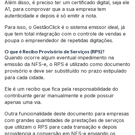
Além disso, é preciso ter um certificado digital, seja ele
A1, para comprovar que a sua empresa tem
autenticidade e depois é só emitir a nota.
Para isso, o GestãoClick é o sistema emissor ideal, já
que tem total integração com o controle de vendas e
poupa o empreendedor de repetidas digitações.
O que é Recibo Provisório de Serviços (RPS)?
Quando ocorre algum eventual impedimento na
emissão da NFS-e, o RPS é utilizado como documento
provisório e deve ser substituído no prazo estipulado
para cada cidade.
Ele é um recibo que fica pela responsabilidade do
contribuinte gerar manualmente e pode possuir
apenas uma via.
Outra funcionalidade deste documento para empresas
com grandes quantidades de prestações de serviços
que utilizam o RPS para cada transação e depois
providencia a conversão em NFS-e enviando os