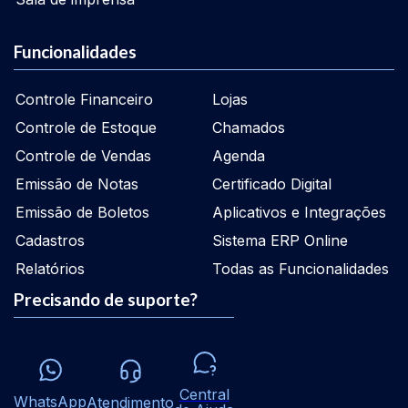
Funcionalidades
Controle Financeiro
Lojas
Controle de Estoque
Chamados
Controle de Vendas
Agenda
Emissão de Notas
Certificado Digital
Emissão de Boletos
Aplicativos e Integrações
Cadastros
Sistema ERP Online
Relatórios
Todas as Funcionalidades
Precisando de suporte?
Central
WhatsApp
Atendimento