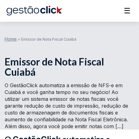
☰
Home
>
Emissor de Nota Fiscal Cuiabá
Emissor de Nota Fiscal
Cuiabá
O GestãoClick automatiza a emissão de NFS-e em
Cuiabá e você ganha tempo no seu negócio! Ao
utilizar um sistema emissor de notas fiscais você
garante redução de custo de impressão, redução de
custo de armazenagem de documentos fiscais e
aumento de confiabilidade na Nota Fiscal Eletrônica.
Além disso, agora você pode emitir notas com […]