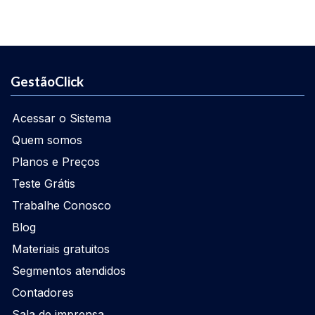
GestãoClick
Acessar o Sistema
Quem somos
Planos e Preços
Teste Grátis
Trabalhe Conosco
Blog
Materiais gratuitos
Segmentos atendidos
Contadores
Sala de imprensa