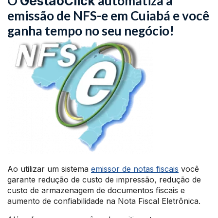
O
automatiza a
GestãoClick
emissão de NFS-e em Cuiabá e você
ganha tempo no seu negócio!
Ao utilizar um sistema
emissor de notas fiscais
você
garante redução de custo de impressão, redução de
custo de armazenagem de documentos fiscais e
aumento de confiabilidade na Nota Fiscal Eletrônica.