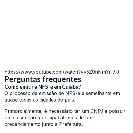
https://www.youtube.com/watch?v=5Z9hNmYr-7U
Perguntas frequentes
Como emitir a NFS-e em Cuiabá?
O processo de emissão de NFS-e é semelhante em
quase todas as cidades do país.
Primordialmente, é necessário ter um
CNPJ
e possuir
uma inscrição municipal através de um
credenciamento junto a Prefeitura.