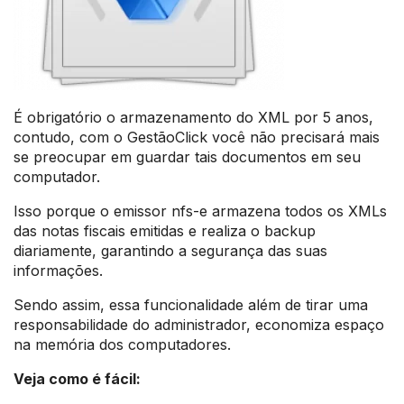
É obrigatório o armazenamento do XML por 5 anos,
contudo, com o GestãoClick você não precisará mais
se preocupar em guardar tais documentos em seu
computador.
Isso porque o emissor nfs-e armazena todos os XMLs
das notas fiscais emitidas e realiza o backup
diariamente, garantindo a segurança das suas
informações.
Sendo assim, essa funcionalidade além de tirar uma
responsabilidade do administrador, economiza espaço
na memória dos computadores.
Veja como é fácil: