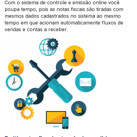
Com o sistema de controle e emissão online você
poupa tempo, pois as notas fiscais são tiradas com
mesmos dados cadastrados no sistema ao mesmo
tempo em que acionam automaticamente fluxos de
vendas e contas a receber.