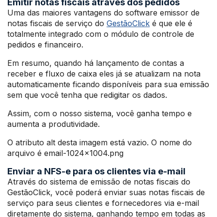
Emitir notas fiscais através dos pedidos
Uma das maiores vantagens do software emissor de
notas fiscais de serviço do
GestãoClick
é que ele é
totalmente integrado com o módulo de controle de
pedidos e financeiro.
Em resumo, quando há lançamento de contas a
receber e fluxo de caixa eles já se atualizam na nota
automaticamente ficando disponíveis para sua emissão
sem que você tenha que redigitar os dados.
Assim, com o nosso sistema, você ganha tempo e
aumenta a produtividade.
O atributo alt desta imagem está vazio. O nome do
arquivo é email-1024×1004.png
Enviar a NFS-e para os clientes via e-mail
Através do sistema de emissão de notas fiscais do
GestãoClick, você poderá enviar suas notas fiscais de
serviço para seus clientes e fornecedores via e-mail
diretamente do sistema, ganhando tempo em todas as