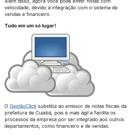
Além disso, agora você pode emitir notas com
velocidade, devido a integração com o sistema de
vendas e financeiro.
Tudo em um só lugar!
O
GestãoClick
substitui ao emissor de notas fiscais da
prefeitura de Cuiabá, pois é mais ágil e facilita os
processos da empresa por ser integrado aos outros
departamentos, como financeiro e de vendas.