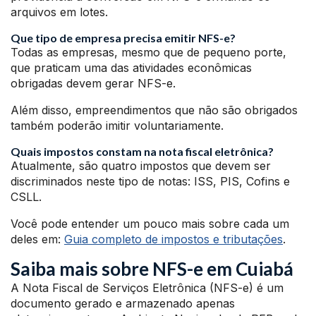
arquivos em lotes.
Que tipo de empresa precisa emitir NFS-e?
Todas as empresas, mesmo que de pequeno porte,
que praticam uma das atividades econômicas
obrigadas devem gerar NFS-e.
Além disso, empreendimentos que não são obrigados
também poderão imitir voluntariamente.
Quais impostos constam na nota fiscal eletrônica?
Atualmente, são quatro impostos que devem ser
discriminados neste tipo de notas: ISS, PIS, Cofins e
CSLL.
Você pode entender um pouco mais sobre cada um
deles em:
Guia completo de impostos e tributações
.
Saiba mais sobre NFS-e em Cuiabá
A Nota Fiscal de Serviços Eletrônica (NFS-e) é um
documento gerado e armazenado apenas