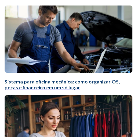
Sistema para oficina mecânica: como organizar OS,
peças e financeiro em um só lugar