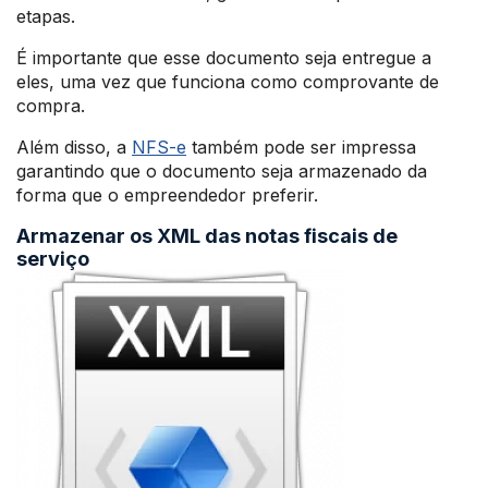
etapas.
É importante que esse documento seja entregue a
eles, uma vez que funciona como comprovante de
compra.
Além disso, a
NFS-e
também pode ser impressa
garantindo que o documento seja armazenado da
forma que o empreendedor preferir.
Armazenar os XML das notas fiscais de
serviço