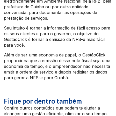
eletronicamente em Ambiente Nacional pela RFB, pela
prefeitura de Cuiabá ou por outra entidade
conveniada, para documentar as operações de
prestação de serviços.
Seu intuito é tornar a informação de fácil acesso para
os seus clientes e para o governo, o objetivo do
GestãoClick é tornar a emissão da NFS-e mais fácil
para você.
Além de ser uma economia de papel, o GestãoClick
proporciona que a emissão dessa nota fiscal seja uma
economia de tempo, e o empreendedor não necessita
emitir a ordem de serviço e depois redigitar os dados
para gerar a NFS-e para Cuiabá.
Fique por dentro também
Confira outros conteúdos que podem te ajudar a
alcançar uma gestão eficiente, otimizar o seu tempo.