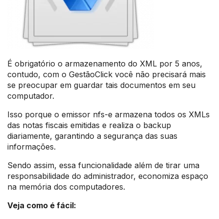
É obrigatório o armazenamento do XML por 5 anos,
contudo, com o GestãoClick você não precisará mais
se preocupar em guardar tais documentos em seu
computador.
Isso porque o emissor nfs-e armazena todos os XMLs
das notas fiscais emitidas e realiza o backup
diariamente, garantindo a segurança das suas
informações.
Sendo assim, essa funcionalidade além de tirar uma
responsabilidade do administrador, economiza espaço
na memória dos computadores.
Veja como é fácil: