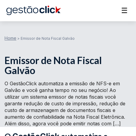
☰
Home
>
Emissor de Nota Fiscal Galvão
Emissor de Nota Fiscal
Galvão
O GestãoClick automatiza a emissão de NFS-e em
Galvão e você ganha tempo no seu negócio! Ao
utilizar um sistema emissor de notas fiscais você
garante redução de custo de impressão, redução de
custo de armazenagem de documentos fiscais e
aumento de confiabilidade na Nota Fiscal Eletrônica.
Além disso, agora você pode emitir notas com […]