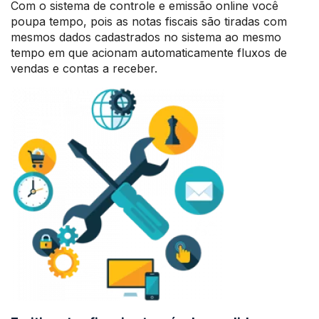
Com o sistema de controle e emissão online você
poupa tempo, pois as notas fiscais são tiradas com
mesmos dados cadastrados no sistema ao mesmo
tempo em que acionam automaticamente fluxos de
vendas e contas a receber.