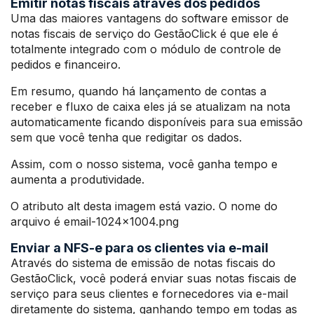
Emitir notas fiscais através dos pedidos
Uma das maiores vantagens do software emissor de
notas fiscais de serviço do GestãoClick é que ele é
totalmente integrado com o módulo de controle de
pedidos e financeiro.
Em resumo, quando há lançamento de contas a
receber e fluxo de caixa eles já se atualizam na nota
automaticamente ficando disponíveis para sua emissão
sem que você tenha que redigitar os dados.
Assim, com o nosso sistema, você ganha tempo e
aumenta a produtividade.
O atributo alt desta imagem está vazio. O nome do
arquivo é email-1024×1004.png
Enviar a NFS-e para os clientes via e-mail
Através do sistema de emissão de notas fiscais do
GestãoClick, você poderá enviar suas notas fiscais de
serviço para seus clientes e fornecedores via e-mail
diretamente do sistema, ganhando tempo em todas as