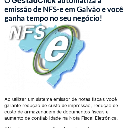
O
automatiza a
GestãoClick
emissão de NFS-e em Galvão e você
ganha tempo no seu negócio!
Ao utilizar um sistema emissor de notas fiscais você
garante redução de custo de impressão, redução de
custo de armazenagem de documentos fiscais e
aumento de confiabilidade na Nota Fiscal Eletrônica.