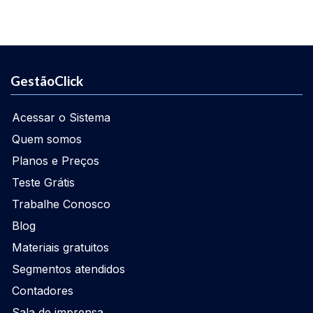
GestãoClick
Acessar o Sistema
Quem somos
Planos e Preços
Teste Grátis
Trabalhe Conosco
Blog
Materiais gratuitos
Segmentos atendidos
Contadores
Sala de imprensa