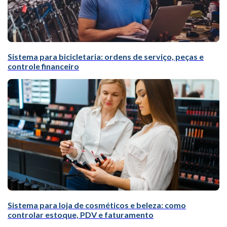
Sistema para bicicletaria: ordens de serviço, peças e
controle financeiro
Sistema para loja de cosméticos e beleza: como
controlar estoque, PDV e faturamento