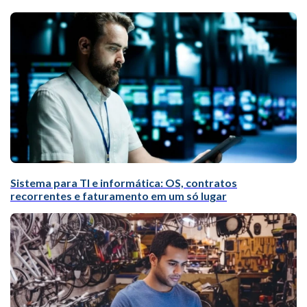
Sistema para TI e informática: OS, contratos
recorrentes e faturamento em um só lugar