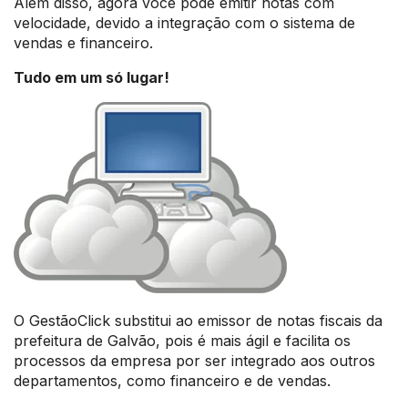
Além disso, agora você pode emitir notas com
velocidade, devido a integração com o sistema de
vendas e financeiro.
Tudo em um só lugar!
O GestãoClick substitui ao emissor de notas fiscais da
prefeitura de Galvão, pois é mais ágil e facilita os
processos da empresa por ser integrado aos outros
departamentos, como financeiro e de vendas.