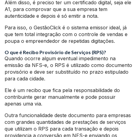
Além disso, é preciso ter um certificado digital, seja ele
A1, para comprovar que a sua empresa tem
autenticidade e depois é só emitir a nota.
Para isso, o GestãoClick é o sistema emissor ideal, já
que tem total integração com o controle de vendas e
poupa o empreendedor de repetidas digitações.
O que é Recibo Provisório de Serviços (RPS)?
Quando ocorre algum eventual impedimento na
emissão da NFS-e, o RPS é utilizado como documento
provisório e deve ser substituído no prazo estipulado
para cada cidade.
Ele é um recibo que fica pela responsabilidade do
contribuinte gerar manualmente e pode possuir
apenas uma via.
Outra funcionalidade deste documento para empresas
com grandes quantidades de prestações de serviços
que utilizam o RPS para cada transação e depois
providencia a conversão em NFS-e enviando os