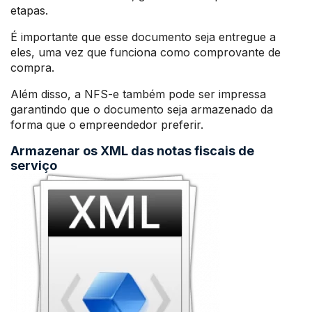
etapas.
É importante que esse documento seja entregue a
eles, uma vez que funciona como comprovante de
compra.
Além disso, a NFS-e também pode ser impressa
garantindo que o documento seja armazenado da
forma que o empreendedor preferir.
Armazenar os XML das notas fiscais de
serviço