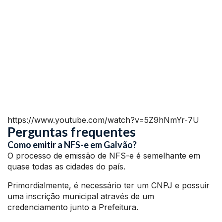
https://www.youtube.com/watch?v=5Z9hNmYr-7U
Perguntas frequentes
Como emitir a NFS-e em Galvão?
O processo de emissão de NFS-e é semelhante em
quase todas as cidades do país.
Primordialmente, é necessário ter um CNPJ e possuir
uma inscrição municipal através de um
credenciamento junto a Prefeitura.