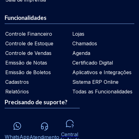
Funcionalidades
Controle Financeiro
Lojas
Controle de Estoque
Chamados
Controle de Vendas
Agenda
Emissão de Notas
Certificado Digital
Emissão de Boletos
Aplicativos e Integrações
Cadastros
Sistema ERP Online
Relatórios
Todas as Funcionalidades
Precisando de suporte?
Central
WhatsApp
Atendimento