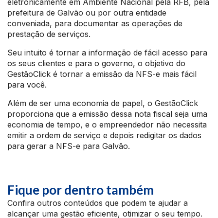
eletronicamente em Ambiente Nacional pela RFB, pela
prefeitura de Galvão ou por outra entidade
conveniada, para documentar as operações de
prestação de serviços.
Seu intuito é tornar a informação de fácil acesso para
os seus clientes e para o governo, o objetivo do
GestãoClick é tornar a emissão da NFS-e mais fácil
para você.
Além de ser uma economia de papel, o GestãoClick
proporciona que a emissão dessa nota fiscal seja uma
economia de tempo, e o empreendedor não necessita
emitir a ordem de serviço e depois redigitar os dados
para gerar a NFS-e para Galvão.
Fique por dentro também
Confira outros conteúdos que podem te ajudar a
alcançar uma gestão eficiente, otimizar o seu tempo.