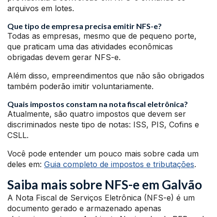
arquivos em lotes.
Que tipo de empresa precisa emitir NFS-e?
Todas as empresas, mesmo que de pequeno porte,
que praticam uma das atividades econômicas
obrigadas devem gerar NFS-e.
Além disso, empreendimentos que não são obrigados
também poderão imitir voluntariamente.
Quais impostos constam na nota fiscal eletrônica?
Atualmente, são quatro impostos que devem ser
discriminados neste tipo de notas: ISS, PIS, Cofins e
CSLL.
Você pode entender um pouco mais sobre cada um
deles em:
Guia completo de impostos e tributações
.
Saiba mais sobre NFS-e em Galvão
A Nota Fiscal de Serviços Eletrônica (NFS-e) é um
documento gerado e armazenado apenas