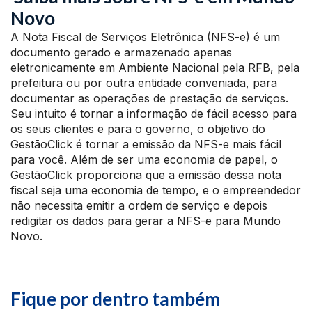
Novo
A Nota Fiscal de Serviços Eletrônica (NFS-e) é um
documento gerado e armazenado apenas
eletronicamente em Ambiente Nacional pela RFB, pela
prefeitura ou por outra entidade conveniada, para
documentar as operações de prestação de serviços.
Seu intuito é tornar a informação de fácil acesso para
os seus clientes e para o governo, o objetivo do
GestãoClick é tornar a emissão da NFS-e mais fácil
para você. Além de ser uma economia de papel, o
GestãoClick proporciona que a emissão dessa nota
fiscal seja uma economia de tempo, e o empreendedor
não necessita emitir a ordem de serviço e depois
redigitar os dados para gerar a NFS-e para Mundo
Novo.
Fique por dentro também