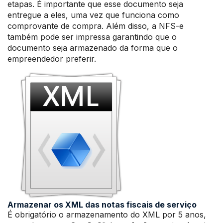
etapas. É importante que esse documento seja
entregue a eles, uma vez que funciona como
comprovante de compra. Além disso, a NFS-e
também pode ser impressa garantindo que o
documento seja armazenado da forma que o
empreendedor preferir.
Armazenar os XML das notas fiscais de serviço
É obrigatório o armazenamento do XML por 5 anos,