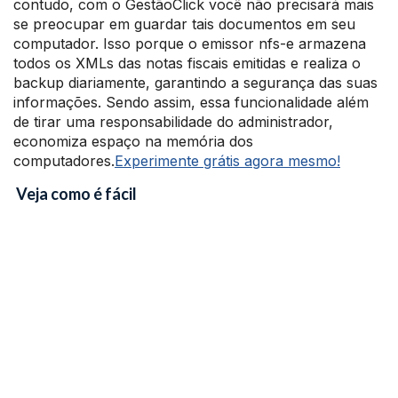
contudo, com o GestãoClick você não precisará mais
se preocupar em guardar tais documentos em seu
computador. Isso porque o emissor nfs-e armazena
todos os XMLs das notas fiscais emitidas e realiza o
backup diariamente, garantindo a segurança das suas
informações. Sendo assim, essa funcionalidade além
de tirar uma responsabilidade do administrador,
economiza espaço na memória dos
computadores.
Experimente grátis agora mesmo!
Veja como é fácil