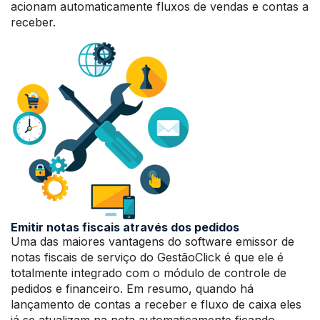
acionam automaticamente fluxos de vendas e contas a
receber.
Emitir notas fiscais através dos pedidos
Uma das maiores vantagens do software emissor de
notas fiscais de serviço do GestãoClick é que ele é
totalmente integrado com o módulo de controle de
pedidos e financeiro. Em resumo, quando há
lançamento de contas a receber e fluxo de caixa eles