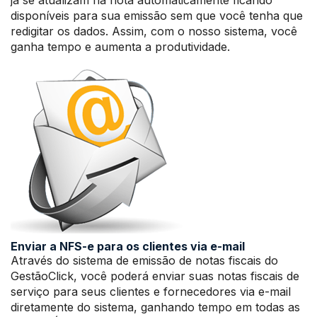
já se atualizam na nota automaticamente ficando
disponíveis para sua emissão sem que você tenha que
redigitar os dados. Assim, com o nosso sistema, você
ganha tempo e aumenta a produtividade.
Enviar a NFS-e para os clientes via e-mail
Através do sistema de emissão de notas fiscais do
GestãoClick, você poderá enviar suas notas fiscais de
serviço para seus clientes e fornecedores via e-mail
diretamente do sistema, ganhando tempo em todas as