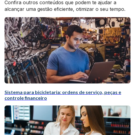
Confira outros conteúdos que podem te ajudar a
alcançar uma gestão eficiente, otimizar o seu tempo.
Sistema para bicicletaria: ordens de serviço, peças e
controle financeiro