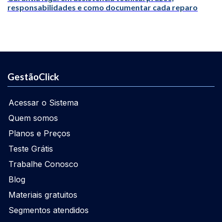
responsabilidades e como documentar cada reparo
GestãoClick
Acessar o Sistema
Quem somos
Planos e Preços
Teste Grátis
Trabalhe Conosco
Blog
Materiais gratuitos
Segmentos atendidos