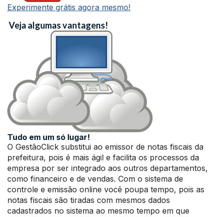
Experimente grátis agora mesmo!
Veja algumas vantagens!
Tudo em um só lugar!
O GestãoClick substitui ao emissor de notas fiscais da
prefeitura, pois é mais ágil e facilita os processos da
empresa por ser integrado aos outros departamentos,
como financeiro e de vendas. Com o sistema de
controle e emissão online você poupa tempo, pois as
notas fiscais são tiradas com mesmos dados
cadastrados no sistema ao mesmo tempo em que