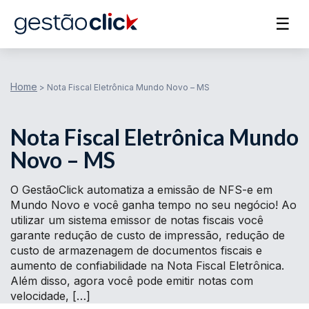
☰
Home
>
Nota Fiscal Eletrônica Mundo Novo – MS
Nota Fiscal Eletrônica Mundo
Novo – MS
O GestãoClick automatiza a emissão de NFS-e em
Mundo Novo e você ganha tempo no seu negócio! Ao
utilizar um sistema emissor de notas fiscais você
garante redução de custo de impressão, redução de
custo de armazenagem de documentos fiscais e
aumento de confiabilidade na Nota Fiscal Eletrônica.
Além disso, agora você pode emitir notas com
velocidade, […]