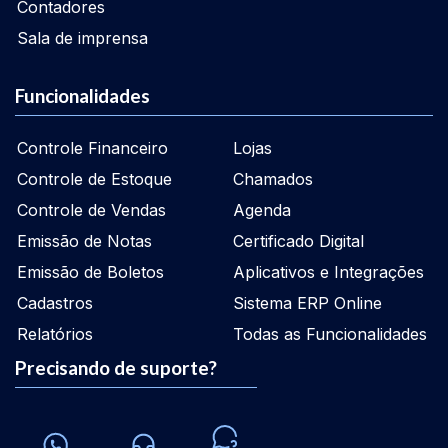
Contadores
Sala de imprensa
Funcionalidades
Controle Financeiro
Lojas
Controle de Estoque
Chamados
Controle de Vendas
Agenda
Emissão de Notas
Certificado Digital
Emissão de Boletos
Aplicativos e Integrações
Cadastros
Sistema ERP Online
Relatórios
Todas as Funcionalidades
Precisando de suporte?