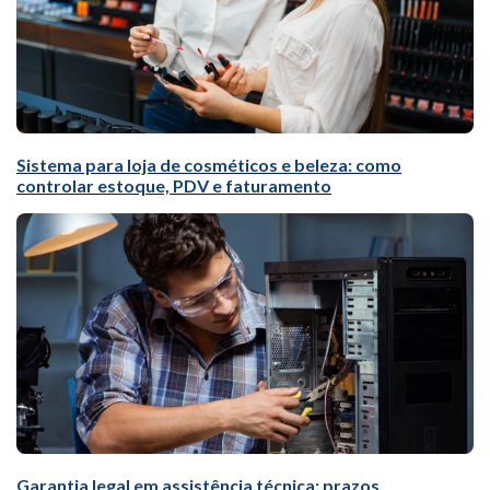
Sistema para loja de cosméticos e beleza: como
controlar estoque, PDV e faturamento
Garantia legal em assistência técnica: prazos,