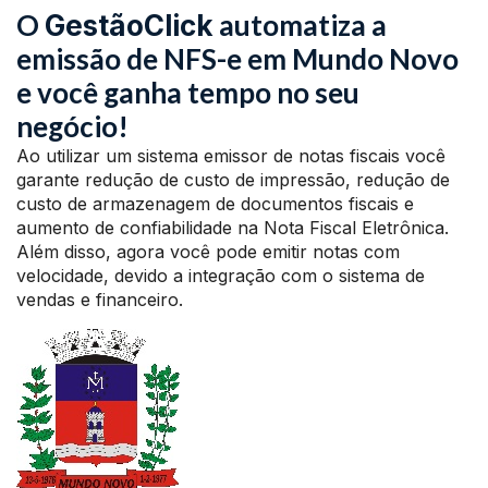
O
automatiza a
GestãoClick
emissão de NFS-e em Mundo Novo
e você ganha tempo no seu
negócio!
Ao utilizar um sistema emissor de notas fiscais você
garante redução de custo de impressão, redução de
custo de armazenagem de documentos fiscais e
aumento de confiabilidade na Nota Fiscal Eletrônica.
Além disso, agora você pode emitir notas com
velocidade, devido a integração com o sistema de
vendas e financeiro.