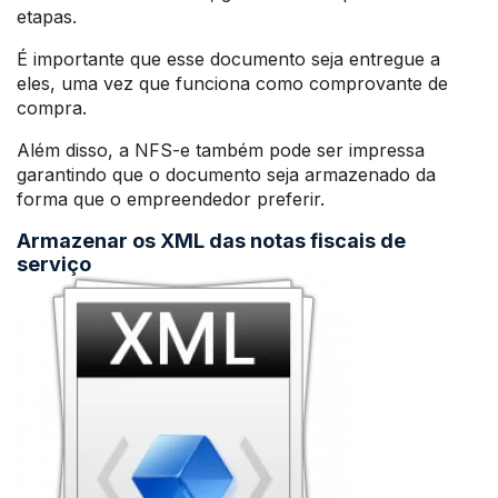
etapas.
É importante que esse documento seja entregue a
eles, uma vez que funciona como comprovante de
compra.
Além disso, a NFS-e também pode ser impressa
garantindo que o documento seja armazenado da
forma que o empreendedor preferir.
Armazenar os XML das notas fiscais de
serviço