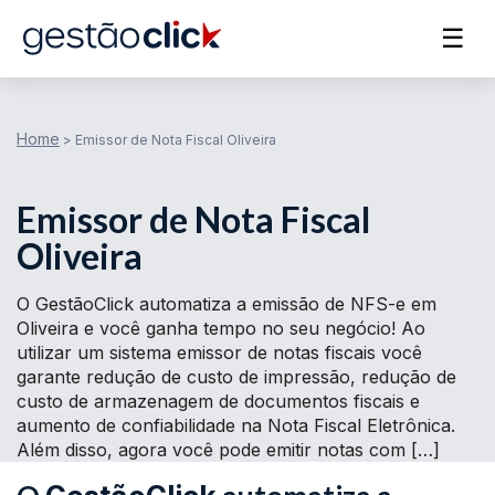
☰
Home
>
Emissor de Nota Fiscal Oliveira
Emissor de Nota Fiscal
Oliveira
O GestãoClick automatiza a emissão de NFS-e em
Oliveira e você ganha tempo no seu negócio! Ao
utilizar um sistema emissor de notas fiscais você
garante redução de custo de impressão, redução de
custo de armazenagem de documentos fiscais e
aumento de confiabilidade na Nota Fiscal Eletrônica.
Além disso, agora você pode emitir notas com […]