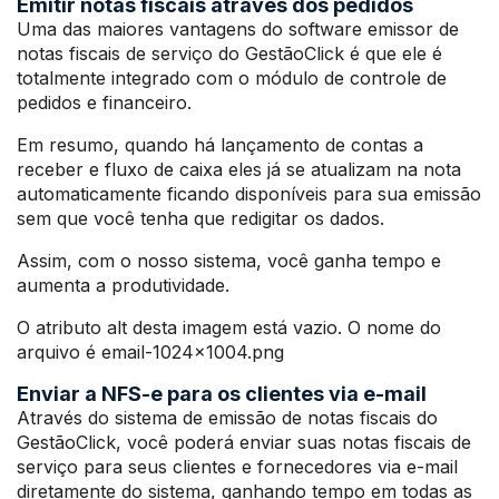
Emitir notas fiscais através dos pedidos
Uma das maiores vantagens do software emissor de
notas fiscais de serviço do GestãoClick é que ele é
totalmente integrado com o módulo de controle de
pedidos e financeiro.
Em resumo, quando há lançamento de contas a
receber e fluxo de caixa eles já se atualizam na nota
automaticamente ficando disponíveis para sua emissão
sem que você tenha que redigitar os dados.
Assim, com o nosso sistema, você ganha tempo e
aumenta a produtividade.
O atributo alt desta imagem está vazio. O nome do
arquivo é email-1024×1004.png
Enviar a NFS-e para os clientes via e-mail
Através do sistema de emissão de notas fiscais do
GestãoClick, você poderá enviar suas notas fiscais de
serviço para seus clientes e fornecedores via e-mail
diretamente do sistema, ganhando tempo em todas as