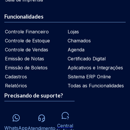
Funcionalidades
Controle Financeiro
Lojas
Controle de Estoque
Chamados
Controle de Vendas
Agenda
Emissão de Notas
Certificado Digital
Emissão de Boletos
Aplicativos e Integrações
Cadastros
Sistema ERP Online
Relatórios
Todas as Funcionalidades
Precisando de suporte?
Central
WhatsApp
Atendimento