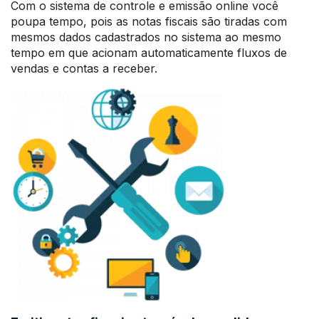
Com o sistema de controle e emissão online você
poupa tempo, pois as notas fiscais são tiradas com
mesmos dados cadastrados no sistema ao mesmo
tempo em que acionam automaticamente fluxos de
vendas e contas a receber.