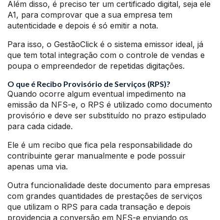
Além disso, é preciso ter um certificado digital, seja ele
A1, para comprovar que a sua empresa tem
autenticidade e depois é só emitir a nota.
Para isso, o GestãoClick é o sistema emissor ideal, já
que tem total integração com o controle de vendas e
poupa o empreendedor de repetidas digitações.
O que é Recibo Provisório de Serviços (RPS)?
Quando ocorre algum eventual impedimento na
emissão da NFS-e, o RPS é utilizado como documento
provisório e deve ser substituído no prazo estipulado
para cada cidade.
Ele é um recibo que fica pela responsabilidade do
contribuinte gerar manualmente e pode possuir
apenas uma via.
Outra funcionalidade deste documento para empresas
com grandes quantidades de prestações de serviços
que utilizam o RPS para cada transação e depois
providencia a conversão em NFS-e enviando os