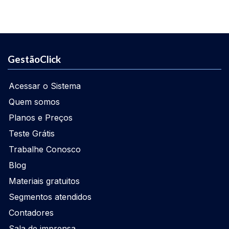
GestãoClick
Acessar o Sistema
Quem somos
Planos e Preços
Teste Grátis
Trabalhe Conosco
Blog
Materiais gratuitos
Segmentos atendidos
Contadores
Sala de imprensa