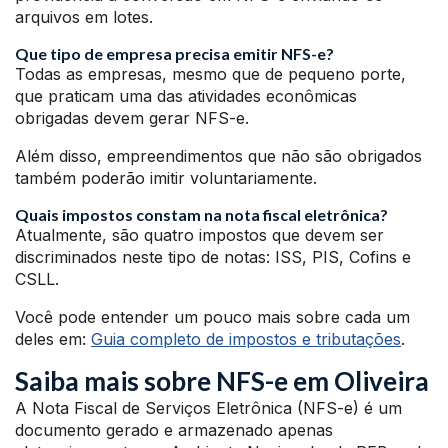
arquivos em lotes.
Que tipo de empresa precisa emitir NFS-e?
Todas as empresas, mesmo que de pequeno porte,
que praticam uma das atividades econômicas
obrigadas devem gerar NFS-e.
Além disso, empreendimentos que não são obrigados
também poderão imitir voluntariamente.
Quais impostos constam na nota fiscal eletrônica?
Atualmente, são quatro impostos que devem ser
discriminados neste tipo de notas: ISS, PIS, Cofins e
CSLL.
Você pode entender um pouco mais sobre cada um
deles em:
Guia completo de impostos e tributações
.
Saiba mais sobre NFS-e em Oliveira
A Nota Fiscal de Serviços Eletrônica (NFS-e) é um
documento gerado e armazenado apenas