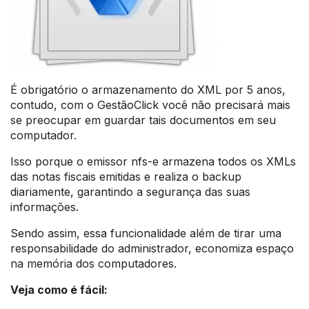
É obrigatório o armazenamento do XML por 5 anos,
contudo, com o GestãoClick você não precisará mais
se preocupar em guardar tais documentos em seu
computador.
Isso porque o emissor nfs-e armazena todos os XMLs
das notas fiscais emitidas e realiza o backup
diariamente, garantindo a segurança das suas
informações.
Sendo assim, essa funcionalidade além de tirar uma
responsabilidade do administrador, economiza espaço
na memória dos computadores.
Veja como é fácil: