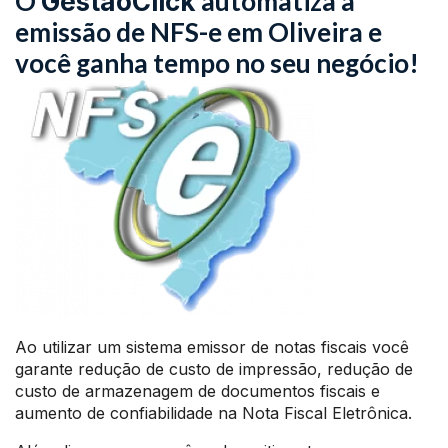
O
automatiza a
GestãoClick
emissão de NFS-e em Oliveira e
você ganha tempo no seu negócio!
Ao utilizar um sistema emissor de notas fiscais você
garante redução de custo de impressão, redução de
custo de armazenagem de documentos fiscais e
aumento de confiabilidade na Nota Fiscal Eletrônica.