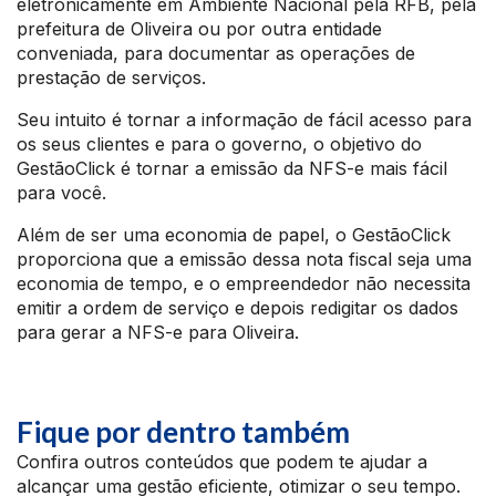
eletronicamente em Ambiente Nacional pela RFB, pela
prefeitura de Oliveira ou por outra entidade
conveniada, para documentar as operações de
prestação de serviços.
Seu intuito é tornar a informação de fácil acesso para
os seus clientes e para o governo, o objetivo do
GestãoClick é tornar a emissão da NFS-e mais fácil
para você.
Além de ser uma economia de papel, o GestãoClick
proporciona que a emissão dessa nota fiscal seja uma
economia de tempo, e o empreendedor não necessita
emitir a ordem de serviço e depois redigitar os dados
para gerar a NFS-e para Oliveira.
Fique por dentro também
Confira outros conteúdos que podem te ajudar a
alcançar uma gestão eficiente, otimizar o seu tempo.