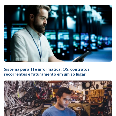
Sistema para TI e informática: OS, contratos
recorrentes e faturamento em um só lugar