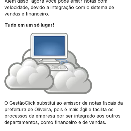
Além disso, agora você pode emitir notas com
velocidade, devido a integração com o sistema de
vendas e financeiro.
Tudo em um só lugar!
O GestãoClick substitui ao emissor de notas fiscais da
prefeitura de Oliveira, pois é mais ágil e facilita os
processos da empresa por ser integrado aos outros
departamentos, como financeiro e de vendas.