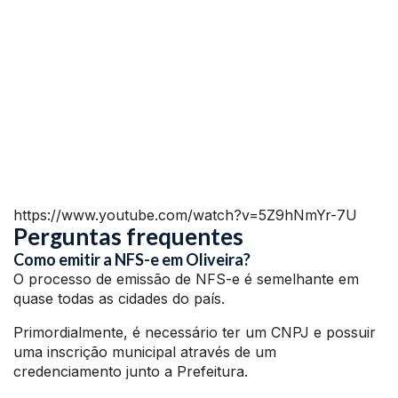
https://www.youtube.com/watch?v=5Z9hNmYr-7U
Perguntas frequentes
Como emitir a NFS-e em Oliveira?
O processo de emissão de NFS-e é semelhante em
quase todas as cidades do país.
Primordialmente, é necessário ter um CNPJ e possuir
uma inscrição municipal através de um
credenciamento junto a Prefeitura.