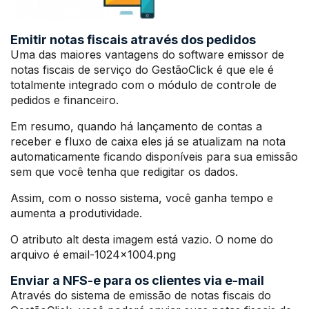
Emitir notas fiscais através dos pedidos
Uma das maiores vantagens do software emissor de
notas fiscais de serviço do GestãoClick é que ele é
totalmente integrado com o módulo de controle de
pedidos e financeiro.
Em resumo, quando há lançamento de contas a
receber e fluxo de caixa eles já se atualizam na nota
automaticamente ficando disponíveis para sua emissão
sem que você tenha que redigitar os dados.
Assim, com o nosso sistema, você ganha tempo e
aumenta a produtividade.
O atributo alt desta imagem está vazio. O nome do
arquivo é email-1024×1004.png
Enviar a NFS-e para os clientes via e-mail
Através do sistema de emissão de notas fiscais do