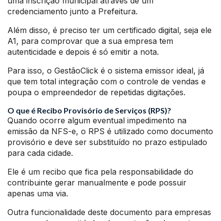
uma inscrição municipal através de um
credenciamento junto a Prefeitura.
Além disso, é preciso ter um certificado digital, seja ele
A1, para comprovar que a sua empresa tem
autenticidade e depois é só emitir a nota.
Para isso, o GestãoClick é o sistema emissor ideal, já
que tem total integração com o controle de vendas e
poupa o empreendedor de repetidas digitações.
O que é Recibo Provisório de Serviços (RPS)?
Quando ocorre algum eventual impedimento na
emissão da NFS-e, o RPS é utilizado como documento
provisório e deve ser substituído no prazo estipulado
para cada cidade.
Ele é um recibo que fica pela responsabilidade do
contribuinte gerar manualmente e pode possuir
apenas uma via.
Outra funcionalidade deste documento para empresas