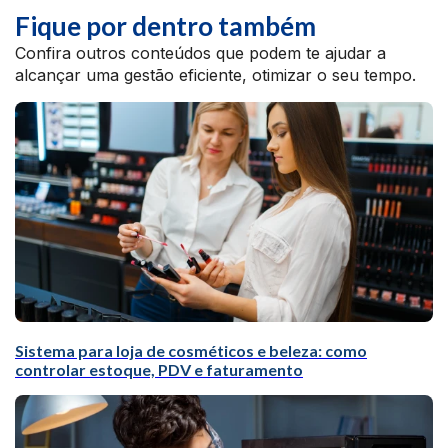
Fique por dentro também
Confira outros conteúdos que podem te ajudar a
alcançar uma gestão eficiente, otimizar o seu tempo.
Sistema para loja de cosméticos e beleza: como
controlar estoque, PDV e faturamento