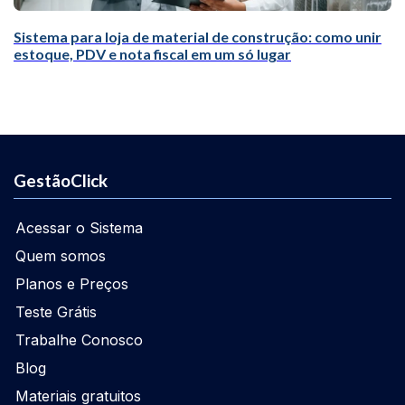
Sistema para loja de material de construção: como unir
estoque, PDV e nota fiscal em um só lugar
GestãoClick
Acessar o Sistema
Quem somos
Planos e Preços
Teste Grátis
Trabalhe Conosco
Blog
Materiais gratuitos