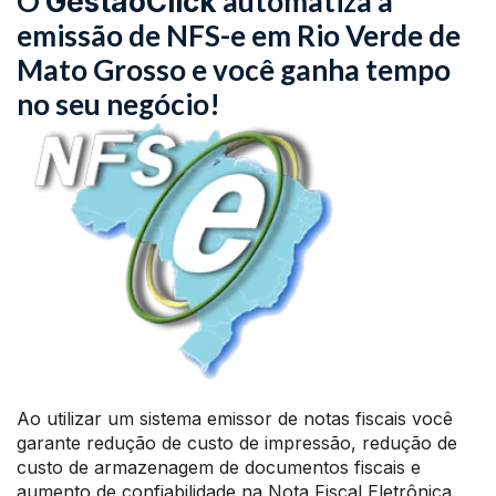
O
automatiza a
GestãoClick
emissão de NFS-e em Rio Verde de
Mato Grosso e você ganha tempo
no seu negócio!
Ao utilizar um sistema emissor de notas fiscais você
garante redução de custo de impressão, redução de
custo de armazenagem de documentos fiscais e
aumento de confiabilidade na Nota Fiscal Eletrônica.