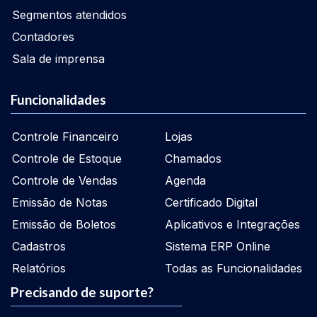
Segmentos atendidos
Contadores
Sala de imprensa
Funcionalidades
Controle Financeiro
Lojas
Controle de Estoque
Chamados
Controle de Vendas
Agenda
Emissão de Notas
Certificado Digital
Emissão de Boletos
Aplicativos e Integrações
Cadastros
Sistema ERP Online
Relatórios
Todas as Funcionalidades
Precisando de suporte?