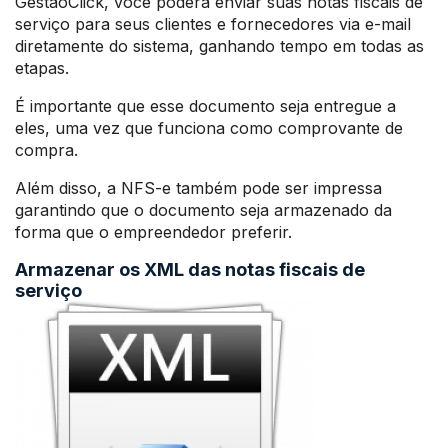
GestãoClick, você poderá enviar suas notas fiscais de
serviço para seus clientes e fornecedores via e-mail
diretamente do sistema, ganhando tempo em todas as
etapas.
É importante que esse documento seja entregue a
eles, uma vez que funciona como comprovante de
compra.
Além disso, a NFS-e também pode ser impressa
garantindo que o documento seja armazenado da
forma que o empreendedor preferir.
Armazenar os XML das notas fiscais de
serviço