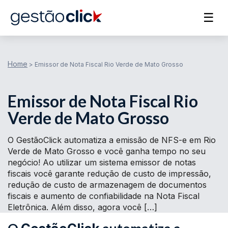
☰
Home
>
Emissor de Nota Fiscal Rio Verde de Mato Grosso
Emissor de Nota Fiscal Rio
Verde de Mato Grosso
O GestãoClick automatiza a emissão de NFS-e em Rio
Verde de Mato Grosso e você ganha tempo no seu
negócio! Ao utilizar um sistema emissor de notas
fiscais você garante redução de custo de impressão,
redução de custo de armazenagem de documentos
fiscais e aumento de confiabilidade na Nota Fiscal
Eletrônica. Além disso, agora você […]