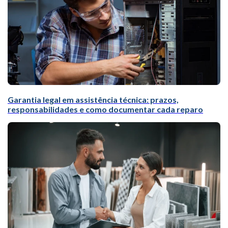
Garantia legal em assistência técnica: prazos,
responsabilidades e como documentar cada reparo