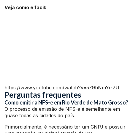
Veja como é fácil:
https://www.youtube.com/watch?v=5Z9hNmYr-7U
Perguntas frequentes
Como emitir a NFS-e em Rio Verde de Mato Grosso?
O processo de emissão de NFS-e é semelhante em
quase todas as cidades do país.
Primordialmente, é necessário ter um CNPJ e possuir