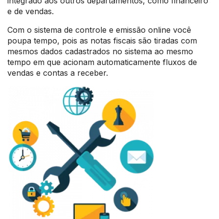
integrado aos outros departamentos, como financeiro
e de vendas.
Com o sistema de controle e emissão online você
poupa tempo, pois as notas fiscais são tiradas com
mesmos dados cadastrados no sistema ao mesmo
tempo em que acionam automaticamente fluxos de
vendas e contas a receber.