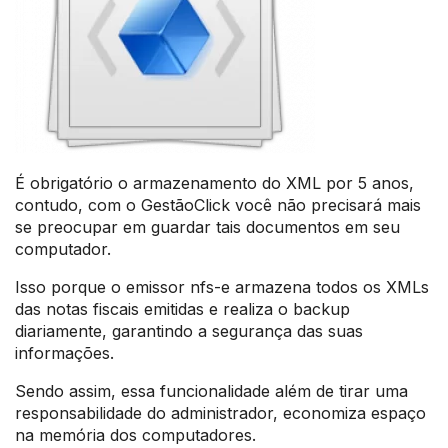
É obrigatório o armazenamento do XML por 5 anos,
contudo, com o GestãoClick você não precisará mais
se preocupar em guardar tais documentos em seu
computador.
Isso porque o emissor nfs-e armazena todos os XMLs
das notas fiscais emitidas e realiza o backup
diariamente, garantindo a segurança das suas
informações.
Sendo assim, essa funcionalidade além de tirar uma
responsabilidade do administrador, economiza espaço
na memória dos computadores.