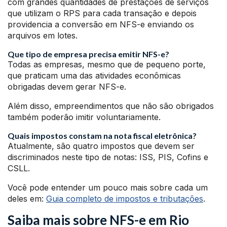
com grandes quantidades de prestações de serviços
que utilizam o RPS para cada transação e depois
providencia a conversão em NFS-e enviando os
arquivos em lotes.
Que tipo de empresa precisa emitir NFS-e?
Todas as empresas, mesmo que de pequeno porte,
que praticam uma das atividades econômicas
obrigadas devem gerar NFS-e.
Além disso, empreendimentos que não são obrigados
também poderão imitir voluntariamente.
Quais impostos constam na nota fiscal eletrônica?
Atualmente, são quatro impostos que devem ser
discriminados neste tipo de notas: ISS, PIS, Cofins e
CSLL.
Você pode entender um pouco mais sobre cada um
deles em:
Guia completo de impostos e tributações
.
Saiba mais sobre NFS-e em Rio