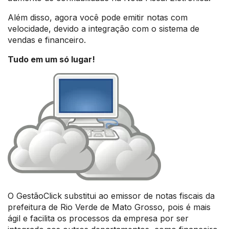
Além disso, agora você pode emitir notas com
velocidade, devido a integração com o sistema de
vendas e financeiro.
Tudo em um só lugar!
O GestãoClick substitui ao emissor de notas fiscais da
prefeitura de Rio Verde de Mato Grosso, pois é mais
ágil e facilita os processos da empresa por ser