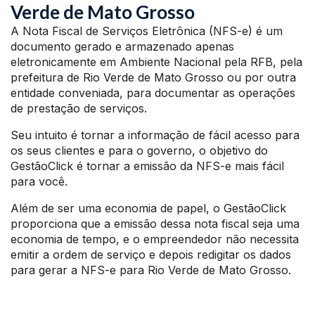
Verde de Mato Grosso
A Nota Fiscal de Serviços Eletrônica (NFS-e) é um
documento gerado e armazenado apenas
eletronicamente em Ambiente Nacional pela RFB, pela
prefeitura de Rio Verde de Mato Grosso ou por outra
entidade conveniada, para documentar as operações
de prestação de serviços.
Seu intuito é tornar a informação de fácil acesso para
os seus clientes e para o governo, o objetivo do
GestãoClick é tornar a emissão da NFS-e mais fácil
para você.
Além de ser uma economia de papel, o GestãoClick
proporciona que a emissão dessa nota fiscal seja uma
economia de tempo, e o empreendedor não necessita
emitir a ordem de serviço e depois redigitar os dados
para gerar a NFS-e para Rio Verde de Mato Grosso.