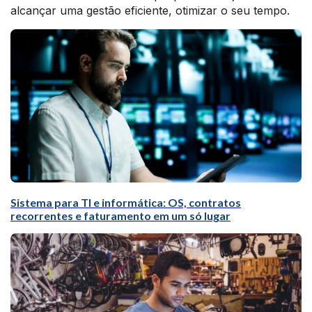
alcançar uma gestão eficiente, otimizar o seu tempo.
Sistema para TI e informática: OS, contratos
recorrentes e faturamento em um só lugar