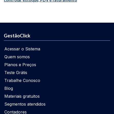
GestãoClick
Acessar o Sistema
Quem somos
Planos e Preços
Teste Grátis
Trabalhe Conosco
Blog
Materiais gratuitos
Segmentos atendidos
Contadores