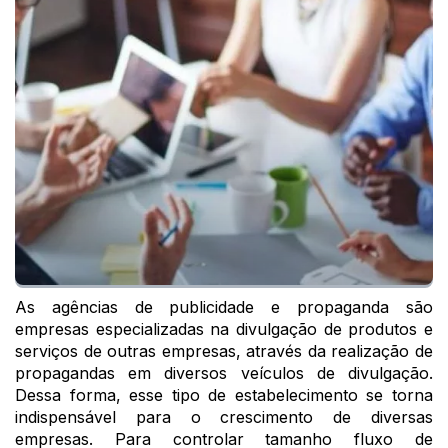
As agências de publicidade e propaganda são
empresas especializadas na divulgação de produtos e
serviços de outras empresas, através da realização de
propagandas em diversos veículos de divulgação.
Dessa forma, esse tipo de estabelecimento se torna
indispensável para o crescimento de diversas
empresas. Para controlar tamanho fluxo de