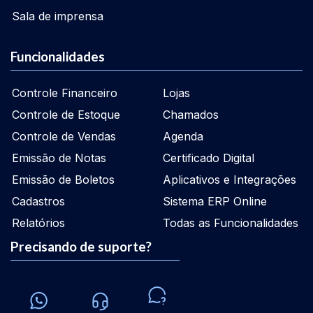
Sala de imprensa
Funcionalidades
Controle Financeiro
Lojas
Controle de Estoque
Chamados
Controle de Vendas
Agenda
Emissão de Notas
Certificado Digital
Emissão de Boletos
Aplicativos e Integrações
Cadastros
Sistema ERP Online
Relatórios
Todas as Funcionalidades
Precisando de suporte?