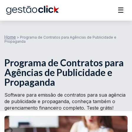
☰
Home
>
Programa de Contratos para Agências de Publicidade e
Propaganda
Programa de Contratos para
Agências de Publicidade e
Propaganda
Software para emissão de contratos para sua agência
de publicidade e propaganda, conheça também o
gerenciamento financeiro completo. Teste grátis!