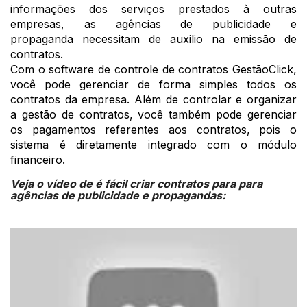
informações dos serviços prestados à outras
empresas, as agências de publicidade e
propaganda necessitam de auxilio na emissão de
contratos.
Com o software de controle de contratos GestãoClick,
você pode gerenciar de forma simples todos os
contratos da empresa. Além de controlar e organizar
a gestão de contratos, você também pode gerenciar
os pagamentos referentes aos contratos, pois o
sistema é diretamente integrado com o módulo
financeiro.
Veja o vídeo de é fácil criar contratos para para
agências de publicidade e propagandas: