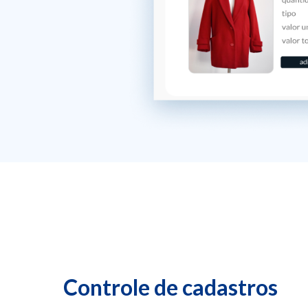
Controle de cadastros