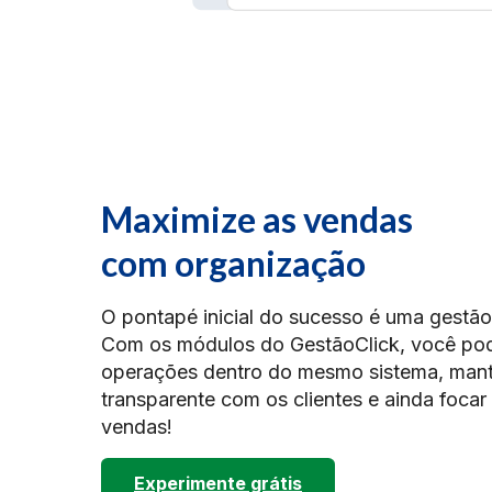
Maximize as vendas
com organização
O pontapé inicial do sucesso é uma gestão 
Com os módulos do GestãoClick, você pode
operações dentro do mesmo sistema, mant
transparente com os clientes e ainda focar
vendas!
Experimente grátis