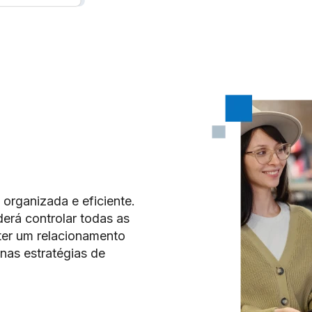
organizada e eficiente.
rá controlar todas as
er um relacionamento
 nas estratégias de