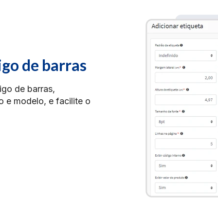
go de barras
igo de barras,
 e modelo, e facilite o