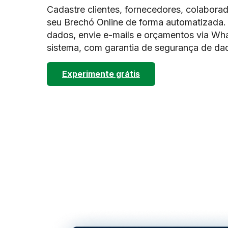
Cadastre clientes, fornecedores, colabora
seu Brechó Online de forma automatizada. 
dados, envie e-mails e orçamentos via Wh
sistema, com garantia de segurança de da
Experimente grátis