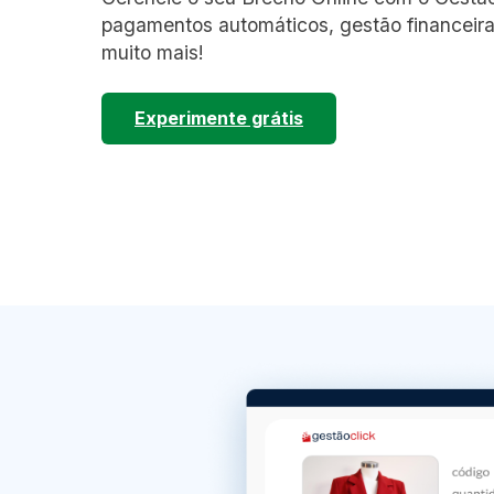
pagamentos automáticos, gestão financeira
muito mais!
Experimente grátis