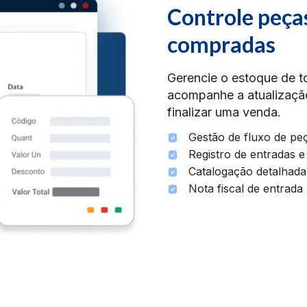
Controle peça
compradas
Gerencie o estoque de t
acompanhe a atualização
finalizar uma venda.
Gestão de fluxo de pe
Registro de entradas e
Catalogação detalhada
Nota fiscal de entrada