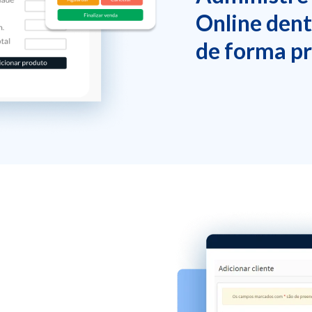
Online den
de forma pr