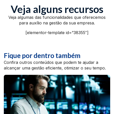
Veja alguns recursos
Veja algumas das funcionalidades que oferecemos
para auxílio na gestão da sua empresa.
[elementor-template id=”38355″]
Fique por dentro também
Confira outros conteúdos que podem te ajudar a
alcançar uma gestão eficiente, otimizar o seu tempo.