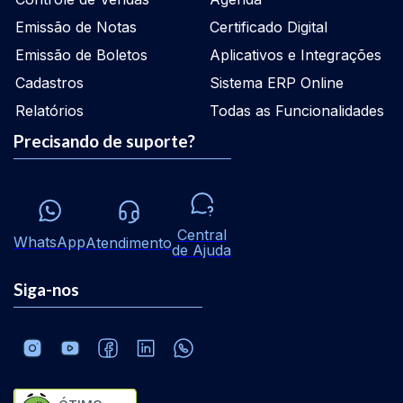
Emissão de Notas
Certificado Digital
Emissão de Boletos
Aplicativos e Integrações
Cadastros
Sistema ERP Online
Relatórios
Todas as Funcionalidades
Precisando de suporte?
Central
WhatsApp
Atendimento
de Ajuda
Siga-nos