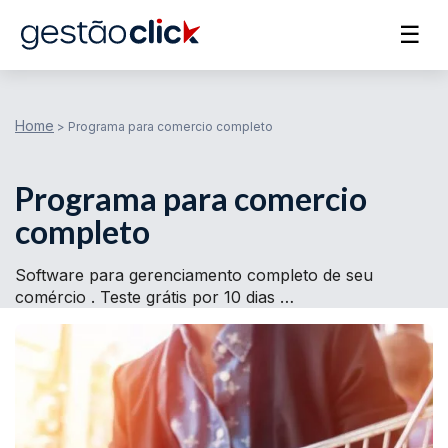
☰
Home
>
Programa para comercio completo
Programa para comercio
completo
Software para gerenciamento completo de seu
comércio . Teste grátis por 10 dias …