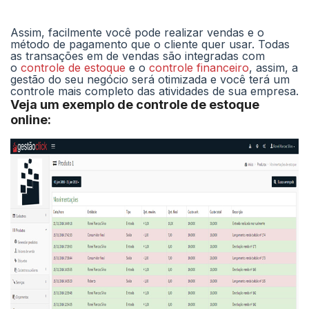
Assim, facilmente você pode realizar vendas e o
método de pagamento que o cliente quer usar. Todas
as transações em de vendas são integradas com
o
controle de estoque
e o
controle financeiro
, assim, a
gestão do seu negócio será otimizada e você terá um
controle mais completo das atividades de sua empresa.
Veja um exemplo de controle de estoque
online: