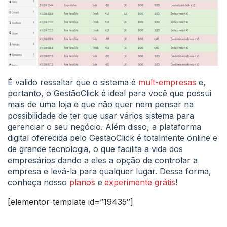
É valido ressaltar que o sistema é
mult-empresas
e,
portanto, o GestãoClick é ideal para você que possui
mais de uma loja e que não quer nem pensar na
possibilidade de ter que usar vários sistema para
gerenciar o seu negócio. Além disso, a plataforma
digital oferecida pelo GestãoClick é totalmente online e
de grande tecnologia, o que facilita a vida dos
empresários dando a eles a opção de controlar a
empresa e levá-la para qualquer lugar. Dessa forma,
conheça nosso
planos
e
experimente grátis
!
[elementor-template id=”19435″]