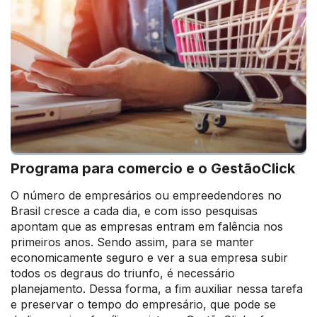
Programa para comercio e o GestãoClick
O número de empresários ou empreedendores no
Brasil cresce a cada dia, e com isso pesquisas
apontam que as empresas entram em falência nos
primeiros anos. Sendo assim, para se manter
economicamente seguro e ver a sua empresa subir
todos os degraus do triunfo, é necessário
planejamento. Dessa forma, a fim auxiliar nessa tarefa
e preservar o tempo do empresário, que pode se