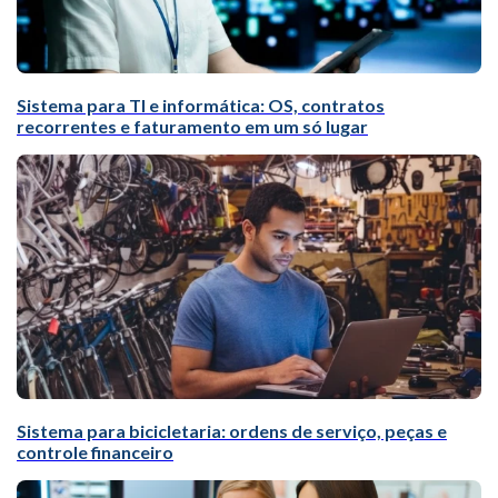
Sistema para TI e informática: OS, contratos
recorrentes e faturamento em um só lugar
Sistema para bicicletaria: ordens de serviço, peças e
controle financeiro