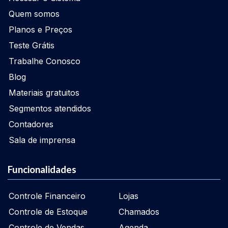
Quem somos
Planos e Preços
Teste Grátis
Trabalhe Conosco
Blog
Materiais gratuitos
Segmentos atendidos
Contadores
Sala de imprensa
Funcionalidades
Controle Financeiro
Lojas
Controle de Estoque
Chamados
Controle de Vendas
Agenda