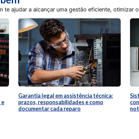
te ajudar a alcançar uma gestão eficiente, otimizar 
Garantia legal em assistência técnica:
Sis
 e
prazos, responsabilidades e como
con
documentar cada reparo
not