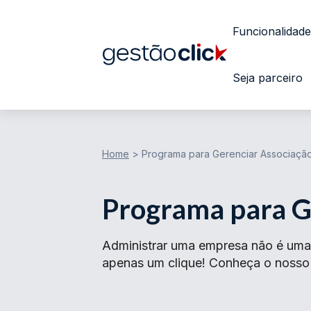
Funcionalidade
Seja parceiro
Home
>
Programa para Gerenciar Associaçã
Programa para G
Administrar uma empresa não é uma 
apenas um clique! Conheça o nosso s