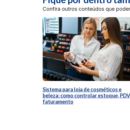
Confira outros conteúdos que podem 
Sistema para loja de cosméticos e
beleza: como controlar estoque, PDV
faturamento