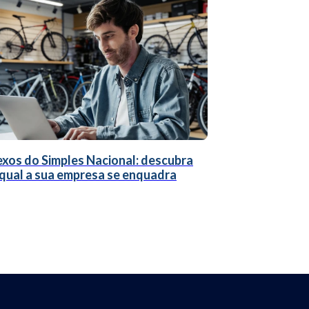
xos do Simples Nacional: descubra
qual a sua empresa se enquadra