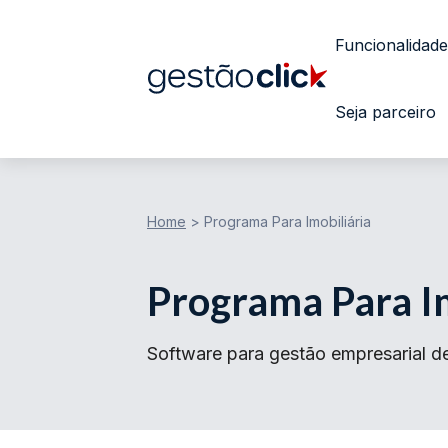
Funcionalidade
Seja parceiro
Home
>
Programa Para Imobiliária
Programa Para Im
Software para gestão empresarial de 