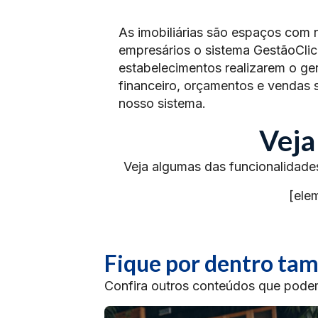
As imobiliárias são espaços com r
empresários o sistema GestãoClic
estabelecimentos realizarem o ge
financeiro, orçamentos e vendas 
nosso sistema.
Veja
Veja algumas das funcionalidade
[ele
Fique por dentro t
Confira outros conteúdos que podem 